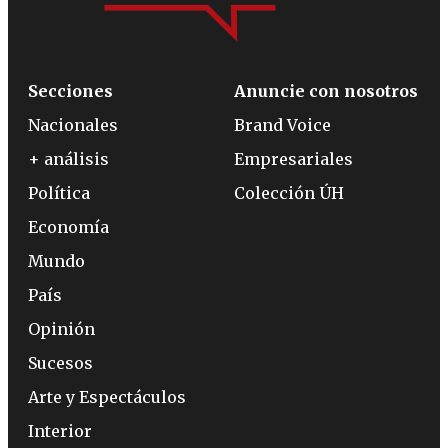
Secciones
Anuncie con nosotros
Nacionales
Brand Voice
+ análisis
Empresariales
Política
Colección ÚH
Economía
Mundo
País
Opinión
Sucesos
Arte y Espectáculos
Interior