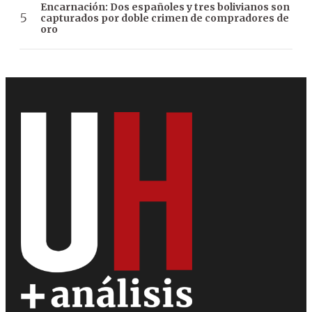
Encarnación: Dos españoles y tres bolivianos son
capturados por doble crimen de compradores de
oro