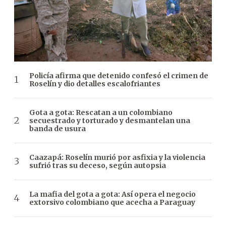
Policía afirma que detenido confesó el crimen de
Roselín y dio detalles escalofriantes
Gota a gota: Rescatan a un colombiano
secuestrado y torturado y desmantelan una
banda de usura
Caazapá: Roselín murió por asfixia y la violencia
sufrió tras su deceso, según autopsia
La mafia del gota a gota: Así opera el negocio
extorsivo colombiano que acecha a Paraguay