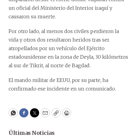
un oficial del Ministerio del Interior iraquí y
causaron su muerte.
Por otro lado, al menos dos civiles perdieron la
vida y otros dos resultaron heridos tras ser
atropellados por un vehículo del Ejército
estadounidense en la zona de Deyla, 30 kilómetros
al sur de Tikrit, al norte de Bagdad.
El mando militar de EEUU, por su parte, ha
confirmado ese incidente en un comunicado.
WhatsApp
Facebook
Twitter
Email
Copy
Print
Últimas Noticias