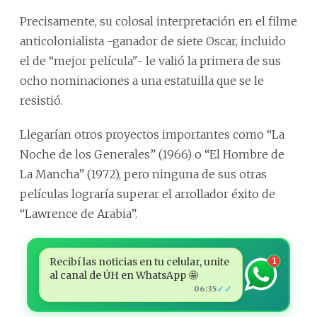
Precisamente, su colosal interpretación en el filme
anticolonialista -ganador de siete Oscar, incluido
el de “mejor película"- le valió la primera de sus
ocho nominaciones a una estatuilla que se le
resistió.
Llegarían otros proyectos importantes como “La
Noche de los Generales” (1966) o “El Hombre de
La Mancha” (1972), pero ninguna de sus otras
películas lograría superar el arrollador éxito de
“Lawrence de Arabia”.
Recibí las noticias en tu celular, unite
1
al canal de ÚH en WhatsApp 🤩
✓✓
06:35