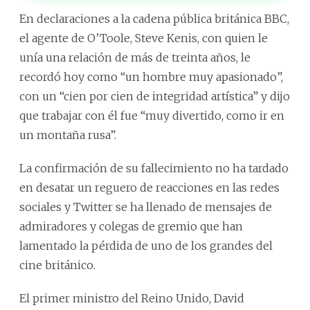
En declaraciones a la cadena pública británica BBC,
el agente de O’Toole, Steve Kenis, con quien le
unía una relación de más de treinta años, le
recordó hoy como “un hombre muy apasionado”,
con un “cien por cien de integridad artística” y dijo
que trabajar con él fue “muy divertido, como ir en
un montaña rusa”.
La confirmación de su fallecimiento no ha tardado
en desatar un reguero de reacciones en las redes
sociales y Twitter se ha llenado de mensajes de
admiradores y colegas de gremio que han
lamentado la pérdida de uno de los grandes del
cine británico.
El primer ministro del Reino Unido, David