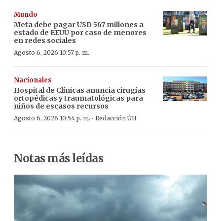
Mundo
Meta debe pagar USD 567 millones a
estado de EEUU por caso de menores
en redes sociales
Agosto 6, 2026 10:57 p. m.
Nacionales
Hospital de Clínicas anuncia cirugías
ortopédicas y traumatológicas para
niños de escasos recursos
·
Agosto 6, 2026 10:54 p. m.
Redacción ÚH
Notas más leídas