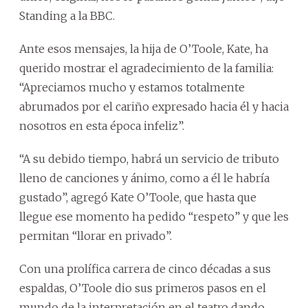
Standing a la BBC.
Ante esos mensajes, la hija de O’Toole, Kate, ha
querido mostrar el agradecimiento de la familia:
“Apreciamos mucho y estamos totalmente
abrumados por el cariño expresado hacia él y hacia
nosotros en esta época infeliz”.
“A su debido tiempo, habrá un servicio de tributo
lleno de canciones y ánimo, como a él le habría
gustado”, agregó Kate O’Toole, que hasta que
llegue ese momento ha pedido “respeto” y que les
permitan “llorar en privado”.
Con una prolífica carrera de cinco décadas a sus
espaldas, O’Toole dio sus primeros pasos en el
mundo de la interpretación en el teatro dando