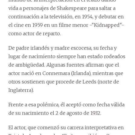
vida a personajes de Shakespeare para saltar a
continuación a la televisión, en 1954, y debutar en
el cine en 1959 en un filme menor -"Kidnapped"-
como actor de reparto.
De padre irlandés y madre escocesa, su fecha y
lugar de nacimiento siempre han estado rodeados
de ambigüedad. Algunas fuentes afirman que el
actor nació en Connemara (Irlanda), mientras que
otros sostienen que procede de Leeds (norte de
Inglaterra).
Frente a esa polémica, él aceptó como fecha válida
de su nacimiento el 2 de agosto de 1932.
El actor, que comenzó su carrera interpretativa en