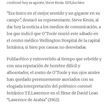
confirmó hoy su agente, Steve Kenis. EFE/Archivo
“Era único en el mejor sentido y un gigante en su
campo”, destacó su representante, Steve Kenis, al
dar hoy la noticia a los medios de comunicación, a
los que indicó que O’Toole murió este sábado en
el centro médico Wellington Hospital de la capital
británica, si bien por causas no desveladas.
Polifacético y extrovertido al tiempo que rebelde y
con una reputación de hombre difícil y
alborotador, el rostro de O’Toole y sus ojos azules
han quedado perennemente asociados con su
elogiada interpretación del polémico coronel
británico T.E.Lawrence en el filme de David Lean
“Lawrence de Arabia” (1962).