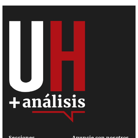
Secciones
Anuncie con nosotros