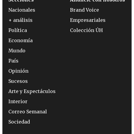
Nacionales
Brand Voice
+ análisis
Empresariales
Política
Colección ÚH
Economía
Mundo
País
Opinión
Sucesos
Arte y Espectáculos
Interior
Correo Semanal
Sociedad