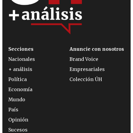
Secciones
Anuncie con nosotros
Nacionales
Brand Voice
+ análisis
Empresariales
Política
Colección ÚH
Economía
Mundo
País
Opinión
Sucesos