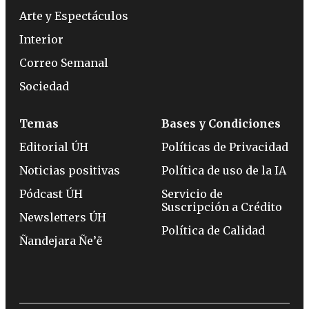
Arte y Espectáculos
Interior
Correo Semanal
Sociedad
Temas
Bases y Condiciones
Editorial ÚH
Políticas de Privacidad
Noticias positivas
Política de uso de la IA
Pódcast ÚH
Servicio de
Suscripción a Crédito
Newsletters ÚH
Política de Calidad
Ñandejara Ñe’ẽ