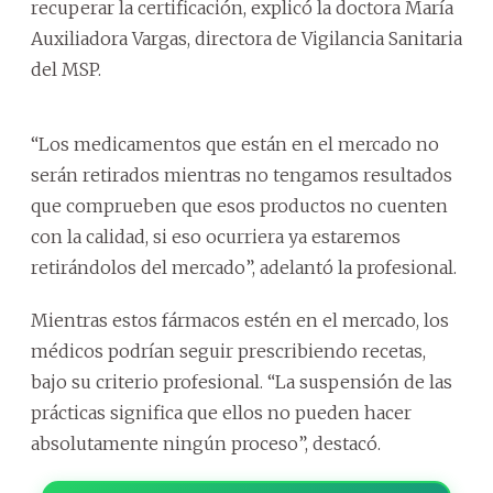
recuperar la certificación, explicó la doctora María
Auxiliadora Vargas, directora de Vigilancia Sanitaria
del MSP.
“Los medicamentos que están en el mercado no
serán retirados mientras no tengamos resultados
que comprueben que esos productos no cuenten
con la calidad, si eso ocurriera ya estaremos
retirándolos del mercado”, adelantó la profesional.
Mientras estos fármacos estén en el mercado, los
médicos podrían seguir prescribiendo recetas,
bajo su criterio profesional. “La suspensión de las
prácticas significa que ellos no pueden hacer
absolutamente ningún proceso”, destacó.