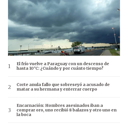
El frío vuelve a Paraguay con un descenso de
hasta 10°C: ¿Cuándo y por cuánto tiempo?
Corte anula fallo que sobreseyó a acusado de
matar a su hermana y enterrar cuerpo
Encarnación: Hombres asesinados iban a
comprar oro, uno recibió 8 balazos y otro uno en
la boca