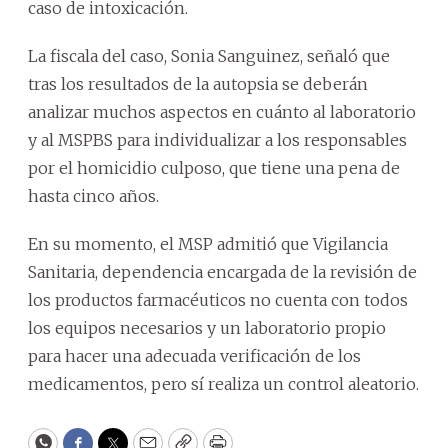
caso de intoxicación.
La fiscala del caso, Sonia Sanguinez, señaló que
tras los resultados de la autopsia se deberán
analizar muchos aspectos en cuánto al laboratorio
y al MSPBS para individualizar a los responsables
por el homicidio culposo, que tiene una pena de
hasta cinco años.
En su momento, el MSP admitió que Vigilancia
Sanitaria, dependencia encargada de la revisión de
los productos farmacéuticos no cuenta con todos
los equipos necesarios y un laboratorio propio
para hacer una adecuada verificación de los
medicamentos, pero sí realiza un control aleatorio.