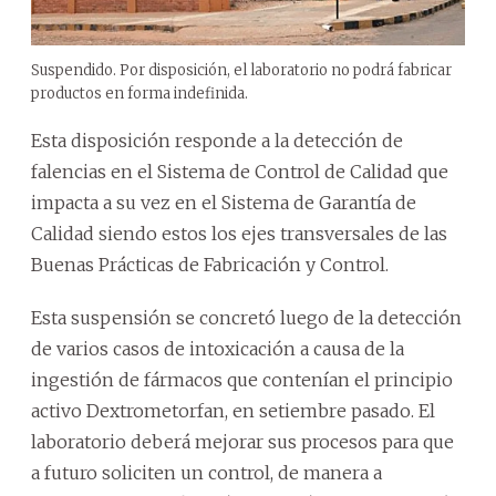
Suspendido. Por disposición, el laboratorio no podrá fabricar
productos en forma indefinida.
Esta disposición responde a la detección de
falencias en el Sistema de Control de Calidad que
impacta a su vez en el Sistema de Garantía de
Calidad siendo estos los ejes transversales de las
Buenas Prácticas de Fabricación y Control.
Esta suspensión se concretó luego de la detección
de varios casos de intoxicación a causa de la
ingestión de fármacos que contenían el principio
activo Dextrometorfan, en setiembre pasado. El
laboratorio deberá mejorar sus procesos para que
a futuro soliciten un control, de manera a