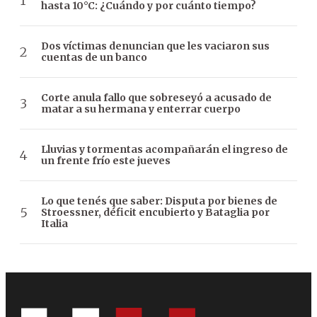
hasta 10°C: ¿Cuándo y por cuánto tiempo?
Dos víctimas denuncian que les vaciaron sus
cuentas de un banco
Corte anula fallo que sobreseyó a acusado de
matar a su hermana y enterrar cuerpo
Lluvias y tormentas acompañarán el ingreso de
un frente frío este jueves
Lo que tenés que saber: Disputa por bienes de
Stroessner, déficit encubierto y Bataglia por
Italia