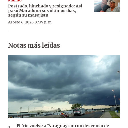
Mundo
Postrado, hinchado y resignado: Así
pasó Maradona sus últimos días,
según su masajista
Agosto 6, 2026 07:39 p. m.
Notas más leídas
El frío vuelve a Paraguay con un descenso de