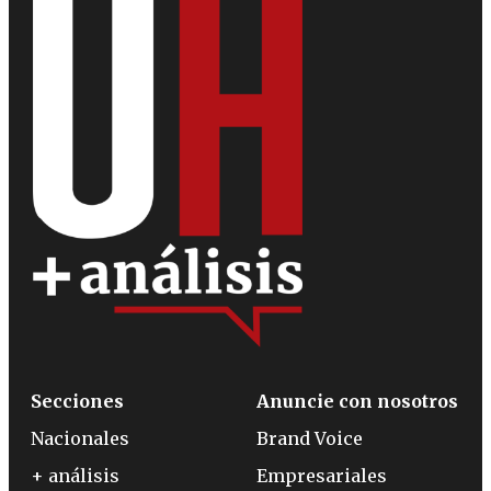
Secciones
Anuncie con nosotros
Nacionales
Brand Voice
+ análisis
Empresariales