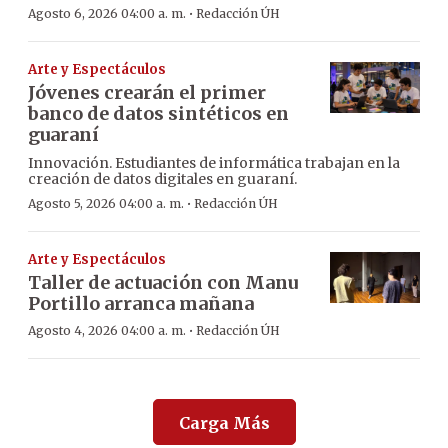
·
Agosto 6, 2026 04:00 a. m.
Redacción ÚH
Arte y Espectáculos
Jóvenes crearán el primer
banco de datos sintéticos en
guaraní
Innovación. Estudiantes de informática trabajan en la
creación de datos digitales en guaraní.
·
Agosto 5, 2026 04:00 a. m.
Redacción ÚH
Arte y Espectáculos
Taller de actuación con Manu
Portillo arranca mañana
·
Agosto 4, 2026 04:00 a. m.
Redacción ÚH
Carga Más