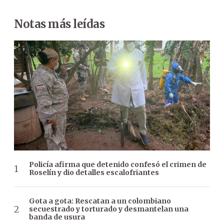
Notas más leídas
Policía afirma que detenido confesó el crimen de
Roselín y dio detalles escalofriantes
Gota a gota: Rescatan a un colombiano
secuestrado y torturado y desmantelan una
banda de usura