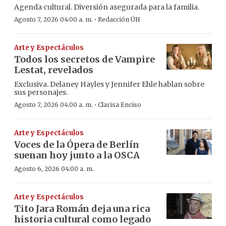
Agenda cultural. Diversión asegurada para la familia.
·
Agosto 7, 2026 04:00 a. m.
Redacción ÚH
Arte y Espectáculos
Todos los secretos de Vampire
Lestat, revelados
Exclusiva. Delaney Hayles y Jennifer Ehle hablan sobre
sus personajes.
·
Agosto 7, 2026 04:00 a. m.
Clarisa Enciso
Arte y Espectáculos
Voces de la Ópera de Berlín
suenan hoy junto a la OSCA
Agosto 6, 2026 04:00 a. m.
Arte y Espectáculos
Tito Jara Román deja una rica
historia cultural como legado