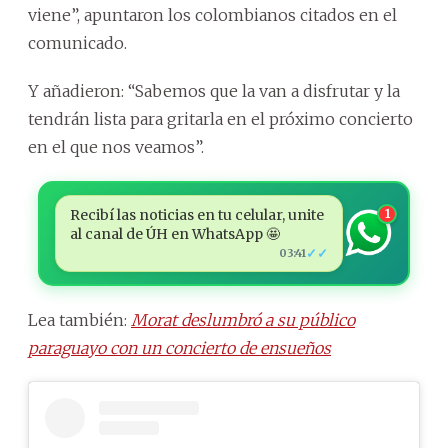
viene”, apuntaron los colombianos citados en el
comunicado.
Y añadieron: “Sabemos que la van a disfrutar y la
tendrán lista para gritarla en el próximo concierto
en el que nos veamos”.
Recibí las noticias en tu celular, unite
1
al canal de ÚH en WhatsApp 🤩
✓✓
03:41
Lea también:
Morat deslumbró a su público
paraguayo con un concierto de ensueños