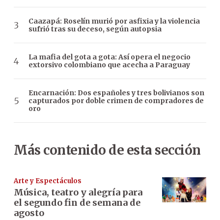
Caazapá: Roselín murió por asfixia y la violencia
sufrió tras su deceso, según autopsia
La mafia del gota a gota: Así opera el negocio
extorsivo colombiano que acecha a Paraguay
Encarnación: Dos españoles y tres bolivianos son
capturados por doble crimen de compradores de
oro
Más contenido de esta sección
Arte y Espectáculos
Música, teatro y alegría para
el segundo fin de semana de
agosto