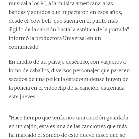
musical a los 80, a la música americana, a las
bandas y sonidos que impactaron en esos años,
desde el ‘cow bell’ que suena en el punto más
álgido de la canción hasta la estética de la portada”,
informó la productora Universal en un
comunicado.
En medio de un paisaje desértico, con vaqueros a
lomo de caballos, diversos personajes que parecen
sacados de una película estadounidense huyen de
la policía en el videoclip de la canción, estrenada
este jueves.
“Hace tiempo que teníamos una canción guardada
en un cajón, esta es una de las canciones que más
ha marcado el sonido de este nuevo disco que se