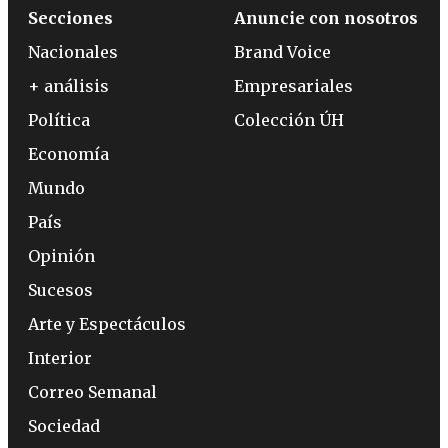
Secciones
Anuncie con nosotros
Nacionales
Brand Voice
+ análisis
Empresariales
Política
Colección ÚH
Economía
Mundo
País
Opinión
Sucesos
Arte y Espectáculos
Interior
Correo Semanal
Sociedad