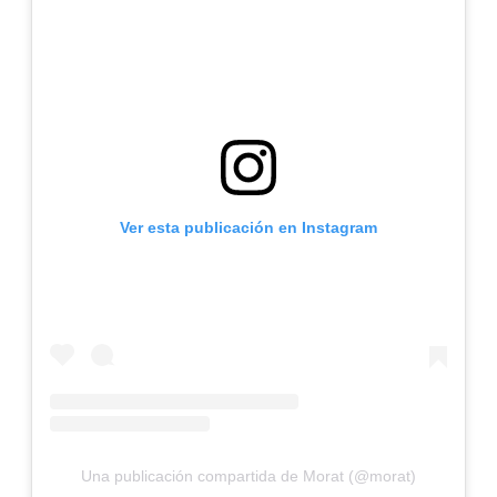
Ver esta publicación en Instagram
Una publicación compartida de Morat (@morat)