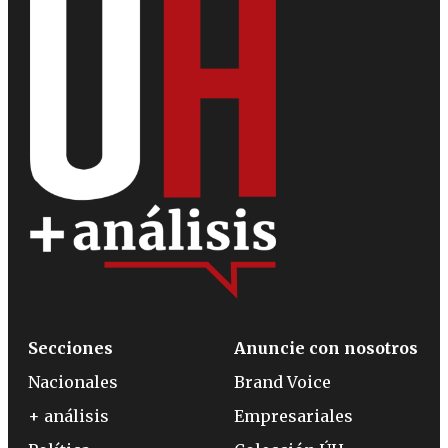
Secciones
Anuncie con nosotros
Nacionales
Brand Voice
+ análisis
Empresariales