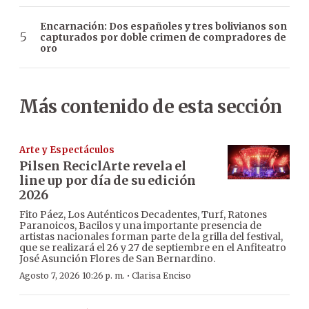
Encarnación: Dos españoles y tres bolivianos son
capturados por doble crimen de compradores de
oro
Más contenido de esta sección
Arte y Espectáculos
Pilsen ReciclArte revela el
line up por día de su edición
2026
Fito Páez, Los Auténticos Decadentes, Turf, Ratones
Paranoicos, Bacilos y una importante presencia de
artistas nacionales forman parte de la grilla del festival,
que se realizará el 26 y 27 de septiembre en el Anfiteatro
José Asunción Flores de San Bernardino.
·
Agosto 7, 2026 10:26 p. m.
Clarisa Enciso