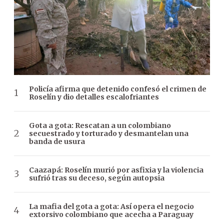
Policía afirma que detenido confesó el crimen de
Roselín y dio detalles escalofriantes
Gota a gota: Rescatan a un colombiano
secuestrado y torturado y desmantelan una
banda de usura
Caazapá: Roselín murió por asfixia y la violencia
sufrió tras su deceso, según autopsia
La mafia del gota a gota: Así opera el negocio
extorsivo colombiano que acecha a Paraguay