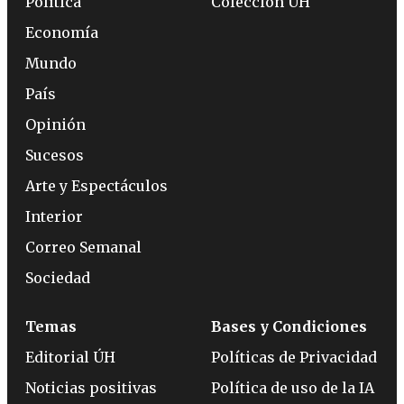
Política
Colección ÚH
Economía
Mundo
País
Opinión
Sucesos
Arte y Espectáculos
Interior
Correo Semanal
Sociedad
Temas
Bases y Condiciones
Editorial ÚH
Políticas de Privacidad
Noticias positivas
Política de uso de la IA