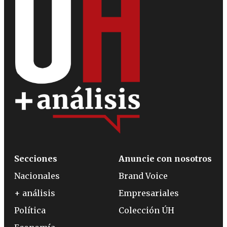
Secciones
Anuncie con nosotros
Nacionales
Brand Voice
+ análisis
Empresariales
Política
Colección ÚH