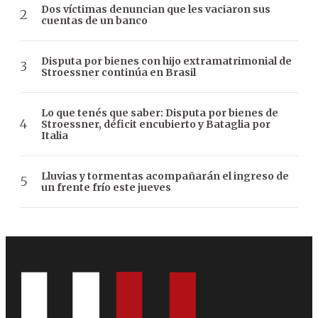
Dos víctimas denuncian que les vaciaron sus
cuentas de un banco
Disputa por bienes con hijo extramatrimonial de
Stroessner continúa en Brasil
Lo que tenés que saber: Disputa por bienes de
Stroessner, déficit encubierto y Bataglia por
Italia
Lluvias y tormentas acompañarán el ingreso de
un frente frío este jueves