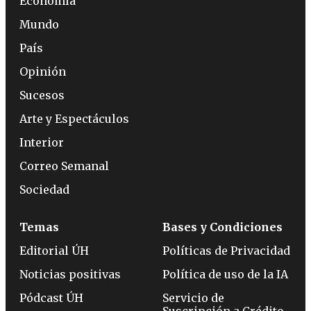
Economía
Mundo
País
Opinión
Sucesos
Arte y Espectáculos
Interior
Correo Semanal
Sociedad
Temas
Bases y Condiciones
Editorial ÚH
Políticas de Privacidad
Noticias positivas
Política de uso de la IA
Pódcast ÚH
Servicio de