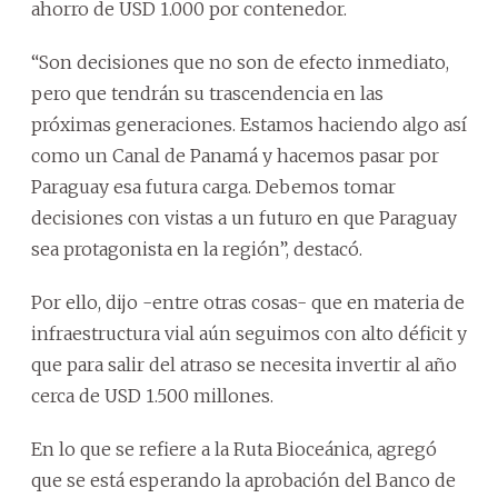
ahorro de USD 1.000 por contenedor.
“Son decisiones que no son de efecto inmediato,
pero que tendrán su trascendencia en las
próximas generaciones. Estamos haciendo algo así
como un Canal de Panamá y hacemos pasar por
Paraguay esa futura carga. Debemos tomar
decisiones con vistas a un futuro en que Paraguay
sea protagonista en la región”, destacó.
Por ello, dijo -entre otras cosas- que en materia de
infraestructura vial aún seguimos con alto déficit y
que para salir del atraso se necesita invertir al año
cerca de USD 1.500 millones.
En lo que se refiere a la Ruta Bioceánica, agregó
que se está esperando la aprobación del Banco de