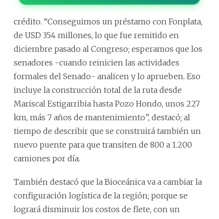
crédito. “Conseguimos un préstamo con Fonplata,
de USD 354 millones, lo que fue remitido en
diciembre pasado al Congreso; esperamos que los
senadores -cuando reinicien las actividades
formales del Senado- analicen y lo aprueben. Eso
incluye la construcción total de la ruta desde
Mariscal Estigarribia hasta Pozo Hondo, unos 227
km, más 7 años de mantenimiento”, destacó; al
tiempo de describir que se construirá también un
nuevo puente para que transiten de 800 a 1.200
camiones por día.
También destacó que la Bioceánica va a cambiar la
configuración logística de la región; porque se
logrará disminuir los costos de flete, con un