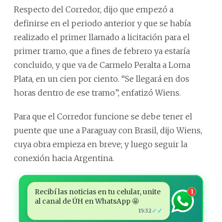
Respecto del Corredor, dijo que empezó a
definirse en el periodo anterior y que se había
realizado el primer llamado a licitación para el
primer tramo, que a fines de febrero ya estaría
concluido, y que va de Carmelo Peralta a Loma
Plata, en un cien por ciento. “Se llegará en dos
horas dentro de ese tramo”, enfatizó Wiens.
Para que el Corredor funcione se debe tener el
puente que une a Paraguay con Brasil, dijo Wiens,
cuya obra empieza en breve; y luego seguir la
conexión hacia Argentina.
Recibí las noticias en tu celular, unite
1
al canal de ÚH en WhatsApp 🤩
✓✓
15:32