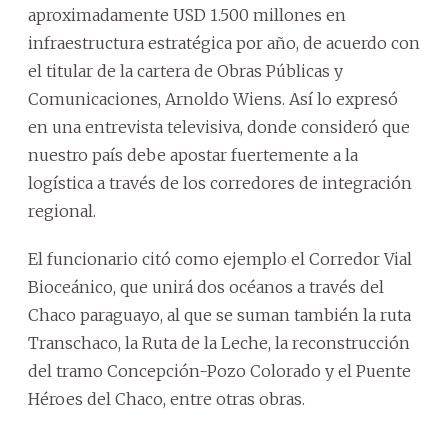
aproximadamente USD 1.500 millones en
infraestructura estratégica por año, de acuerdo con
el titular de la cartera de Obras Públicas y
Comunicaciones, Arnoldo Wiens. Así lo expresó
en una entrevista televisiva, donde consideró que
nuestro país debe apostar fuertemente a la
logística a través de los corredores de integración
regional.
El funcionario citó como ejemplo el Corredor Vial
Bioceánico, que unirá dos océanos a través del
Chaco paraguayo, al que se suman también la ruta
Transchaco, la Ruta de la Leche, la reconstrucción
del tramo Concepción-Pozo Colorado y el Puente
Héroes del Chaco, entre otras obras.