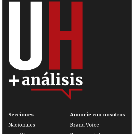
Secciones
Anuncie con nosotros
Nacionales
Brand Voice