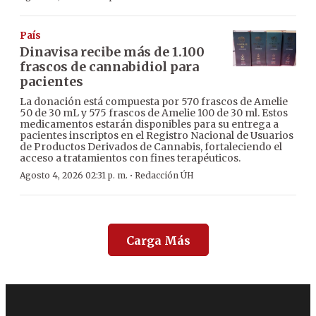
País
Dinavisa recibe más de 1.100
frascos de cannabidiol para
pacientes
La donación está compuesta por 570 frascos de Amelie
50 de 30 mL y 575 frascos de Amelie 100 de 30 ml. Estos
medicamentos estarán disponibles para su entrega a
pacientes inscriptos en el Registro Nacional de Usuarios
de Productos Derivados de Cannabis, fortaleciendo el
acceso a tratamientos con fines terapéuticos.
·
Agosto 4, 2026 02:31 p. m.
Redacción ÚH
Carga Más