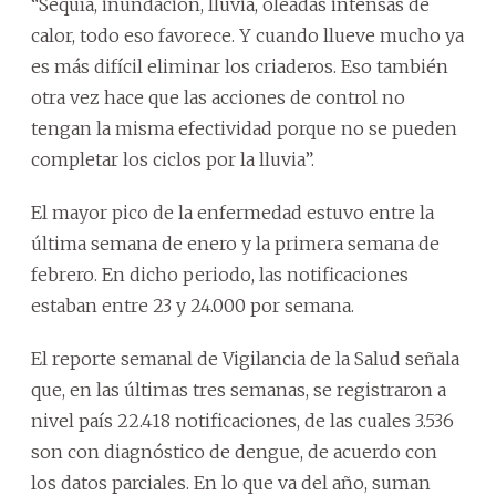
“Sequía, inundación, lluvia, oleadas intensas de
calor, todo eso favorece. Y cuando llueve mucho ya
es más difícil eliminar los criaderos. Eso también
otra vez hace que las acciones de control no
tengan la misma efectividad porque no se pueden
completar los ciclos por la lluvia”.
El mayor pico de la enfermedad estuvo entre la
última semana de enero y la primera semana de
febrero. En dicho periodo, las notificaciones
estaban entre 23 y 24.000 por semana.
El reporte semanal de Vigilancia de la Salud señala
que, en las últimas tres semanas, se registraron a
nivel país 22.418 notificaciones, de las cuales 3.536
son con diagnóstico de dengue, de acuerdo con
los datos parciales. En lo que va del año, suman