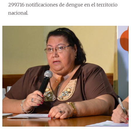
299.716 notificaciones de dengue en el territorio
nacional.