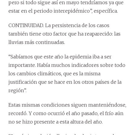
pero si todo sigue así en mayo tendríamos ya que
estar en el periodo interepidémico”, específica.
CONTINUIDAD. La persistencia de los casos
también tiene otro factor que ha reaparecido: las
lluvias más continuadas.
“Sabíamos que este año la epidemia iba a ser
importante. Había muchos indicadores sobre todo
los cambios climáticos, que es la misma
justificación que se hace en los otros países de la
región”.
Estas mismas condiciones siguen manteniéndose,
recordó. Y como ocurrió el año pasado, el frío aún
no se hizo presente a esta altura del año.