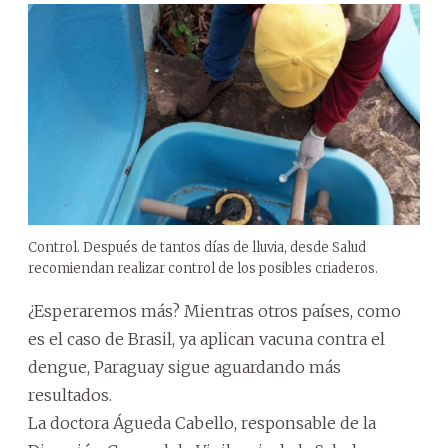
Control. Después de tantos días de lluvia, desde Salud
recomiendan realizar control de los posibles criaderos.
¿Esperaremos más? Mientras otros países, como
es el caso de Brasil, ya aplican vacuna contra el
dengue, Paraguay sigue aguardando más
resultados.
La doctora Águeda Cabello, responsable de la