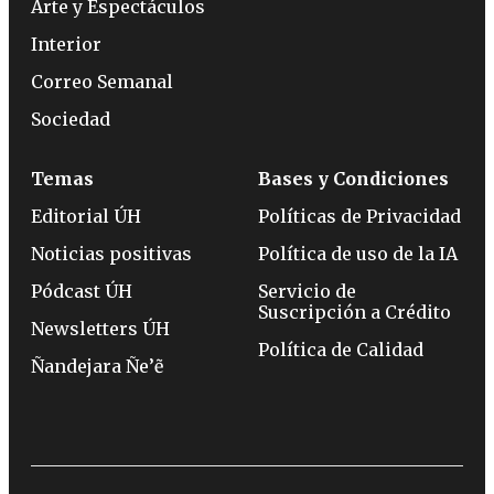
Arte y Espectáculos
Interior
Correo Semanal
Sociedad
Temas
Bases y Condiciones
Editorial ÚH
Políticas de Privacidad
Noticias positivas
Política de uso de la IA
Pódcast ÚH
Servicio de
Suscripción a Crédito
Newsletters ÚH
Política de Calidad
Ñandejara Ñe’ẽ