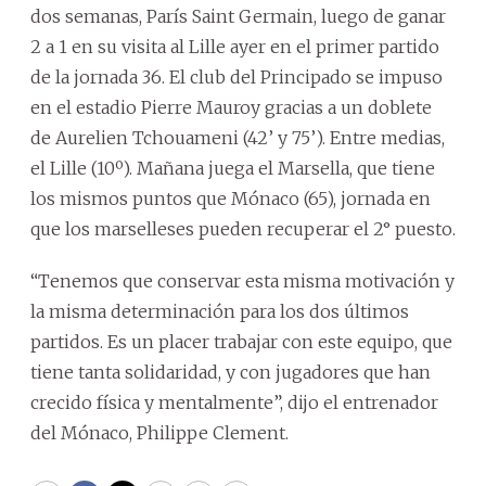
dos semanas, París Saint Germain, luego de ganar
2 a 1 en su visita al Lille ayer en el primer partido
de la jornada 36. El club del Principado se impuso
en el estadio Pierre Mauroy gracias a un doblete
de Aurelien Tchouameni (42’ y 75’). Entre medias,
el Lille (10º). Mañana juega el Marsella, que tiene
los mismos puntos que Mónaco (65), jornada en
que los marselleses pueden recuperar el 2° puesto.
“Tenemos que conservar esta misma motivación y
la misma determinación para los dos últimos
partidos. Es un placer trabajar con este equipo, que
tiene tanta solidaridad, y con jugadores que han
crecido física y mentalmente”, dijo el entrenador
del Mónaco, Philippe Clement.