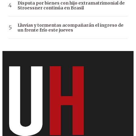
Disputa por bienes con hijo extramatrimonial de
Stroessner continúa en Brasil
Lluvias y tormentas acompañarán el ingreso de
un frente frío este jueves