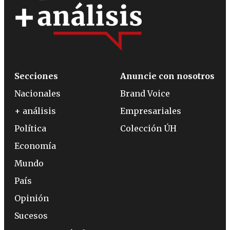
Secciones
Anuncie con nosotros
Nacionales
Brand Voice
+ análisis
Empresariales
Política
Colección ÚH
Economía
Mundo
País
Opinión
Sucesos