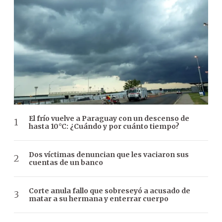
El frío vuelve a Paraguay con un descenso de
hasta 10°C: ¿Cuándo y por cuánto tiempo?
Dos víctimas denuncian que les vaciaron sus
cuentas de un banco
Corte anula fallo que sobreseyó a acusado de
matar a su hermana y enterrar cuerpo