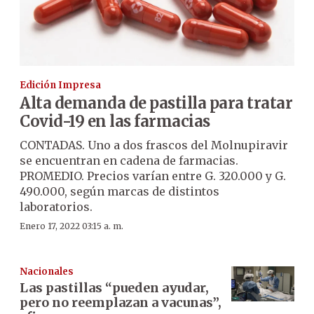
Edición Impresa
Alta demanda de pastilla para tratar
Covid-19 en las farmacias
CONTADAS. Uno a dos frascos del Molnupiravir
se encuentran en cadena de farmacias.
PROMEDIO. Precios varían entre G. 320.000 y G.
490.000, según marcas de distintos
laboratorios.
Enero 17, 2022 03:15 a. m.
Nacionales
Las pastillas “pueden ayudar,
pero no reemplazan a vacunas”,