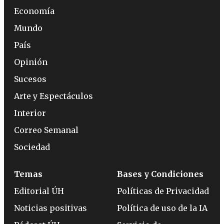
Economía
Mundo
País
Opinión
Sucesos
Arte y Espectáculos
Interior
Correo Semanal
Sociedad
Temas
Bases y Condiciones
Editorial ÚH
Políticas de Privacidad
Noticias positivas
Política de uso de la IA