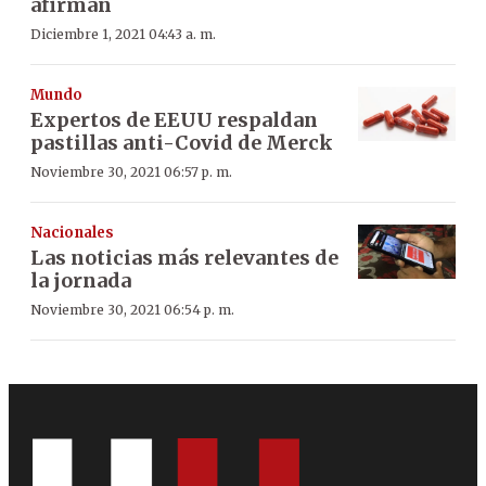
afirman
Diciembre 1, 2021 04:43 a. m.
Mundo
Expertos de EEUU respaldan
pastillas anti-Covid de Merck
Noviembre 30, 2021 06:57 p. m.
Nacionales
Las noticias más relevantes de
la jornada
Noviembre 30, 2021 06:54 p. m.