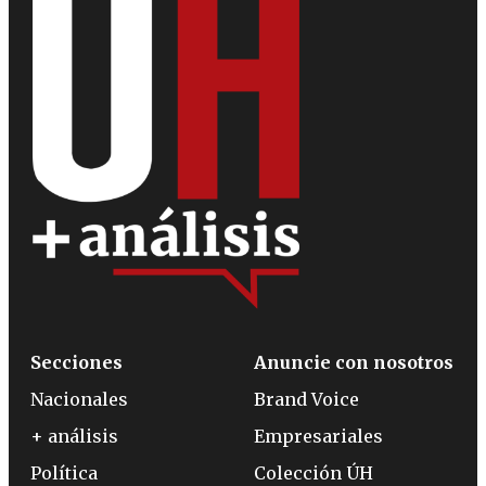
Secciones
Anuncie con nosotros
Nacionales
Brand Voice
+ análisis
Empresariales
Política
Colección ÚH