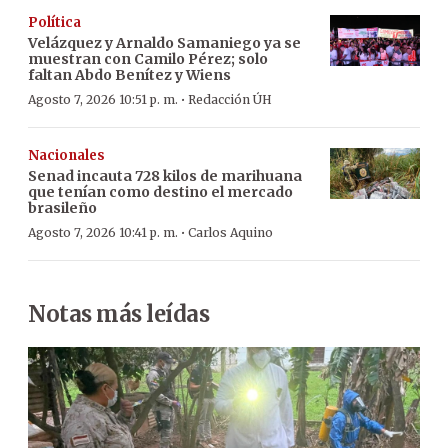
Política
Velázquez y Arnaldo Samaniego ya se
muestran con Camilo Pérez; solo
faltan Abdo Benítez y Wiens
·
Agosto 7, 2026 10:51 p. m.
Redacción ÚH
Nacionales
Senad incauta 728 kilos de marihuana
que tenían como destino el mercado
brasileño
·
Agosto 7, 2026 10:41 p. m.
Carlos Aquino
Notas más leídas