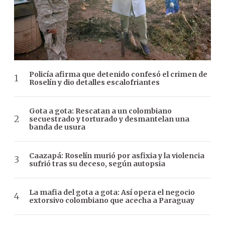
Policía afirma que detenido confesó el crimen de
Roselín y dio detalles escalofriantes
Gota a gota: Rescatan a un colombiano
secuestrado y torturado y desmantelan una
banda de usura
Caazapá: Roselín murió por asfixia y la violencia
sufrió tras su deceso, según autopsia
La mafia del gota a gota: Así opera el negocio
extorsivo colombiano que acecha a Paraguay