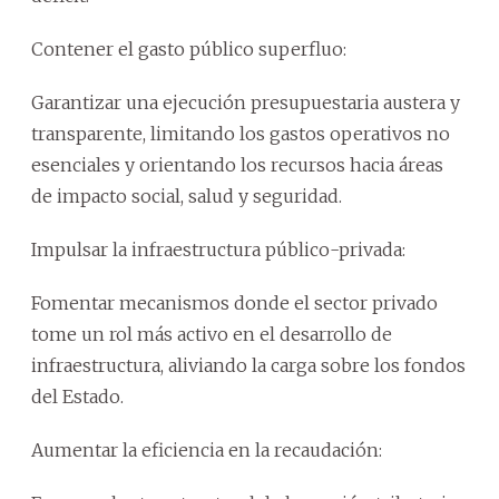
Contener el gasto público superfluo:
Garantizar una ejecución presupuestaria austera y
transparente, limitando los gastos operativos no
esenciales y orientando los recursos hacia áreas
de impacto social, salud y seguridad.
Impulsar la infraestructura público-privada:
Fomentar mecanismos donde el sector privado
tome un rol más activo en el desarrollo de
infraestructura, aliviando la carga sobre los fondos
del Estado.
Aumentar la eficiencia en la recaudación: