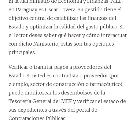
El actual ministro de Economía y Finanzas (MEF)
en Paraguay es Oscar Lovera. Su gestión tiene el
objetivo central de estabilizar las finanzas del
Estado y optimizar la calidad del gasto público. Si
el lector desea saber qué hacer y cómo interactuar
con dicho Ministerio, estas son tus opciones
principales:
Verificar o tramitar pagos a proveedores del
Estado: Si usted es contratista o proveedor (por
ejemplo, sector de construcción o farmacéutico)
puede monitorear los desembolsos de la
Tesorería General del MEF y verificar el estado de
sus expedientes a través del portal de
Contrataciones Públicas.