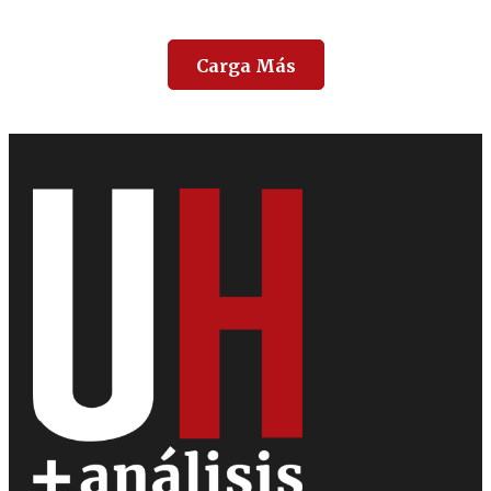
Carga Más