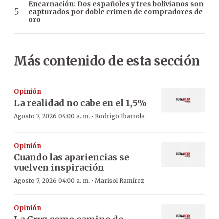
Encarnación: Dos españoles y tres bolivianos son
capturados por doble crimen de compradores de
oro
Más contenido de esta sección
Opinión
La realidad no cabe en el 1,5%
·
Agosto 7, 2026 04:00 a. m.
Rodrigo Ibarrola
Opinión
Cuando las apariencias se
vuelven inspiración
·
Agosto 7, 2026 04:00 a. m.
Marisol Ramírez
Opinión