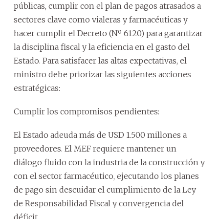
públicas, cumplir con el plan de pagos atrasados a
sectores clave como vialeras y farmacéuticas y
hacer cumplir el Decreto (Nº 6120) para garantizar
la disciplina fiscal y la eficiencia en el gasto del
Estado. Para satisfacer las altas expectativas, el
ministro debe priorizar las siguientes acciones
estratégicas:
Cumplir los compromisos pendientes:
El Estado adeuda más de USD 1.500 millones a
proveedores. El MEF requiere mantener un
diálogo fluido con la industria de la construcción y
con el sector farmacéutico, ejecutando los planes
de pago sin descuidar el cumplimiento de la Ley
de Responsabilidad Fiscal y convergencia del
déficit.