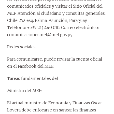
comunicados oficiales y visitar el Sitio Oficial del
MEF: Atención al ciudadano y consultas generales:
Chile 252 esq. Palma, Asunción, Paraguay.
Teléfono: +595 21) 440 010. Correo electrónico:
comunicacionesmef@mef.gov.py
Redes sociales:
Para comunicarse, puede revisar la cuenta oficial
en el Facebook del MEF.
Tareas fundamentales del
Ministro del MEF:
El actual ministro de Economía y Finanzas Oscar
Lovera debe enfocarse en sanear las finanzas