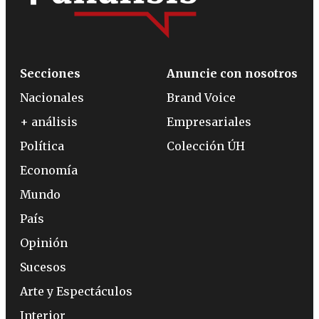
Secciones
Anuncie con nosotros
Nacionales
Brand Voice
+ análisis
Empresariales
Política
Colección ÚH
Economía
Mundo
País
Opinión
Sucesos
Arte y Espectáculos
Interior