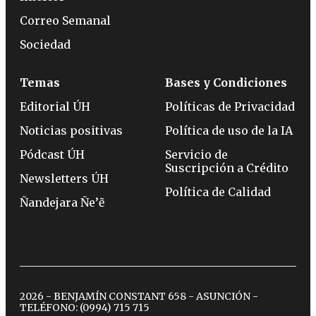
Correo Semanal
Sociedad
Temas
Bases y Condiciones
Editorial ÚH
Políticas de Privacidad
Noticias positivas
Política de uso de la IA
Pódcast ÚH
Servicio de
Suscripción a Crédito
Newsletters ÚH
Política de Calidad
Ñandejara Ñe’ẽ
2026 - BENJAMÍN CONSTANT 658 - ASUNCIÓN -
TELÉFONO:
(0994) 715 715