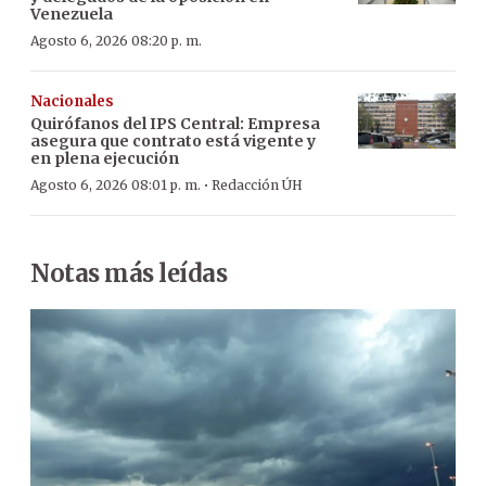
Venezuela
Agosto 6, 2026 08:20 p. m.
Nacionales
Quirófanos del IPS Central: Empresa
asegura que contrato está vigente y
en plena ejecución
·
Agosto 6, 2026 08:01 p. m.
Redacción ÚH
Notas más leídas