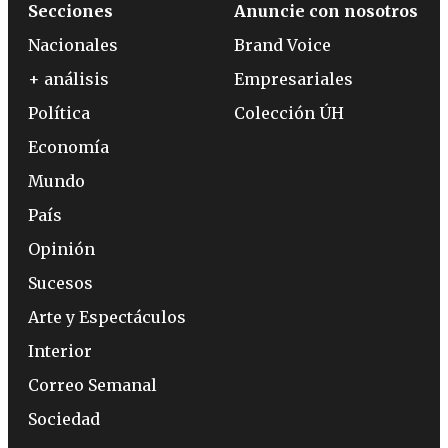
Secciones
Anuncie con nosotros
Nacionales
Brand Voice
+ análisis
Empresariales
Política
Colección ÚH
Economía
Mundo
País
Opinión
Sucesos
Arte y Espectáculos
Interior
Correo Semanal
Sociedad