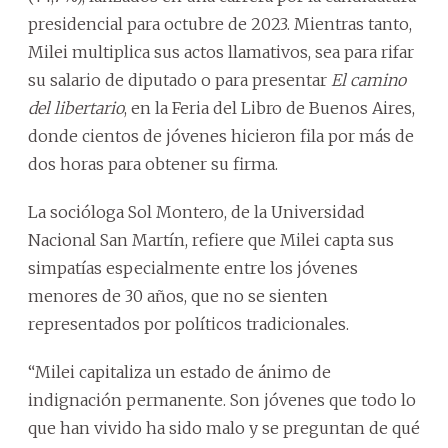
presidencial para octubre de 2023. Mientras tanto,
Milei multiplica sus actos llamativos, sea para rifar
su salario de diputado o para presentar
El camino
del libertario
, en la Feria del Libro de Buenos Aires,
donde cientos de jóvenes hicieron fila por más de
dos horas para obtener su firma.
La socióloga Sol Montero, de la Universidad
Nacional San Martín, refiere que Milei capta sus
simpatías especialmente entre los jóvenes
menores de 30 años, que no se sienten
representados por políticos tradicionales.
“Milei capitaliza un estado de ánimo de
indignación permanente. Son jóvenes que todo lo
que han vivido ha sido malo y se preguntan de qué