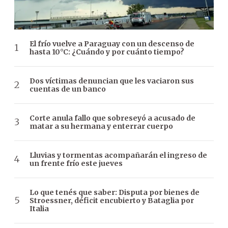
El frío vuelve a Paraguay con un descenso de
hasta 10°C: ¿Cuándo y por cuánto tiempo?
Dos víctimas denuncian que les vaciaron sus
cuentas de un banco
Corte anula fallo que sobreseyó a acusado de
matar a su hermana y enterrar cuerpo
Lluvias y tormentas acompañarán el ingreso de
un frente frío este jueves
Lo que tenés que saber: Disputa por bienes de
Stroessner, déficit encubierto y Bataglia por
Italia