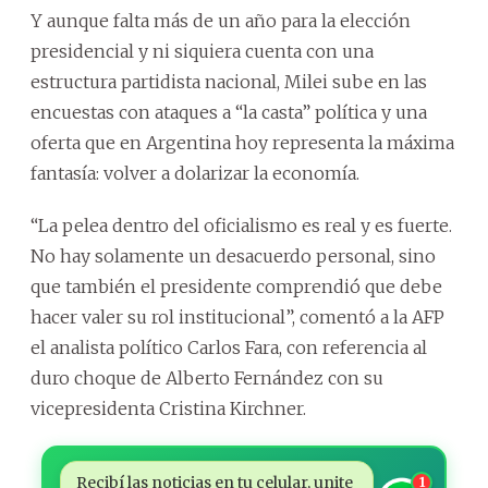
Y aunque falta más de un año para la elección
presidencial y ni siquiera cuenta con una
estructura partidista nacional, Milei sube en las
encuestas con ataques a “la casta” política y una
oferta que en Argentina hoy representa la máxima
fantasía: volver a dolarizar la economía.
“La pelea dentro del oficialismo es real y es fuerte.
No hay solamente un desacuerdo personal, sino
que también el presidente comprendió que debe
hacer valer su rol institucional”, comentó a la AFP
el analista político Carlos Fara, con referencia al
duro choque de Alberto Fernández con su
vicepresidenta Cristina Kirchner.
Recibí las noticias en tu celular, unite
1