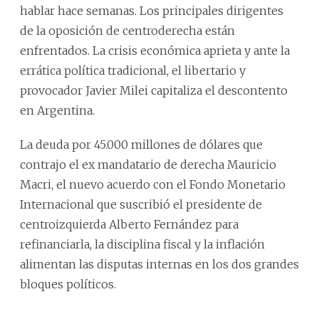
hablar hace semanas. Los principales dirigentes
de la oposición de centroderecha están
enfrentados. La crisis económica aprieta y ante la
errática política tradicional, el libertario y
provocador Javier Milei capitaliza el descontento
en Argentina.
La deuda por 45.000 millones de dólares que
contrajo el ex mandatario de derecha Mauricio
Macri, el nuevo acuerdo con el Fondo Monetario
Internacional que suscribió el presidente de
centroizquierda Alberto Fernández para
refinanciarla, la disciplina fiscal y la inflación
alimentan las disputas internas en los dos grandes
bloques políticos.