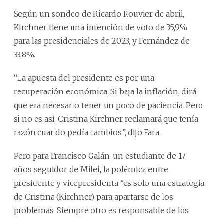
Según un sondeo de Ricardo Rouvier de abril,
Kirchner tiene una intención de voto de 35,9%
para las presidenciales de 2023, y Fernández de
33,8%.
“La apuesta del presidente es por una
recuperación económica. Si baja la inflación, dirá
que era necesario tener un poco de paciencia. Pero
si no es así, Cristina Kirchner reclamará que tenía
razón cuando pedía cambios”, dijo Fara.
Pero para Francisco Galán, un estudiante de 17
años seguidor de Milei, la polémica entre
presidente y vicepresidenta “es solo una estrategia
de Cristina (Kirchner) para apartarse de los
problemas. Siempre otro es responsable de los