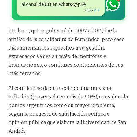
al canal de ÚH en WhatsApp 🤩
✓✓
23:27
Kirchner, quien gobernó de 2007 a 2015, fue la
artífice de la candidatura de Fernández, pero cada
día aumentan los reproches a su gestión,
expresados ya sea a través de metáforas e
insinuaciones, o con frases contundentes de sus
más cercanos.
El conflicto se da en medio de una muy alta
inflación (proyectada en más de 60%), considerada
por los argentinos como su mayor problema,
según la encuesta de satisfacción política y
opinión pública que elabora la Universidad de San
Andrés.