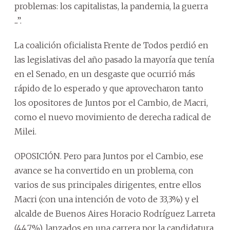
problemas: los capitalistas, la pandemia, la guerra
...”.
La coalición oficialista Frente de Todos perdió en
las legislativas del año pasado la mayoría que tenía
en el Senado, en un desgaste que ocurrió más
rápido de lo esperado y que aprovecharon tanto
los opositores de Juntos por el Cambio, de Macri,
como el nuevo movimiento de derecha radical de
Milei.
OPOSICIÓN. Pero para Juntos por el Cambio, ese
avance se ha convertido en un problema, con
varios de sus principales dirigentes, entre ellos
Macri (con una intención de voto de 33,3%) y el
alcalde de Buenos Aires Horacio Rodríguez Larreta
(44,7%), lanzados en una carrera por la candidatura