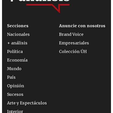
Secciones
Anuncie con nosotros
Nacionales
Brand Voice
+ análisis
Empresariales
Política
Colección ÚH
Economía
Mundo
País
Opinión
Sucesos
Arte y Espectáculos
Interior