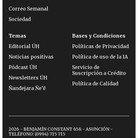
Correo Semanal
Sociedad
Temas
Bases y Condiciones
Editorial ÚH
Políticas de Privacidad
Noticias positivas
Política de uso de la IA
Pódcast ÚH
Servicio de
Suscripción a Crédito
Newsletters ÚH
Política de Calidad
Ñandejara Ñe’ẽ
2026 - BENJAMÍN CONSTANT 658 - ASUNCIÓN -
TELÉFONO:
(0994) 715 715