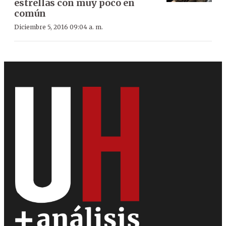
estrellas con muy poco en
común
Diciembre 5, 2016 09:04 a. m.