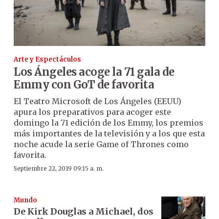
Arte y Espectáculos
Los Ángeles acoge la 71 gala de
Emmy con GoT de favorita
El Teatro Microsoft de Los Ángeles (EEUU)
apura los preparativos para acoger este
domingo la 71 edición de los Emmy, los premios
más importantes de la televisión y a los que esta
noche acude la serie Game of Thrones como
favorita.
Septiembre 22, 2019 09:15 a. m.
Mundo
De Kirk Douglas a Michael, dos