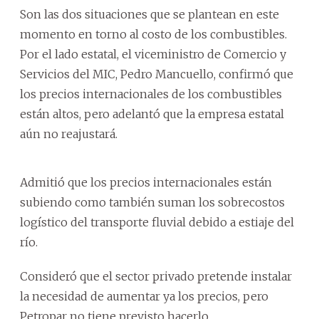
Son las dos situaciones que se plantean en este
momento en torno al costo de los combustibles.
Por el lado estatal, el viceministro de Comercio y
Servicios del MIC, Pedro Mancuello, confirmó que
los precios internacionales de los combustibles
están altos, pero adelantó que la empresa estatal
aún no reajustará.
Admitió que los precios internacionales están
subiendo como también suman los sobrecostos
logístico del transporte fluvial debido a estiaje del
río.
Consideró que el sector privado pretende instalar
la necesidad de aumentar ya los precios, pero
Petropar no tiene previsto hacerlo.