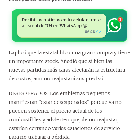
Recibí las noticias en tu celular, unite
1
al canal de ÚH en WhatsApp 🤩
✓✓
06:28
Explicó que la estatal hizo una gran compra y tiene
un importante stock. Añadió que si bien las
nuevas partidas más caras afectarán la estructura
de costos, aún no reajustará sus precisó.
DESESPERADOS. Los emblemas pequeños
manifiestan “estar desesperados” porque ya no
pueden sostener el precio actual de los
combustibles y advierten que, de no reajustar,
estarían cerrando varias estaciones de servicio
para no trabajar a pérdida.