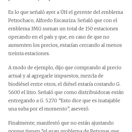
Es lo que señaló ayer a ÚH el gerente del emblema
Petrochaco, Alfredo Escauriza. Señaló que con el
emblema 3MG suman un total de 150 estaciones
operando en el país y que, en caso de que no
aumenten los precios, estarían cerrando al menos
treinta estaciones.
A modo de ejemplo, dijo que comprando al precio
actual y al agregarle impuestos, mezcla de
biodiésel entre otros, el diésel estaría costando G.
5.600 el litro. Señaló que como distribuidoras están
entregando a G. 5.270. “Esto dice que es inatajable
una suba por el momento”, aseveró.
Finalmente, manifestó que no están ajustando
porque tienen “el gran problema de Petropar que