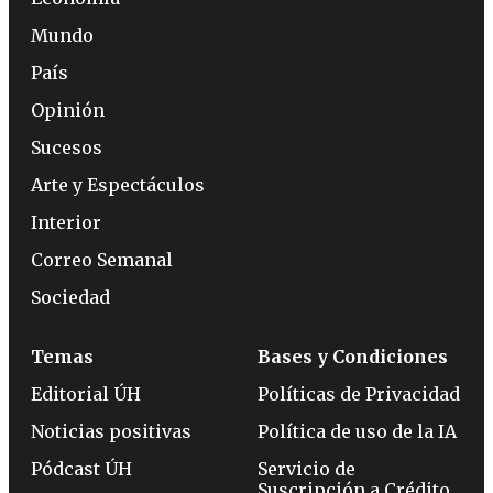
Mundo
País
Opinión
Sucesos
Arte y Espectáculos
Interior
Correo Semanal
Sociedad
Temas
Bases y Condiciones
Editorial ÚH
Políticas de Privacidad
Noticias positivas
Política de uso de la IA
Pódcast ÚH
Servicio de
Suscripción a Crédito