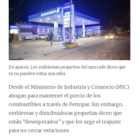
En apuros. Los emblemas pequeños del mercado dicen que
ya no pueden evitar una suba.
Desde el Ministerio de Industria y Comercio (MIC)
abogan para mantener el precio de los
combustibles a través de Petropar. Sin embargo,
emblemas y distribuidoras pequeñas dicen que
están “desesperados” y que les urge el reajuste
para no cerrar estaciones.