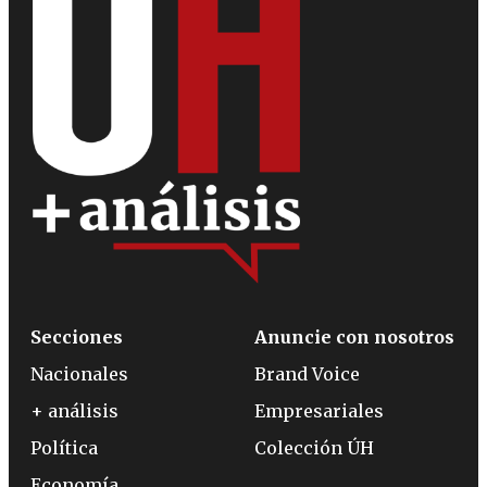
Secciones
Anuncie con nosotros
Nacionales
Brand Voice
+ análisis
Empresariales
Política
Colección ÚH
Economía