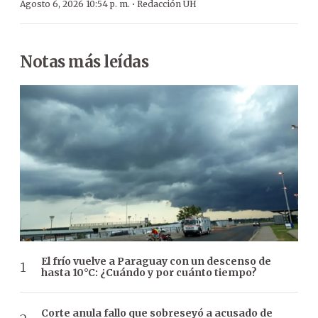
·
Agosto 6, 2026 10:54 p. m.
Redacción ÚH
Notas más leídas
El frío vuelve a Paraguay con un descenso de
hasta 10°C: ¿Cuándo y por cuánto tiempo?
Corte anula fallo que sobreseyó a acusado de