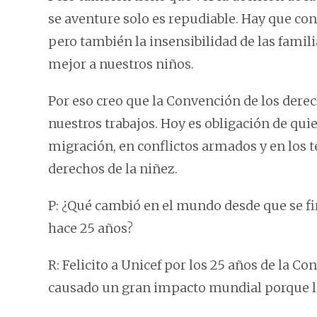
se aventure solo es repudiable. Hay que con
pero también la insensibilidad de las fami
mejor a nuestros niños.
Por eso creo que la Convención de los dere
nuestros trabajos. Hoy es obligación de qui
migración, en conflictos armados y en los t
derechos de la niñez.
P: ¿Qué cambió en el mundo desde que se f
hace 25 años?
R: Felicito a Unicef por los 25 años de la C
causado un gran impacto mundial porque l