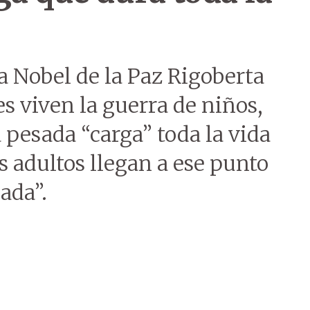
a Nobel de la Paz Rigoberta
 viven la guerra de niños,
 pesada “carga” toda la vida
 adultos llegan a ese punto
nada”.