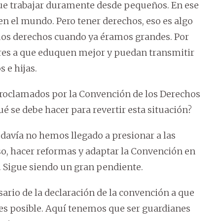
ue trabajar duramente desde pequeños. En ese
n el mundo. Pero tener derechos, eso es algo
mos derechos cuando ya éramos grandes. Por
dres a que eduquen mejor y puedan transmitir
 e hijas.
roclamados por la Convención de los Derechos
ué se debe hacer para revertir esta situación?
todavía no hemos llegado a presionar a las
so, hacer reformas y adaptar la Convención en
. Sigue siendo un gran pendiente.
sario de la declaración de la convención a que
es posible. Aquí tenemos que ser guardianes