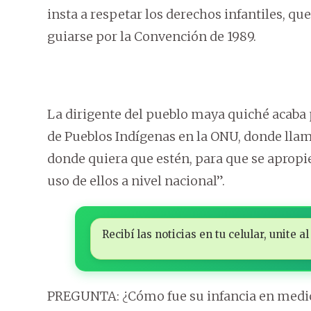
insta a respetar los derechos infantiles, qu
guiarse por la Convención de 1989.
La dirigente del pueblo maya quiché acaba
de Pueblos Indígenas en la ONU, donde llamó
donde quiera que estén, para que se apropi
uso de ellos a nivel nacional”.
Recibí las noticias en tu celular, unite
PREGUNTA: ¿Cómo fue su infancia en medio 