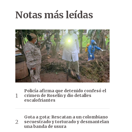
Notas más leídas
Policía afirma que detenido confesó el
crimen de Roselín y dio detalles
escalofriantes
Gota a gota: Rescatan a un colombiano
secuestrado y torturado y desmantelan
una banda de usura