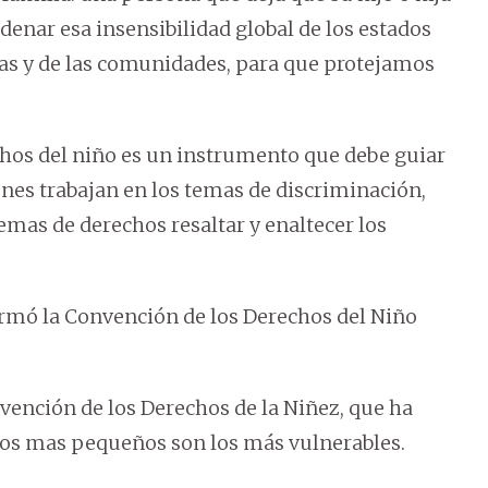
denar esa insensibilidad global de los estados
lias y de las comunidades, para que protejamos
chos del niño es un instrumento que debe guiar
enes trabajan en los temas de discriminación,
emas de derechos resaltar y enaltecer los
irmó la Convención de los Derechos del Niño
onvención de los Derechos de la Niñez, que ha
os mas pequeños son los más vulnerables.