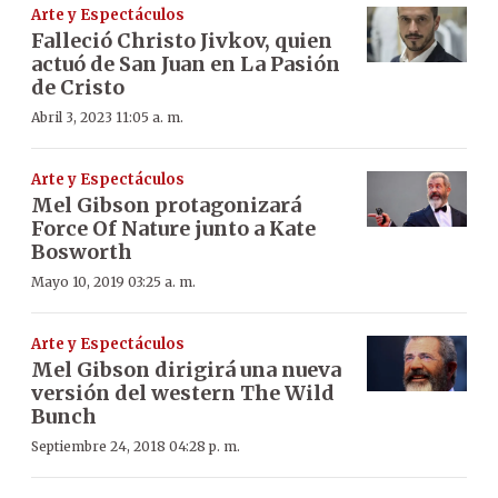
Arte y Espectáculos
Falleció Christo Jivkov, quien
actuó de San Juan en La Pasión
de Cristo
Abril 3, 2023 11:05 a. m.
Arte y Espectáculos
Mel Gibson protagonizará
Force Of Nature junto a Kate
Bosworth
Mayo 10, 2019 03:25 a. m.
Arte y Espectáculos
Mel Gibson dirigirá una nueva
versión del western The Wild
Bunch
Septiembre 24, 2018 04:28 p. m.