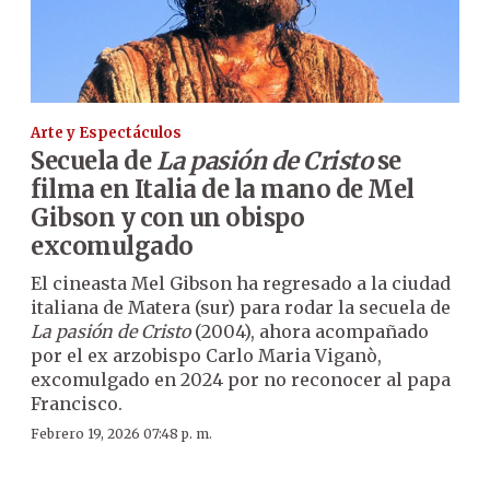
Arte y Espectáculos
Secuela de
La pasión de Cristo
se
filma en Italia de la mano de Mel
Gibson y con un obispo
excomulgado
El cineasta Mel Gibson ha regresado a la ciudad
italiana de Matera (sur) para rodar la secuela de
La pasión de Cristo
(2004), ahora acompañado
por el ex arzobispo Carlo Maria Viganò,
excomulgado en 2024 por no reconocer al papa
Francisco.
Febrero 19, 2026 07:48 p. m.