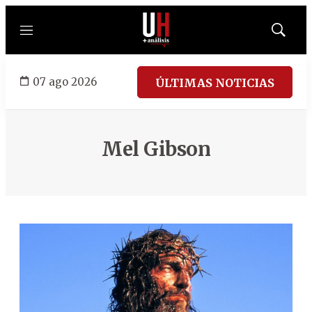
Menú
Mostrar
búsqued
07 ago 2026
ÚLTIMAS NOTICIAS
Mel Gibson