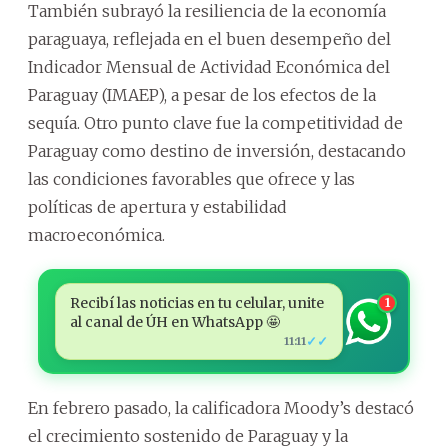
También subrayó la resiliencia de la economía
paraguaya, reflejada en el buen desempeño del
Indicador Mensual de Actividad Económica del
Paraguay (IMAEP), a pesar de los efectos de la
sequía. Otro punto clave fue la competitividad de
Paraguay como destino de inversión, destacando
las condiciones favorables que ofrece y las
políticas de apertura y estabilidad
macroeconómica.
Recibí las noticias en tu celular, unite
1
al canal de ÚH en WhatsApp 🤩
✓✓
11:11
En febrero pasado, la calificadora Moody’s destacó
el crecimiento sostenido de Paraguay y la