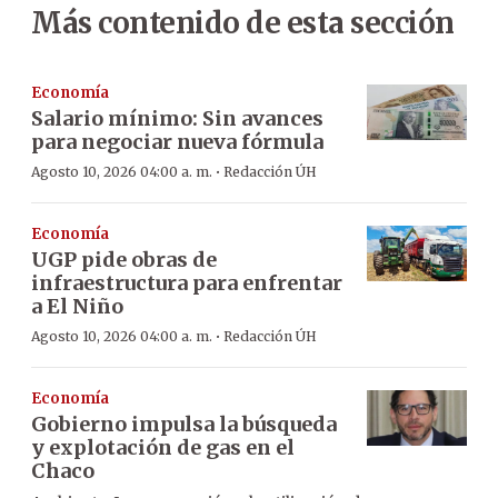
Más contenido de esta sección
Economía
Salario mínimo: Sin avances
para negociar nueva fórmula
·
Agosto 10, 2026 04:00 a. m.
Redacción ÚH
Economía
UGP pide obras de
infraestructura para enfrentar
a El Niño
·
Agosto 10, 2026 04:00 a. m.
Redacción ÚH
Economía
Gobierno impulsa la búsqueda
y explotación de gas en el
Chaco