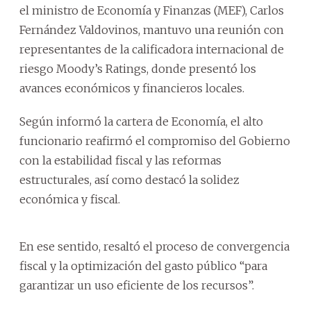
el ministro de Economía y Finanzas (MEF), Carlos
Fernández Valdovinos, mantuvo una reunión con
representantes de la calificadora internacional de
riesgo Moody’s Ratings, donde presentó los
avances económicos y financieros locales.
Según informó la cartera de Economía, el alto
funcionario reafirmó el compromiso del Gobierno
con la estabilidad fiscal y las reformas
estructurales, así como destacó la solidez
económica y fiscal.
En ese sentido, resaltó el proceso de convergencia
fiscal y la optimización del gasto público “para
garantizar un uso eficiente de los recursos”.