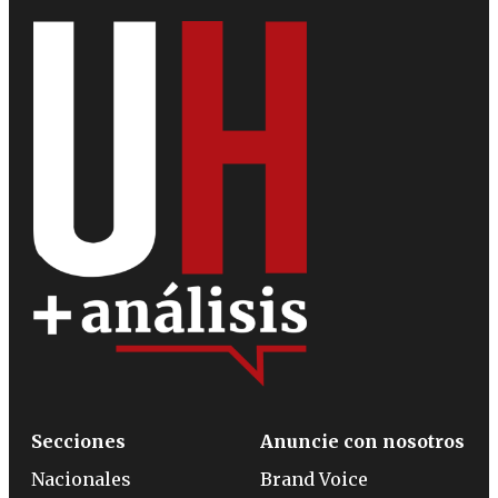
Secciones
Anuncie con nosotros
Nacionales
Brand Voice