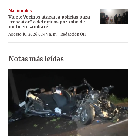
Nacionales
Video: Vecinos atacan a policías para
“rescatar” a detenidos por robo de
moto en Lambaré
·
Agosto 10, 2026 07:44 a. m.
Redacción ÚH
Notas más leídas