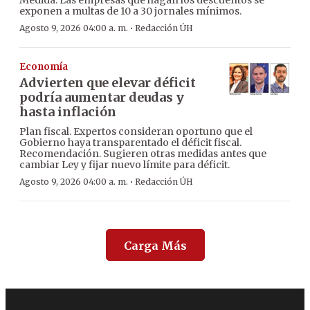
exponen a multas de 10 a 30 jornales mínimos.
·
Agosto 9, 2026 04:00 a. m.
Redacción ÚH
Economía
Advierten que elevar déficit
podría aumentar deudas y
hasta inflación
Plan fiscal. Expertos consideran oportuno que el
Gobierno haya transparentado el déficit fiscal.
Recomendación. Sugieren otras medidas antes que
cambiar Ley y fijar nuevo límite para déficit.
·
Agosto 9, 2026 04:00 a. m.
Redacción ÚH
Carga Más