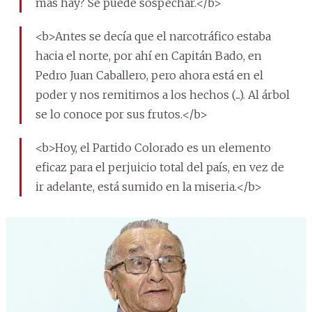
más hay? Se puede sospechar.</b>
<b>Antes se decía que el narcotráfico estaba
hacia el norte, por ahí en Capitán Bado, en
Pedro Juan Caballero, pero ahora está en el
poder y nos remitimos a los hechos (...). Al árbol
se lo conoce por sus frutos.</b>
<b>Hoy, el Partido Colorado es un elemento
eficaz para el perjuicio total del país, en vez de
ir adelante, está sumido en la miseria.</b>