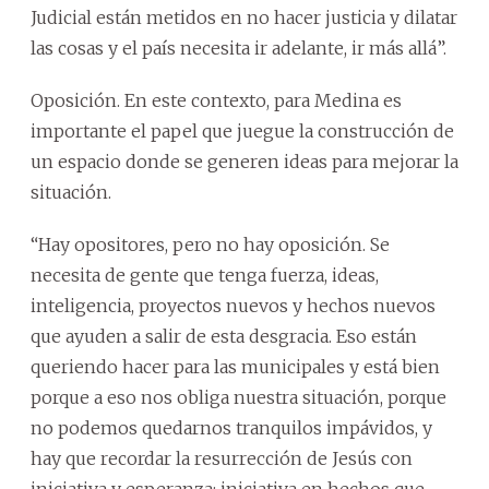
Judicial están metidos en no hacer justicia y dilatar
las cosas y el país necesita ir adelante, ir más allá”.
Oposición. En este contexto, para Medina es
importante el papel que juegue la construcción de
un espacio donde se generen ideas para mejorar la
situación.
“Hay opositores, pero no hay oposición. Se
necesita de gente que tenga fuerza, ideas,
inteligencia, proyectos nuevos y hechos nuevos
que ayuden a salir de esta desgracia. Eso están
queriendo hacer para las municipales y está bien
porque a eso nos obliga nuestra situación, porque
no podemos quedarnos tranquilos impávidos, y
hay que recordar la resurrección de Jesús con
iniciativa y esperanza; iniciativa en hechos que