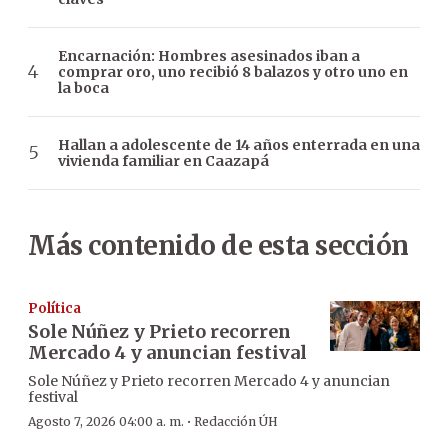
Encarnación: Hombres asesinados iban a
comprar oro, uno recibió 8 balazos y otro uno en
la boca
Hallan a adolescente de 14 años enterrada en una
vivienda familiar en Caazapá
Más contenido de esta sección
Política
Sole Núñez y Prieto recorren
Mercado 4 y anuncian festival
Sole Núñez y Prieto recorren Mercado 4 y anuncian
festival
·
Agosto 7, 2026 04:00 a. m.
Redacción ÚH