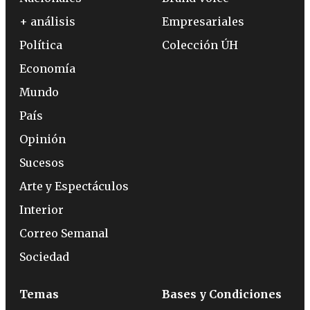
+ análisis
Empresariales
Política
Colección ÚH
Economía
Mundo
País
Opinión
Sucesos
Arte y Espectáculos
Interior
Correo Semanal
Sociedad
Temas
Bases y Condiciones