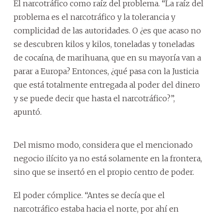
El narcotráfico como raíz del problema. “La raíz del
problema es el narcotráfico y la tolerancia y
complicidad de las autoridades. O ¿es que acaso no
se descubren kilos y kilos, toneladas y toneladas
de cocaína, de marihuana, que en su mayoría van a
parar a Europa? Entonces, ¿qué pasa con la Justicia
que está totalmente entregada al poder del dinero
y se puede decir que hasta el narcotráfico?”,
apuntó.
Del mismo modo, considera que el mencionado
negocio ilícito ya no está solamente en la frontera,
sino que se insertó en el propio centro de poder.
El poder cómplice. “Antes se decía que el
narcotráfico estaba hacia el norte, por ahí en