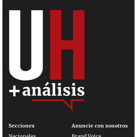
Secciones
Anuncie con nosotros
Nacionales
Brand Voice