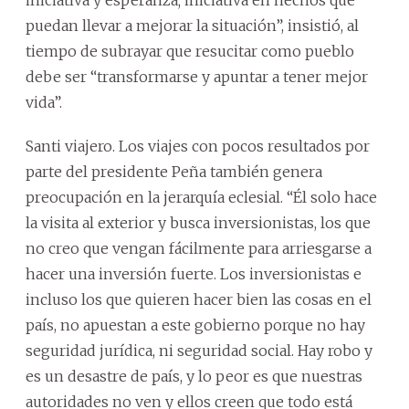
puedan llevar a mejorar la situación”, insistió, al
tiempo de subrayar que resucitar como pueblo
debe ser “transformarse y apuntar a tener mejor
vida”.
Santi viajero. Los viajes con pocos resultados por
parte del presidente Peña también genera
preocupación en la jerarquía eclesial. “Él solo hace
la visita al exterior y busca inversionistas, los que
no creo que vengan fácilmente para arriesgarse a
hacer una inversión fuerte. Los inversionistas e
incluso los que quieren hacer bien las cosas en el
país, no apuestan a este gobierno porque no hay
seguridad jurídica, ni seguridad social. Hay robo y
es un desastre de país, y lo peor es que nuestras
autoridades no ven y ellos creen que todo está