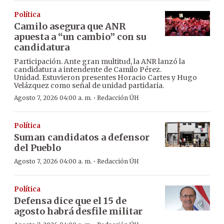
Política
Camilo asegura que ANR
apuesta a “un cambio” con su
candidatura
Participación. Ante gran multitud, la ANR lanzó la
candidatura a intendente de Camilo Pérez.
Unidad. Estuvieron presentes Horacio Cartes y Hugo
Velázquez como señal de unidad partidaria.
·
Agosto 7, 2026 04:00 a. m.
Redacción ÚH
Política
Suman candidatos a defensor
del Pueblo
·
Agosto 7, 2026 04:00 a. m.
Redacción ÚH
Política
Defensa dice que el 15 de
agosto habrá desfile militar