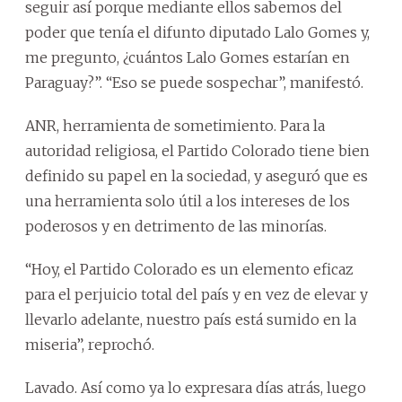
seguir así porque mediante ellos sabemos del
poder que tenía el difunto diputado Lalo Gomes y,
me pregunto, ¿cuántos Lalo Gomes estarían en
Paraguay?”. “Eso se puede sospechar”, manifestó.
ANR, herramienta de sometimiento. Para la
autoridad religiosa, el Partido Colorado tiene bien
definido su papel en la sociedad, y aseguró que es
una herramienta solo útil a los intereses de los
poderosos y en detrimento de las minorías.
“Hoy, el Partido Colorado es un elemento eficaz
para el perjuicio total del país y en vez de elevar y
llevarlo adelante, nuestro país está sumido en la
miseria”, reprochó.
Lavado. Así como ya lo expresara días atrás, luego