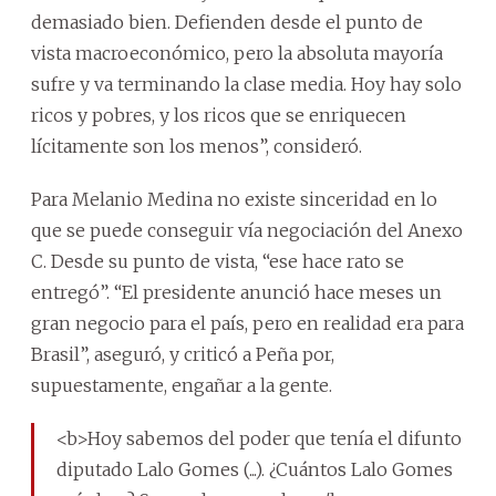
demasiado bien. Defienden desde el punto de
vista macroeconómico, pero la absoluta mayoría
sufre y va terminando la clase media. Hoy hay solo
ricos y pobres, y los ricos que se enriquecen
lícitamente son los menos”, consideró.
Para Melanio Medina no existe sinceridad en lo
que se puede conseguir vía negociación del Anexo
C. Desde su punto de vista, “ese hace rato se
entregó”. “El presidente anunció hace meses un
gran negocio para el país, pero en realidad era para
Brasil”, aseguró, y criticó a Peña por,
supuestamente, engañar a la gente.
<b>Hoy sabemos del poder que tenía el difunto
diputado Lalo Gomes (...). ¿Cuántos Lalo Gomes