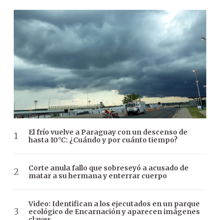
El frío vuelve a Paraguay con un descenso de
hasta 10°C: ¿Cuándo y por cuánto tiempo?
Corte anula fallo que sobreseyó a acusado de
matar a su hermana y enterrar cuerpo
Video: Identifican a los ejecutados en un parque
ecológico de Encarnación y aparecen imágenes
claves