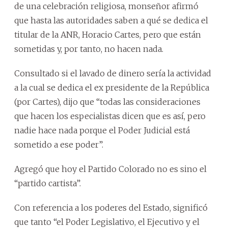
de una celebración religiosa, monseñor afirmó
que hasta las autoridades saben a qué se dedica el
titular de la ANR, Horacio Cartes, pero que están
sometidas y, por tanto, no hacen nada.
Consultado si el lavado de dinero sería la actividad
a la cual se dedica el ex presidente de la República
(por Cartes), dijo que “todas las consideraciones
que hacen los especialistas dicen que es así, pero
nadie hace nada porque el Poder Judicial está
sometido a ese poder”.
Agregó que hoy el Partido Colorado no es sino el
“partido cartista”.
Con referencia a los poderes del Estado, significó
que tanto “el Poder Legislativo, el Ejecutivo y el