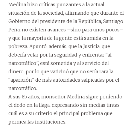
Medina hizo críticas punzantes a la actual
situación de la sociedad, afirmando que durante el
Gobierno del presidente de la República, Santiago
Peña, no existen avances –sino para unos pocos–
y que la mayoría de la gente está sumida en la
pobreza. Apuntó, además, que la Justicia, que
debería velar por la seguridad y enfrentar “al
narcotráfico”, está sometida y al servicio del
dinero, por lo que vaticinó que no sería rara la
“aparición” de más autoridades salpicadas por el
narcotráfico.
A sus 85 años, monseñor Medina sigue poniendo
el dedo en la llaga, expresando sin medias tintas
cuál es a su criterio el principal problema que
permea las instituciones.