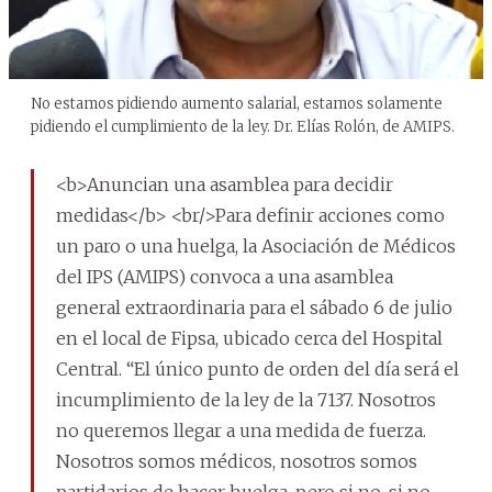
No estamos pidiendo aumento salarial, estamos solamente
pidiendo el cumplimiento de la ley. Dr. Elías Rolón, de AMIPS.
<b>Anuncian una asamblea para decidir
medidas</b> <br/>Para definir acciones como
un paro o una huelga, la Asociación de Médicos
del IPS (AMIPS) convoca a una asamblea
general extraordinaria para el sábado 6 de julio
en el local de Fipsa, ubicado cerca del Hospital
Central. “El único punto de orden del día será el
incumplimiento de la ley de la 7137. Nosotros
no queremos llegar a una medida de fuerza.
Nosotros somos médicos, nosotros somos