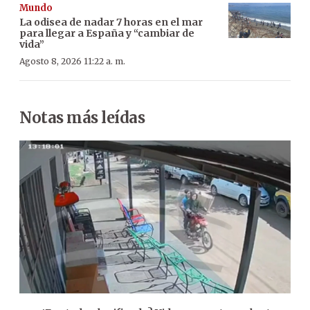
Mundo
La odisea de nadar 7 horas en el mar
para llegar a España y “cambiar de
vida”
Agosto 8, 2026 11:22 a. m.
Notas más leídas