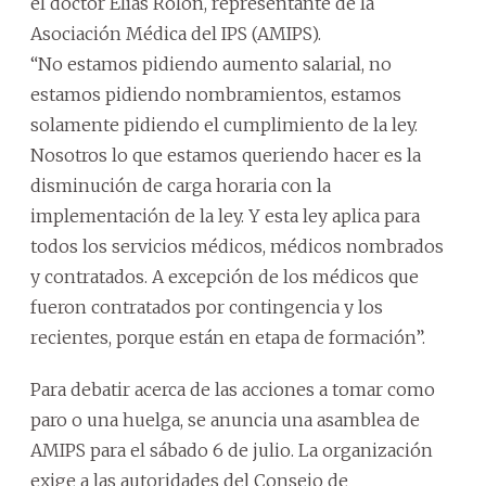
el doctor Elías Rolón, representante de la
Asociación Médica del IPS (AMIPS).
“No estamos pidiendo aumento salarial, no
estamos pidiendo nombramientos, estamos
solamente pidiendo el cumplimiento de la ley.
Nosotros lo que estamos queriendo hacer es la
disminución de carga horaria con la
implementación de la ley. Y esta ley aplica para
todos los servicios médicos, médicos nombrados
y contratados. A excepción de los médicos que
fueron contratados por contingencia y los
recientes, porque están en etapa de formación”.
Para debatir acerca de las acciones a tomar como
paro o una huelga, se anuncia una asamblea de
AMIPS para el sábado 6 de julio. La organización
exige a las autoridades del Consejo de