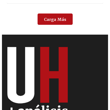
Carga Más