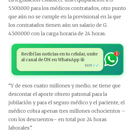
5.500.000 para los médicos contratados, otro punto
que aún no se cumple en la previsional en la que
los contratados tienen aún un salario de G.
4.500.000 con la carga horaria de 24 horas.
Recibí las noticias en tu celular, unite
1
al canal de ÚH en WhatsApp 🤩
✓✓
15:57
“Y de esos cuatro millones y medio, se tiene que
descontar el aporte obrero patronal para la
jubilación y para el seguro médico y el paciente, el
médico cobra apenas tres millones ochocientos –
con los descuentos– en total por 24 horas
laborales”.