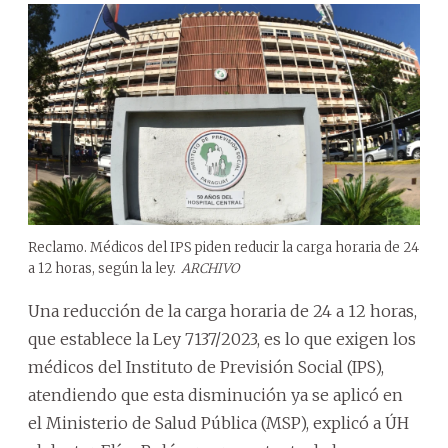
Reclamo. Médicos del IPS piden reducir la carga horaria de 24
a 12 horas, según la ley.
ARCHIVO
Una reducción de la carga horaria de 24 a 12 horas,
que establece la Ley 7137/2023, es lo que exigen los
médicos del Instituto de Previsión Social (IPS),
atendiendo que esta disminución ya se aplicó en
el Ministerio de Salud Pública (MSP), explicó a ÚH