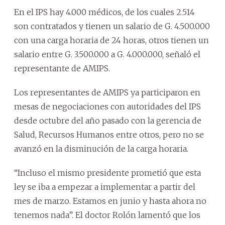
En el IPS hay 4.000 médicos, de los cuales 2.514
son contratados y tienen un salario de G. 4.500.000
con una carga horaria de 24 horas, otros tienen un
salario entre G. 3.500.000 a G. 4.000.000, señaló el
representante de AMIPS.
Los representantes de AMIPS ya participaron en
mesas de negociaciones con autoridades del IPS
desde octubre del año pasado con la gerencia de
Salud, Recursos Humanos entre otros, pero no se
avanzó en la disminución de la carga horaria.
“Incluso el mismo presidente prometió que esta
ley se iba a empezar a implementar a partir del
mes de marzo. Estamos en junio y hasta ahora no
tenemos nada”. El doctor Rolón lamentó que los