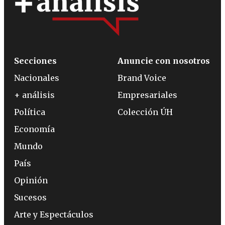
Secciones
Anuncie con nosotros
Nacionales
Brand Voice
+ análisis
Empresariales
Política
Colección ÚH
Economía
Mundo
País
Opinión
Sucesos
Arte y Espectáculos