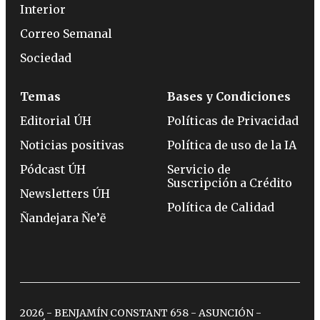
Interior
Correo Semanal
Sociedad
Temas
Bases y Condiciones
Editorial ÚH
Políticas de Privacidad
Noticias positivas
Política de uso de la IA
Pódcast ÚH
Servicio de
Suscripción a Crédito
Newsletters ÚH
Política de Calidad
Ñandejara Ñe’ẽ
2026 - BENJAMÍN CONSTANT 658 - ASUNCIÓN -