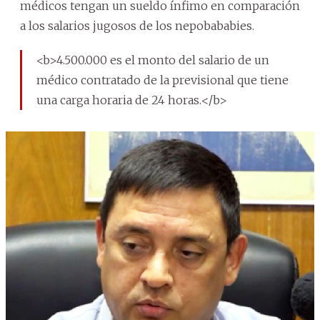
médicos tengan un sueldo ínfimo en comparación
a los salarios jugosos de los nepobababies.
<b>4.500.000 es el monto del salario de un
médico contratado de la previsional que tiene
una carga horaria de 24 horas.</b>