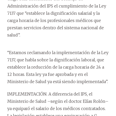
Administración del IPS el cumplimiento de la Ley
7137 que “establece la dignificación salarial y la
carga horaria de los profesionales médicos que
prestan servicios dentro del sistema nacional de
salud”.
“Estamos reclamando la implementación de la Ley
7137, que habla sobre la dignificación laboral, que
establece la reducción de la carga horaria de 24 a
12 horas. Esta ley ya fue aprobada y en el
Ministerio de Salud ya está siendo implementada”.
IMPLEMENTACIÓN. A diferencia del IPS, el
Ministerio de Salud –según el doctor Elías Rolón–
ya equiparó el salario de los médicos contratados.
La legislación establece una equiparación a G.