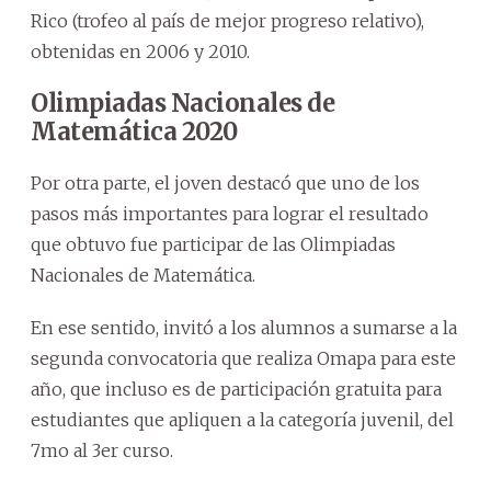
Rico (trofeo al país de mejor progreso relativo),
obtenidas en 2006 y 2010.
Olimpiadas Nacionales de
Matemática 2020
Por otra parte, el joven destacó que uno de los
pasos más importantes para lograr el resultado
que obtuvo fue participar de las Olimpiadas
Nacionales de Matemática.
En ese sentido, invitó a los alumnos a sumarse a la
segunda convocatoria que realiza Omapa para este
año, que incluso es de participación gratuita para
estudiantes que apliquen a la categoría juvenil, del
7mo al 3er curso.