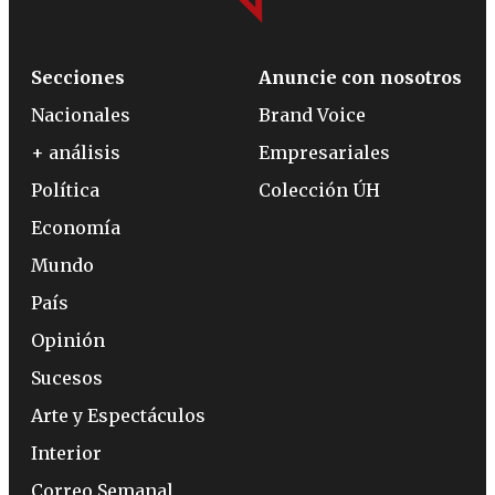
Secciones
Anuncie con nosotros
Nacionales
Brand Voice
+ análisis
Empresariales
Política
Colección ÚH
Economía
Mundo
País
Opinión
Sucesos
Arte y Espectáculos
Interior
Correo Semanal