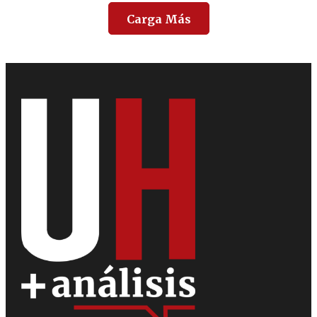
Carga Más