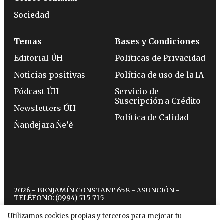
Sociedad
Temas
Bases y Condiciones
Editorial ÚH
Políticas de Privacidad
Noticias positivas
Política de uso de la IA
Pódcast ÚH
Servicio de
Suscripción a Crédito
Newsletters ÚH
Política de Calidad
Ñandejara Ñe’ẽ
2026 - BENJAMÍN CONSTANT 658 - ASUNCIÓN -
TELÉFONO:
(0994) 715 715
Utilizamos cookies propias y terceros para mejorar tu