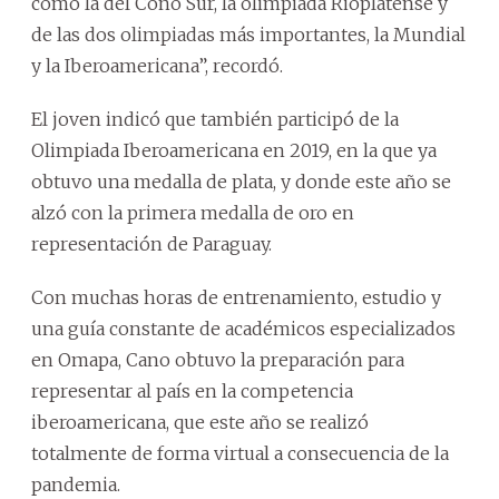
como la del Cono Sur, la olimpiada Rioplatense y
de las dos olimpiadas más importantes, la Mundial
y la Iberoamericana”, recordó.
El joven indicó que también participó de la
Olimpiada Iberoamericana en 2019, en la que ya
obtuvo una medalla de plata, y donde este año se
alzó con la primera medalla de oro en
representación de Paraguay.
Con muchas horas de entrenamiento, estudio y
una guía constante de académicos especializados
en Omapa, Cano obtuvo la preparación para
representar al país en la competencia
iberoamericana, que este año se realizó
totalmente de forma virtual a consecuencia de la
pandemia.