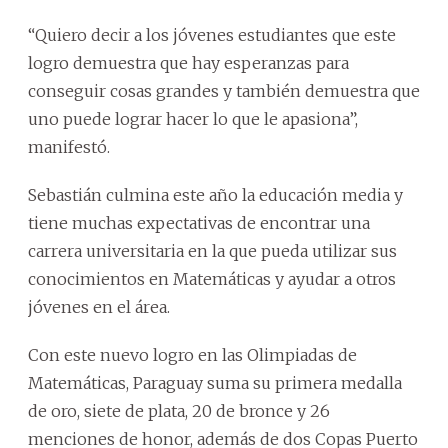
“Quiero decir a los jóvenes estudiantes que este
logro demuestra que hay esperanzas para
conseguir cosas grandes y también demuestra que
uno puede lograr hacer lo que le apasiona”,
manifestó.
Sebastián culmina este año la educación media y
tiene muchas expectativas de encontrar una
carrera universitaria en la que pueda utilizar sus
conocimientos en Matemáticas y ayudar a otros
jóvenes en el área.
Con este nuevo logro en las Olimpiadas de
Matemáticas, Paraguay suma su primera medalla
de oro, siete de plata, 20 de bronce y 26
menciones de honor, además de dos Copas Puerto