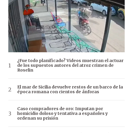
¿Fue todo planificado? Videos muestran el actuar
de los supuestos autores del atroz crimen de
Roselin
El mar de Sicilia devuelve restos de un barco de la
época romana con cientos de ánforas
Caso compradores de oro: Imputan por
homicidio doloso y tentativa a españoles y
ordenan su prisión