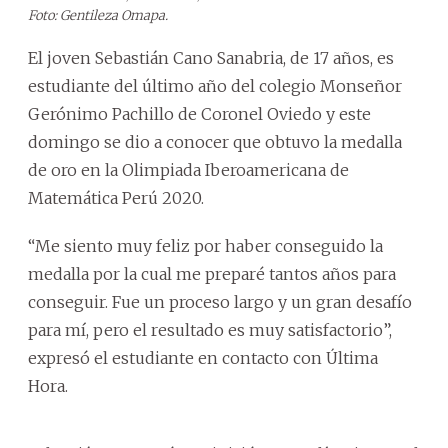
Foto: Gentileza Omapa.
El joven Sebastián Cano Sanabria, de 17 años, es
estudiante del último año del colegio Monseñor
Gerónimo Pachillo de Coronel Oviedo y este
domingo se dio a conocer que obtuvo la medalla
de oro en la Olimpiada Iberoamericana de
Matemática Perú 2020.
“Me siento muy feliz por haber conseguido la
medalla por la cual me preparé tantos años para
conseguir. Fue un proceso largo y un gran desafío
para mí, pero el resultado es muy satisfactorio”,
expresó el estudiante en contacto con Última
Hora.