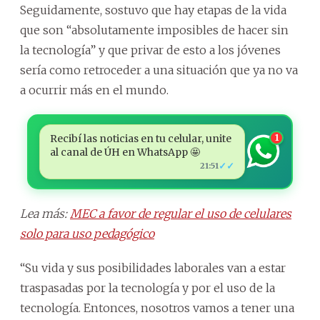
Seguidamente, sostuvo que hay etapas de la vida
que son “absolutamente imposibles de hacer sin
la tecnología” y que privar de esto a los jóvenes
sería como retroceder a una situación que ya no va
a ocurrir más en el mundo.
Recibí las noticias en tu celular, unite
1
al canal de ÚH en WhatsApp 🤩
✓✓
21:51
Lea más:
MEC a favor de regular el uso de celulares
solo para uso pedagógico
“Su vida y sus posibilidades laborales van a estar
traspasadas por la tecnología y por el uso de la
tecnología. Entonces, nosotros vamos a tener una