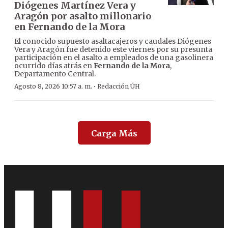
Diógenes Martínez Vera y
Aragón por asalto millonario
en Fernando de la Mora
El conocido supuesto asaltacajeros y caudales Diógenes
Vera y Aragón fue detenido este viernes por su presunta
participación en el asalto a empleados de una gasolinera
ocurrido días atrás en
Fernando de la Mora
,
Departamento Central.
·
Agosto 8, 2026 10:57 a. m.
Redacción ÚH
Carga Más