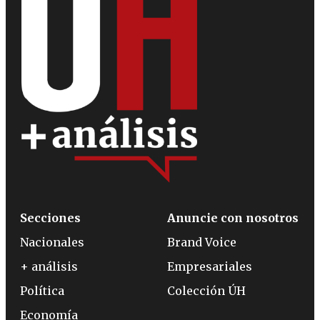
Secciones
Anuncie con nosotros
Nacionales
Brand Voice
+ análisis
Empresariales
Política
Colección ÚH
Economía