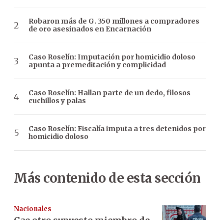
Robaron más de G. 350 millones a compradores
de oro asesinados en Encarnación
Caso Roselín: Imputación por homicidio doloso
apunta a premeditación y complicidad
Caso Roselín: Hallan parte de un dedo, filosos
cuchillos y palas
Caso Roselín: Fiscalía imputa a tres detenidos por
homicidio doloso
Más contenido de esta sección
Nacionales