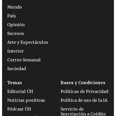
Mundo
País
Opinión
Sucesos
Arte y Espectáculos
Interior
Correo Semanal
Sociedad
Temas
Bases y Condiciones
Editorial ÚH
Políticas de Privacidad
Noticias positivas
Política de uso de la IA
Pódcast ÚH
Servicio de
Suscripción a Crédito