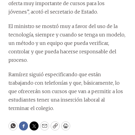
oferta muy importante de cursos para los
jóvenes”, acotó el secretario de Estado.
El ministro se mostró muy a favor del uso de la
tecnología, siempre y cuando se tenga un modelo,
un método y un equipo que pueda verificar,
controlar y que pueda hacerse responsable del
proceso.
Ramírez siguió especificando que están
trabajando con telefonías y que, básicamente, lo
que ofrecerán son cursos que van a permitir a los
estudiantes tener una inserción laboral al
terminar el colegio.
WhatsApp
Facebook
Twitter
Email
Copy
Print