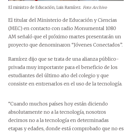
El ministro de Educación, Luis Ramírez.
Foto: Archivo
El titular del Ministerio de Educación y Ciencias
(MEC) en contacto con radio Monumental 1080
AM señaló que el próximo martes presentarán un
proyecto que denominaron “Jóvenes Conectados”.
Ramírez dijo que se trata de una alianza público-
privada muy importante para el beneficio de los
estudiantes del último año del colegio y que
consiste en entrenarlos en el uso de la tecnología.
“Cuando muchos países hoy están diciendo
absolutamente no a la tecnología, nosotros
decimos no a la tecnología en determinadas
etapas y edades, donde está comprobado que no es