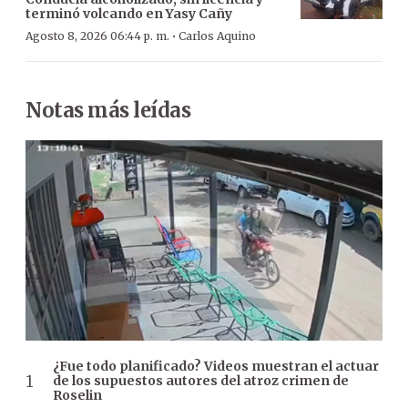
terminó volcando en Yasy Cañy
·
Agosto 8, 2026 06:44 p. m.
Carlos Aquino
Notas más leídas
¿Fue todo planificado? Videos muestran el actuar
de los supuestos autores del atroz crimen de
Roselin