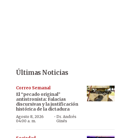
Últimas Noticias
Correo Semanal
El “pecado original”
antistronista: Falacias
discursivas y la justificación
histórica de la dictadura
·
Agosto 8, 2026
Dr. Andrés
04:00 a. m.
Ginés