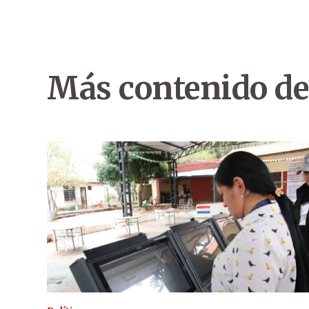
Más contenido de