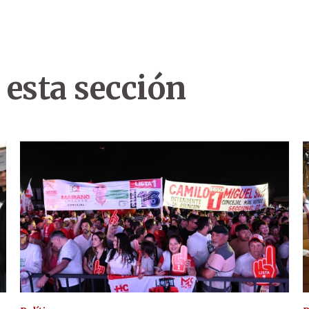
 esta sección