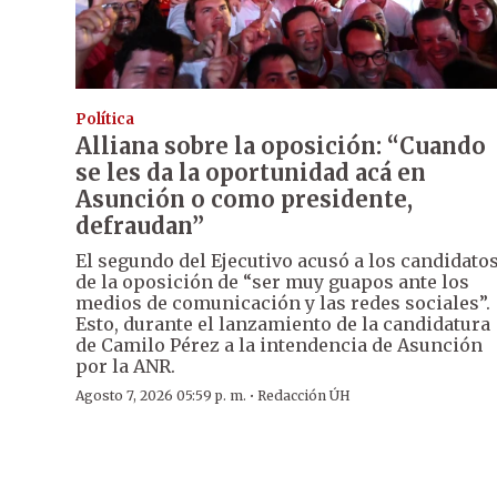
Política
Alliana sobre la oposición: “Cuando
se les da la oportunidad acá en
Asunción o como presidente,
defraudan”
El segundo del Ejecutivo acusó a los candidato
de la oposición de “ser muy guapos ante los
medios de comunicación y las redes sociales”.
Esto, durante el lanzamiento de la candidatura
de Camilo Pérez a la intendencia de Asunción
por la ANR.
·
Agosto 7, 2026 05:59 p. m.
Redacción ÚH