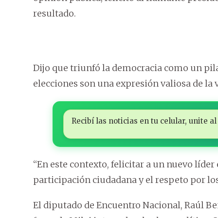
resultado.
Dijo que triunfó la democracia como un pil
elecciones son una expresión valiosa de la 
Recibí las noticias en tu celular, unite
“En este contexto, felicitar a un nuevo líde
participación ciudadana y el respeto por lo
El diputado de Encuentro Nacional, Raúl Be