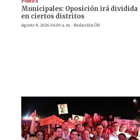
Política
Municipales: Oposición irá dividida
en ciertos distritos
·
Agosto 8, 2026 04:00 a. m.
Redacción ÚH