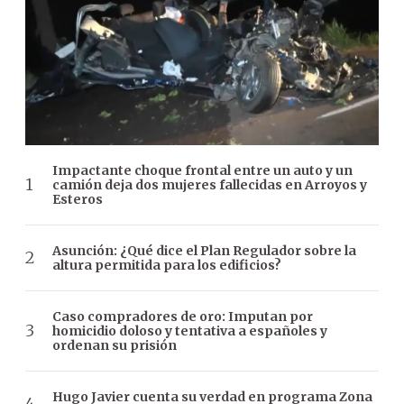
Impactante choque frontal entre un auto y un
camión deja dos mujeres fallecidas en Arroyos y
Esteros
Asunción: ¿Qué dice el Plan Regulador sobre la
altura permitida para los edificios?
Caso compradores de oro: Imputan por
homicidio doloso y tentativa a españoles y
ordenan su prisión
Hugo Javier cuenta su verdad en programa Zona