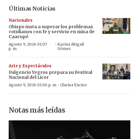
Últimas Noticias
Nacionales
Obispo insta a superar los problemas
cotidianos con fe y servicio en misa de
Caacupé
·
Agosto 9, 2026 01:07
Karina Abigail
p. m.
Gómez
Arte y Espectáculos
Fulgencio Yegros prepara su Festival
Nacional del Licor
·
Agosto 9, 2026 01:06 p. m.
Clarisa Enciso
Notas más leídas