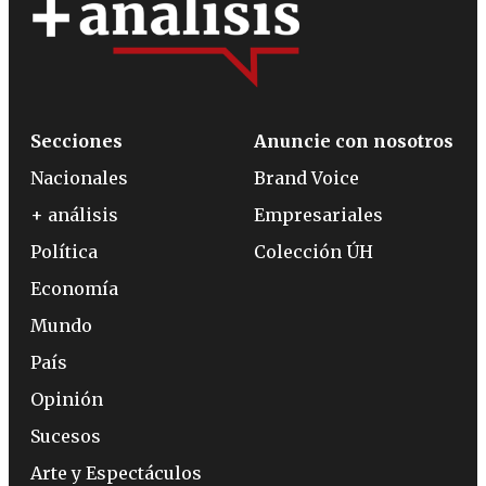
Secciones
Anuncie con nosotros
Nacionales
Brand Voice
+ análisis
Empresariales
Política
Colección ÚH
Economía
Mundo
País
Opinión
Sucesos
Arte y Espectáculos