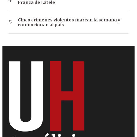
Franca de Latele
Cinco crímenes violentos marcan la semana y
conmocionan al país