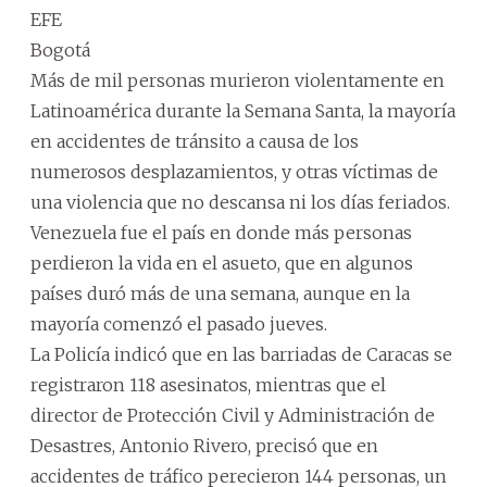
EFE
Bogotá
Más de mil personas murieron violentamente en
Latinoamérica durante la Semana Santa, la mayoría
en accidentes de tránsito a causa de los
numerosos desplazamientos, y otras víctimas de
una violencia que no descansa ni los días feriados.
Venezuela fue el país en donde más personas
perdieron la vida en el asueto, que en algunos
países duró más de una semana, aunque en la
mayoría comenzó el pasado jueves.
La Policía indicó que en las barriadas de Caracas se
registraron 118 asesinatos, mientras que el
director de Protección Civil y Administración de
Desastres, Antonio Rivero, precisó que en
accidentes de tráfico perecieron 144 personas, un