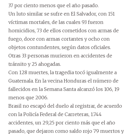
37 por ciento menos que el año pasado.
Un luto similar se sufre en El Salvador, con 151
víctimas mortales, de las cuales 93 fueron
homicidios, 73 de ellos cometidos con armas de
fuego, doce con armas cortantes y ocho con
objetos contundentes, según datos oficiales.
Otras 33 personas murieron en accidentes de
tránsito y 25 ahogadas.
Con 128 muertes, la tragedia tocó igualmente a
Guatemala. En la vecina Honduras el número de
fallecidos en la Semana Santa alcanzó los 106, 19
menos que 2006.
Brasil no escapó del duelo al registrar, de acuerdo
con la Policía Federal de Carreteras, 1.744
accidentes, un 29,25 por ciento más que el año
pasado, que dejaron como saldo rojo 79 muertos y