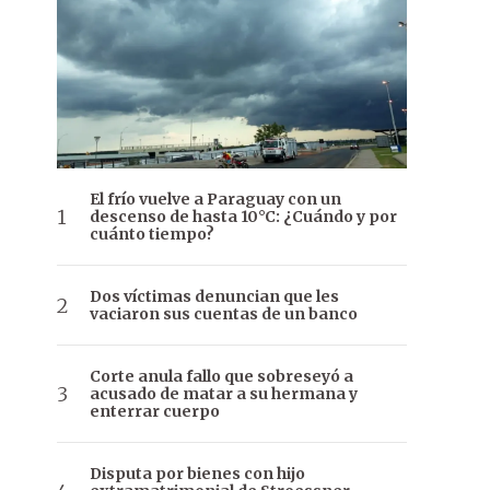
El frío vuelve a Paraguay con un
descenso de hasta 10°C: ¿Cuándo y por
cuánto tiempo?
Dos víctimas denuncian que les
vaciaron sus cuentas de un banco
Corte anula fallo que sobreseyó a
acusado de matar a su hermana y
enterrar cuerpo
Disputa por bienes con hijo