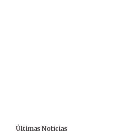
Últimas Noticias