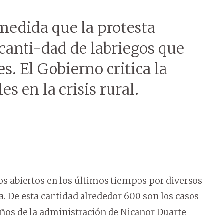
medida que la protesta
canti-dad de labriegos que
s. El Gobierno critica la
es en la crisis rural.
s abiertos en los últimos tiempos por diversos
a. De esta cantidad alrededor 600 son los casos
años de la administración de Nicanor Duarte