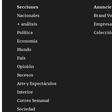
Secciones
Anuncie
Nacionales
Brand Vo
+ análisis
Empresa
Política
Colecci
Economía
Mundo
País
Opinión
Sucesos
Arte y Espectáculos
Interior
Correo Semanal
Sociedad