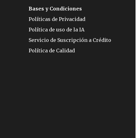
Bases y Condiciones
Políticas de Privacidad
Política de uso de la IA
Servicio de Suscripción a Crédito
Política de Calidad