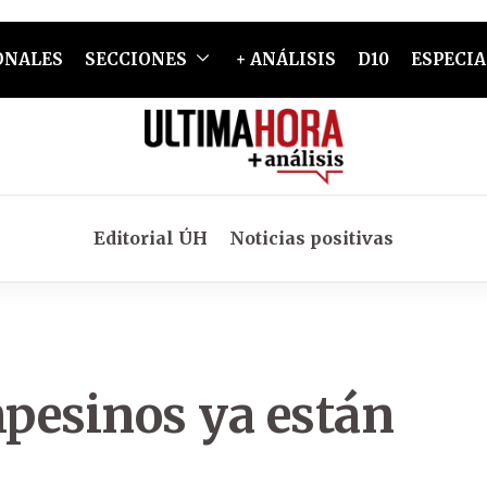
ONALES
SECCIONES
+ ANÁLISIS
D10
ESPECIA
Editorial ÚH
Noticias positivas
pesinos ya están