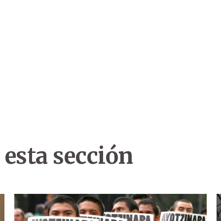
 esta sección