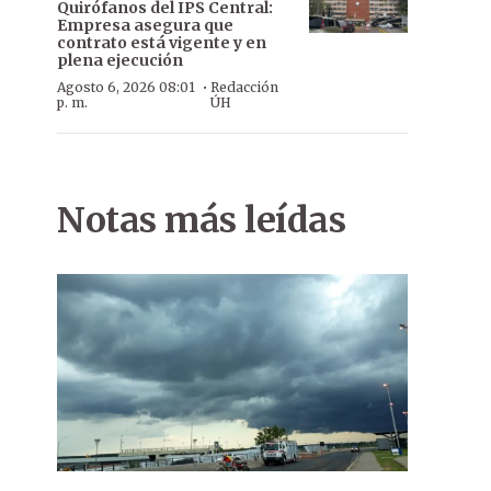
Quirófanos del IPS Central:
Empresa asegura que
contrato está vigente y en
plena ejecución
·
Agosto 6, 2026 08:01
Redacción
p. m.
ÚH
Notas más leídas