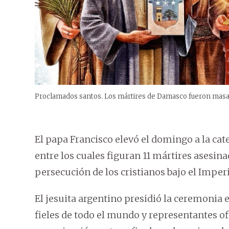
Proclamados santos. Los mártires de Damasco fueron masa
El papa Francisco elevó el domingo a la cate
entre los cuales figuran 11 mártires asesinad
persecución de los cristianos bajo el Impe
El jesuita argentino presidió la ceremonia 
fieles de todo el mundo y representantes ofi