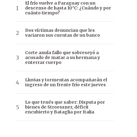
El frío vuelve a Paraguay con un
descenso de hasta 10°C: ¿Cuándo y por
cuánto tiempo?
Dos víctimas denuncian que les
vaciaron sus cuentas de un banco
Corte anula fallo que sobreseyó a
acusado de matar a su hermana y
enterrar cuerpo
Lluvias y tormentas acompañarán el
ingreso de un frente frío este jueves
Lo que tenés que saber: Disputa por
bienes de Stroessner, déficit
encubierto y Bataglia por Italia