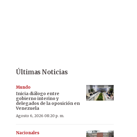
Últimas Noticias
Mundo
Inicia diálogo entre
gobierno interino y
delegados de la oposición en
Venezuela
Agosto 6, 2026 08:20 p. m.
Nacionales