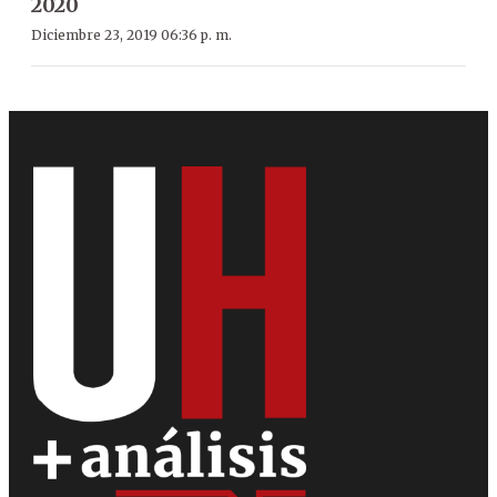
2020
Diciembre 23, 2019 06:36 p. m.