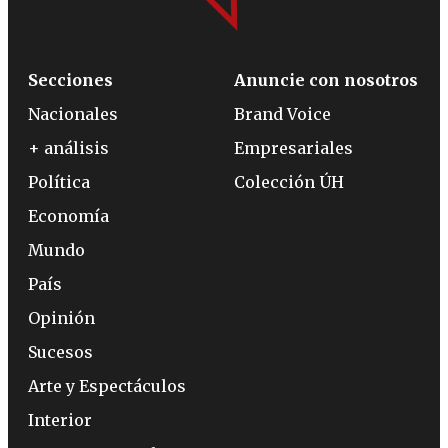
Secciones
Anuncie con nosotros
Nacionales
Brand Voice
+ análisis
Empresariales
Política
Colección ÚH
Economía
Mundo
País
Opinión
Sucesos
Arte y Espectáculos
Interior