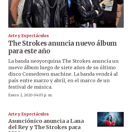
Arte y Espectáculos
The Strokes anuncia nuevo álbum
para este año
La banda neoyorquina The Strokes anuncia un
nuevo álbum luego de siete años de su último
disco Comedown machine. La banda vendrá al
país entre marzo y abril, en el marco de un
festival de música.
Enero 2, 2020 04:05 p. m.
Arte y Espectáculos
Asunciónico anuncia a Lana
del Rey y The Strokes para