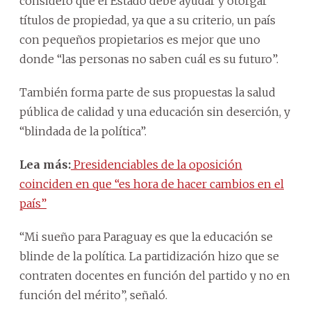
consideró que el Estado debe ayudar y otorgar
títulos de propiedad, ya que a su criterio, un país
con pequeños propietarios es mejor que uno
donde “las personas no saben cuál es su futuro”.
También forma parte de sus propuestas la salud
pública de calidad y una educación sin deserción, y
“blindada de la política”.
Lea más:
Presidenciables de la oposición
coinciden en que “es hora de hacer cambios en el
país”
“Mi sueño para Paraguay es que la educación se
blinde de la política. La partidización hizo que se
contraten docentes en función del partido y no en
función del mérito”, señaló.