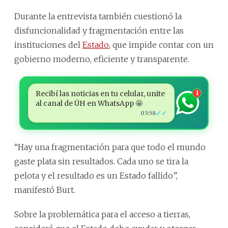
Durante la entrevista también cuestionó la
disfuncionalidad y fragmentación entre las
instituciones del
Estado
, que impide contar con un
gobierno moderno, eficiente y transparente.
Recibí las noticias en tu celular, unite
1
al canal de ÚH en WhatsApp 🤩
✓✓
03:58
“Hay una fragmentación para que todo el mundo
gaste plata sin resultados. Cada uno se tira la
pelota y el resultado es un Estado fallido”,
manifestó Burt.
Sobre la problemática para el acceso a tierras,