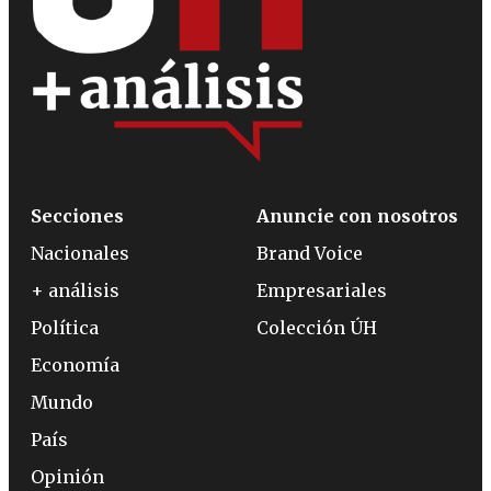
Secciones
Anuncie con nosotros
Nacionales
Brand Voice
+ análisis
Empresariales
Política
Colección ÚH
Economía
Mundo
País
Opinión