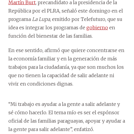
Martín Burt
, precandidato a la presidencia de la
República por el PLRA, señaló este domingo en el
programa
La Lupa
, emitido por Telefuturo, que su
idea es integrar los programas de
gobierno
en
función del bienestar de las familias.
En ese sentido, afirmó que quiere concentrarse en
la economía familiar y en la generación de más
trabajos para la ciudadanía, ya que son muchos los
que no tienen la capacidad de salir adelante ni
vivir en condiciones dignas.
“Mi trabajo es ayudar a la gente a salir adelante y
sé cómo hacerlo. El tema mío es ser el espónsor
oficial de las familias paraguayas, apoyar y ayudar a
la gente para salir adelante”, enfatizó.