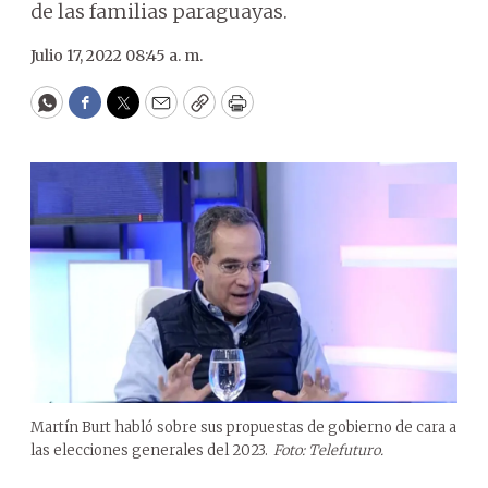
de las familias paraguayas.
Julio 17, 2022 08:45 a. m.
WhatsApp
Facebook
Twitter
Email
Copy
Print
Martín Burt habló sobre sus propuestas de gobierno de cara a
las elecciones generales del 2023.
Foto: Telefuturo.