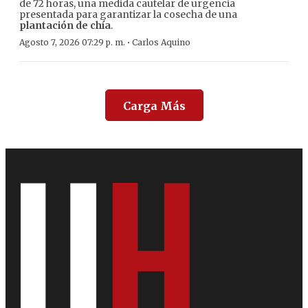
de 72 horas, una medida cautelar de urgencia
presentada para garantizar la cosecha de una
plantación de chía
.
·
Agosto 7, 2026 07:29 p. m.
Carlos Aquino
Carga Más