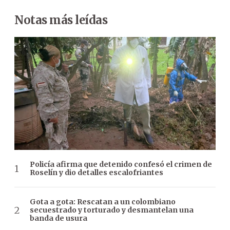
Notas más leídas
Policía afirma que detenido confesó el crimen de
Roselín y dio detalles escalofriantes
Gota a gota: Rescatan a un colombiano
secuestrado y torturado y desmantelan una
banda de usura