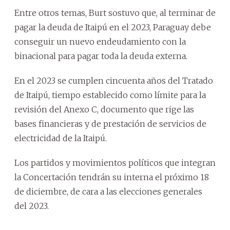
Entre otros temas, Burt sostuvo que, al terminar de
pagar la deuda de Itaipú en el 2023, Paraguay debe
conseguir un nuevo endeudamiento con la
binacional para pagar toda la deuda externa.
En el 2023 se cumplen cincuenta años del Tratado
de Itaipú, tiempo establecido como límite para la
revisión del Anexo C, documento que rige las
bases financieras y de prestación de servicios de
electricidad de la Itaipú.
Los partidos y movimientos políticos que integran
la Concertación tendrán su interna el próximo 18
de diciembre, de cara a las elecciones generales
del 2023.