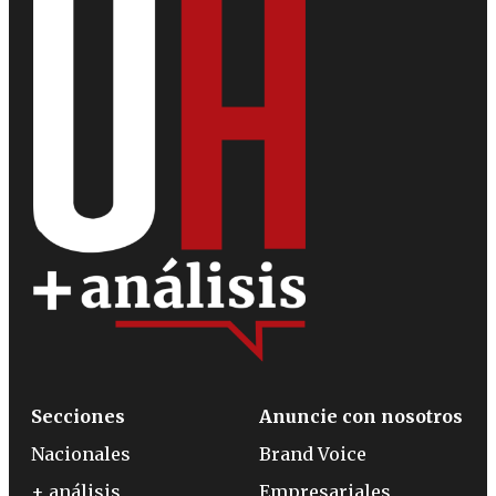
Secciones
Anuncie con nosotros
Nacionales
Brand Voice
+ análisis
Empresariales