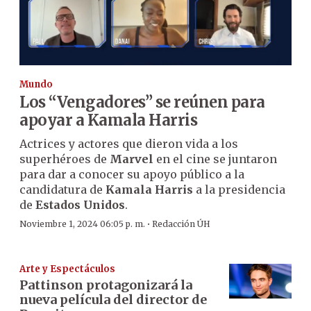
Mundo
Los “Vengadores” se reúnen para
apoyar a Kamala Harris
Actrices y actores que dieron vida a los
superhéroes de
Marvel
en el cine se juntaron
para dar a conocer su apoyo público a la
candidatura de
Kamala Harris
a la presidencia
de
Estados Unidos
.
·
Noviembre 1, 2024 06:05 p. m.
Redacción ÚH
Arte y Espectáculos
Pattinson protagonizará la
nueva película del director de