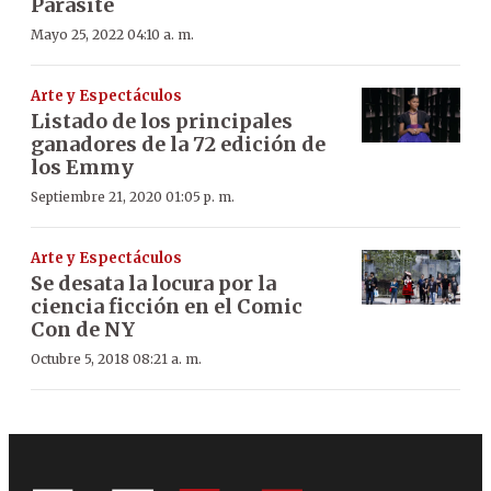
Parasite
Mayo 25, 2022 04:10 a. m.
Arte y Espectáculos
Listado de los principales
ganadores de la 72 edición de
los Emmy
Septiembre 21, 2020 01:05 p. m.
Arte y Espectáculos
Se desata la locura por la
ciencia ficción en el Comic
Con de NY
Octubre 5, 2018 08:21 a. m.