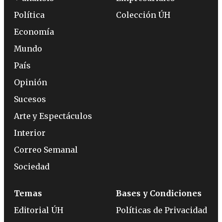
Política
Colección ÚH
Economía
Mundo
País
Opinión
Sucesos
Arte y Espectáculos
Interior
Correo Semanal
Sociedad
Temas
Bases y Condiciones
Editorial ÚH
Políticas de Privacidad