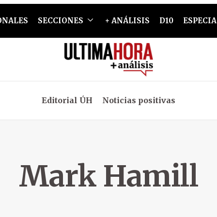
ONALES
SECCIONES
+ ANÁLISIS
D10
ESPECIA
Editorial ÚH
Noticias positivas
Mark Hamill