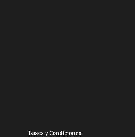
Bases y Condiciones