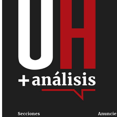
Secciones
Anuncie