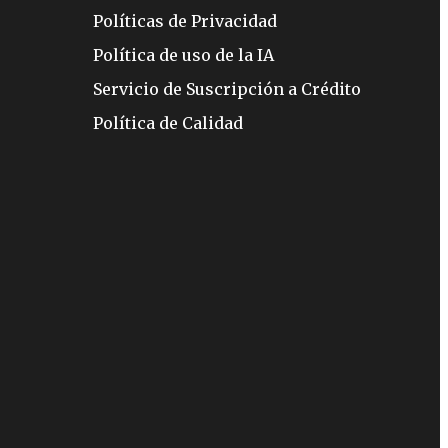
Políticas de Privacidad
Política de uso de la IA
Servicio de Suscripción a Crédito
Política de Calidad