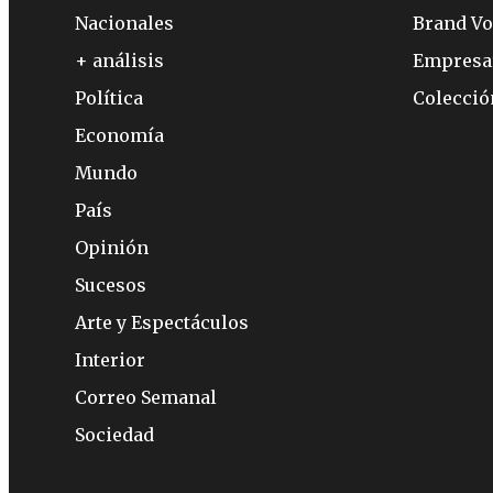
Nacionales
Brand Vo
+ análisis
Empresa
Política
Colecci
Economía
Mundo
País
Opinión
Sucesos
Arte y Espectáculos
Interior
Correo Semanal
Sociedad