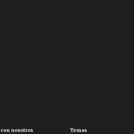
 con nosotros
Temas