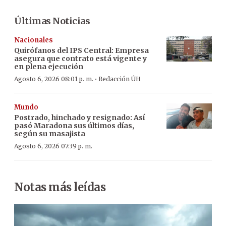
Últimas Noticias
Nacionales
Quirófanos del IPS Central: Empresa
asegura que contrato está vigente y
en plena ejecución
·
Agosto 6, 2026 08:01 p. m.
Redacción ÚH
Mundo
Postrado, hinchado y resignado: Así
pasó Maradona sus últimos días,
según su masajista
Agosto 6, 2026 07:39 p. m.
Notas más leídas