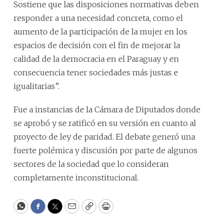
Sostiene que las disposiciones normativas deben
responder a una necesidad concreta, como el
aumento de la participación de la mujer en los
espacios de decisión con el fin de mejorar la
calidad de la democracia en el Paraguay y en
consecuencia tener sociedades más justas e
igualitarias”.
Fue a instancias de la Cámara de Diputados donde
se aprobó y se ratificó en su versión en cuanto al
proyecto de ley de paridad. El debate generó una
fuerte polémica y discusión por parte de algunos
sectores de la sociedad que lo consideran
completamente inconstitucional.
WhatsApp
Facebook
Twitter
Email
Copy
Print