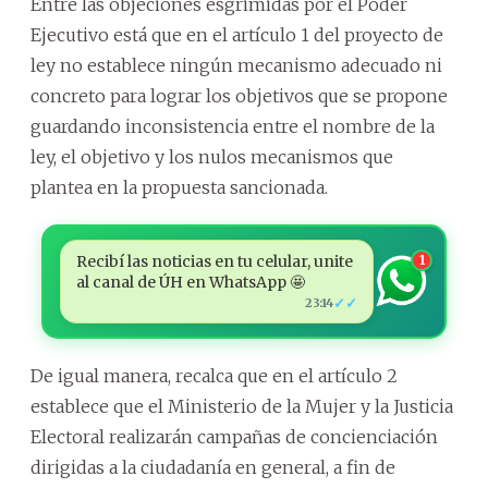
Entre las objeciones esgrimidas por el Poder
Ejecutivo está que en el artículo 1 del proyecto de
ley no establece ningún mecanismo adecuado ni
concreto para lograr los objetivos que se propone
guardando inconsistencia entre el nombre de la
ley, el objetivo y los nulos mecanismos que
plantea en la propuesta sancionada.
Recibí las noticias en tu celular, unite
1
al canal de ÚH en WhatsApp 🤩
✓✓
23:14
De igual manera, recalca que en el artículo 2
establece que el Ministerio de la Mujer y la Justicia
Electoral realizarán campañas de concienciación
dirigidas a la ciudadanía en general, a fin de