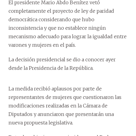
El presidente Mario Abdo Benítez vetó
completamente el proyecto de ley de paridad
democrática considerando que hubo
inconsistencia y que no establece ningún
mecanismo adecuado para lograr la igualdad entre
varones y mujeres en el país.
La decisión presidencial se dio a conocer ayer
desde la Presidencia de la República.
La medida recibió aplausos por parte de
representantes de mujeres que cuestionaron las
modificaciones realizadas en la Cámara de
Diputados y anunciaron que presentarán una
nueva propuesta legislativa.