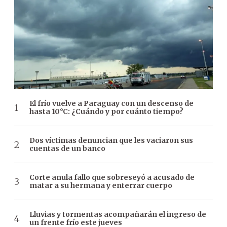
El frío vuelve a Paraguay con un descenso de
hasta 10°C: ¿Cuándo y por cuánto tiempo?
Dos víctimas denuncian que les vaciaron sus
cuentas de un banco
Corte anula fallo que sobreseyó a acusado de
matar a su hermana y enterrar cuerpo
Lluvias y tormentas acompañarán el ingreso de
un frente frío este jueves