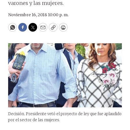
varones y las mujeres.
Noviembre 16, 2018 10:00 p. m.
WhatsApp
Facebook
Twitter
Email
Copy
Print
Decisión. Presidente vetó el proyecto de ley que fue aplaudido
por el sector de las mujeres.