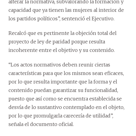
alterar la normativa, subvalorando la formación y
capacidad que ya tienen las mujeres al interior de
los partidos políticos”, sentenció el Ejecutivo.
Recalcó que es pertinente la objeción total del
proyecto de ley de paridad porque resulta
incoherente entre el objetivo y su contenido.
“Los actos normativos deben reunir ciertas
características para que los mismos sean eficaces,
por lo que resulta importante que la forma y el
contenido puedan garantizar su funcionalidad,
puesto que así como se encuentra establecida se
desvía de lo sustantivo contemplado en el objeto,
por lo que promulgarla carecería de utilidad”,
señala el documento oficial.