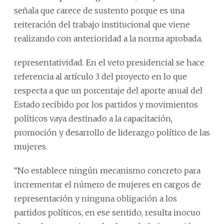
señala que carece de sustento porque es una
reiteración del trabajo institucional que viene
realizando con anterioridad a la norma aprobada.
representatividad. En el veto presidencial se hace
referencia al artículo 3 del proyecto en lo que
respecta a que un porcentaje del aporte anual del
Estado recibido por los partidos y movimientos
políticos vaya destinado a la capacitación,
promoción y desarrollo de liderazgo político de las
mujeres.
“No establece ningún mecanismo concreto para
incrementar el número de mujeres en cargos de
representación y ninguna obligación a los
partidos políticos, en ese sentido, resulta inocuo