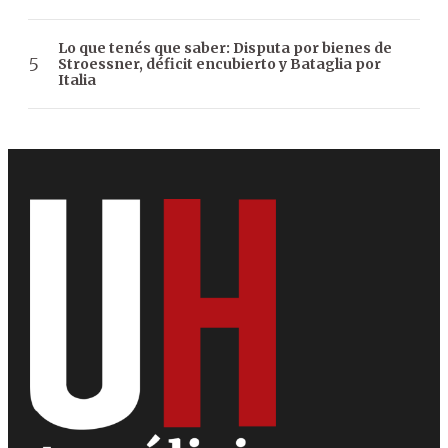
Lo que tenés que saber: Disputa por bienes de
Stroessner, déficit encubierto y Bataglia por
Italia