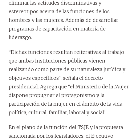
eliminar las actitudes discriminativas y
estereotipos acerca de las funciones de los
hombres y las mujeres. Además de desarrollar
programas de capacitación en materia de
liderazgo.
“Dichas funciones resultan reiterativas al trabajo
que ambas instituciones públicas vienen
realizando como parte de su naturaleza jurídica y
objetivos específicos”, señala el decreto
presidencial. Agrega que “el Ministerio de la Mujer
dispone propugnar el protagonismo y la
participación de la mujer en el ámbito de la vida
política, cultural, familiar, laboral y social”.
En el plano de la función del TSJE y la propuesta
sancionada por los legisladores, el Ejecutivo