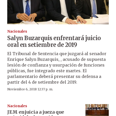
Nacionales
Salyn Buzarquis enfrentará juicio
oral en setiembre de 2019
El Tribunal de Sentencia que juzgará al senador
Enrique Salyn Buzarquis, , acusado de supuesta
lesión de confianza y usurpación de funciones
públicas, fue integrado este martes. El
parlamentario deberá presentar su defensa a
partir del 4 de setiembre del 2019.
Noviembre 6, 2018 12:37 p. m.
Nacionales
JEM enjuicia a jueza que