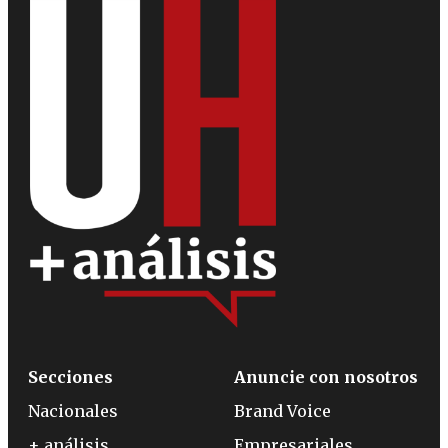
Secciones
Anuncie con nosotros
Nacionales
Brand Voice
+ análisis
Empresariales