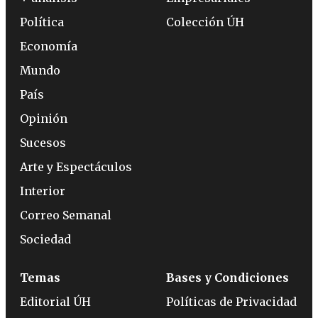
Política
Colección ÚH
Economía
Mundo
País
Opinión
Sucesos
Arte y Espectáculos
Interior
Correo Semanal
Sociedad
Temas
Bases y Condiciones
Editorial ÚH
Políticas de Privacidad