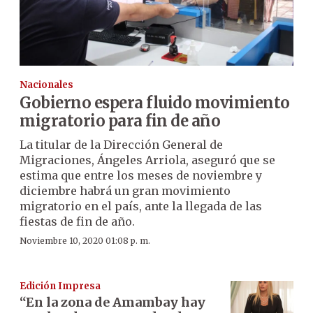
Nacionales
Gobierno espera fluido movimiento
migratorio para fin de año
La titular de la Dirección General de
Migraciones, Ángeles Arriola, aseguró que se
estima que entre los meses de noviembre y
diciembre habrá un gran movimiento
migratorio en el país, ante la llegada de las
fiestas de fin de año.
Noviembre 10, 2020 01:08 p. m.
Edición Impresa
“En la zona de Amambay hay