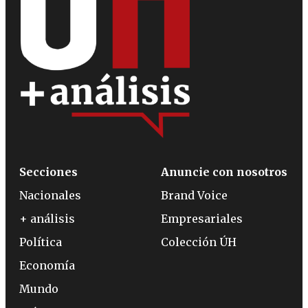
Secciones
Anuncie con nosotros
Nacionales
Brand Voice
+ análisis
Empresariales
Política
Colección ÚH
Economía
Mundo