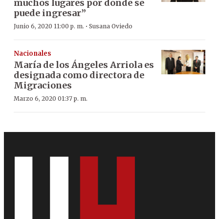
muchos lugares por donde se
puede ingresar”
·
Junio 6, 2020 11:00 p. m.
Susana Oviedo
Nacionales
María de los Ángeles Arriola es
designada como directora de
Migraciones
Marzo 6, 2020 01:37 p. m.