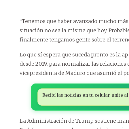
“Tenemos que haber avanzado mucho más, en
situación no sea la misma que hoy. Probab
finalmente tengamos gente sobre el terreno
Lo que sí espera que suceda pronto es la ap
desde 2019, para normalizar las relaciones 
vicepresidenta de Maduro que asumió el pode
Recibí las noticias en tu celular, unite
La Administración de Trump sostiene manti