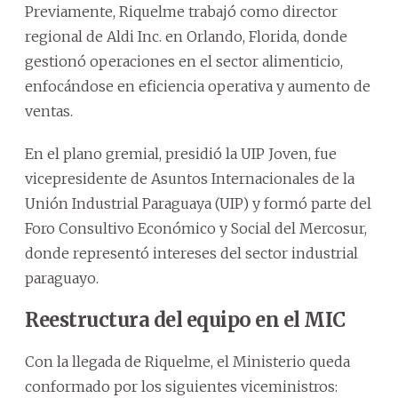
Previamente, Riquelme trabajó como director
regional de Aldi Inc. en Orlando, Florida, donde
gestionó operaciones en el sector alimenticio,
enfocándose en eficiencia operativa y aumento de
ventas.
En el plano gremial, presidió la UIP Joven, fue
vicepresidente de Asuntos Internacionales de la
Unión Industrial Paraguaya (UIP) y formó parte del
Foro Consultivo Económico y Social del Mercosur,
donde representó intereses del sector industrial
paraguayo.
Reestructura del equipo en el MIC
Con la llegada de Riquelme, el Ministerio queda
conformado por los siguientes viceministros: