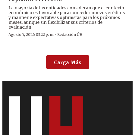
La mayoría de las entidades consideran que el contexto
económico es favorable para conceder nuevos créditos
y mantiene expectativas optimistas para los próximos
meses, aunque sin flexibilizar sus criterios de
evaluación.
·
Agosto 7, 2026 03:22 p. m.
Redacción ÚH
Carga Más