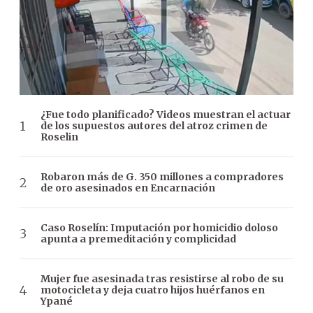
¿Fue todo planificado? Videos muestran el actuar
de los supuestos autores del atroz crimen de
Roselin
Robaron más de G. 350 millones a compradores
de oro asesinados en Encarnación
Caso Roselín: Imputación por homicidio doloso
apunta a premeditación y complicidad
Mujer fue asesinada tras resistirse al robo de su
motocicleta y deja cuatro hijos huérfanos en
Ypané