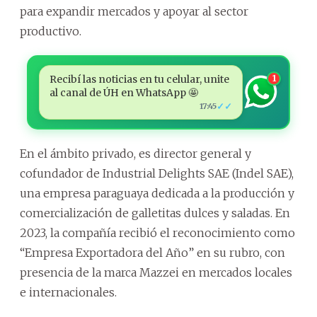
para expandir mercados y apoyar al sector
productivo.
Recibí las noticias en tu celular, unite
1
al canal de ÚH en WhatsApp 🤩
✓✓
17:45
En el ámbito privado, es director general y
cofundador de Industrial Delights SAE (Indel SAE),
una empresa paraguaya dedicada a la producción y
comercialización de galletitas dulces y saladas. En
2023, la compañía recibió el reconocimiento como
“Empresa Exportadora del Año” en su rubro, con
presencia de la marca Mazzei en mercados locales
e internacionales.