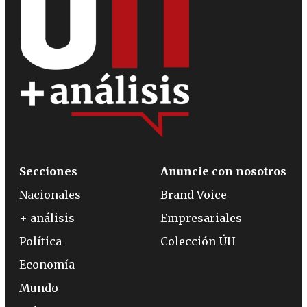
Secciones
Anuncie con nosotros
Nacionales
Brand Voice
+ análisis
Empresariales
Política
Colección ÚH
Economía
Mundo