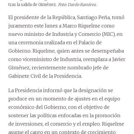
tras la salida de Giménez.
Foto: Dardo Ramírez.
El presidente de la República, Santiago Peña, tomó
juramento este lunes a Marco Riquelme como
nuevo ministro de Industria y Comercio (MIC), en
una ceremonia realizada en el Palacio de
Gobierno. Riquelme, quien antes se desempeñaba
como viceministro de Industria, reemplaza a Javier
Giménez, recientemente nombrado jefe de
Gabinete Civil de la Presidencia.
La Presidencia informó que la designación se
produce en un momento de ajustes en el equipo
económico del Gobierno, con el objetivo de
sostener las políticas enfocadas en la promoción
de inversiones, el comercio y el empleo. Riquelme
asume el cargo en un contexto de crecimiento