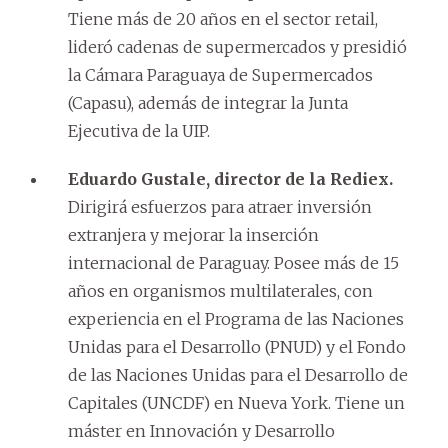
Tiene más de 20 años en el sector retail,
lideró cadenas de supermercados y presidió
la Cámara Paraguaya de Supermercados
(Capasu), además de integrar la Junta
Ejecutiva de la UIP.
Eduardo Gustale, director de la Rediex.
Dirigirá esfuerzos para atraer inversión
extranjera y mejorar la inserción
internacional de Paraguay. Posee más de 15
años en organismos multilaterales, con
experiencia en el Programa de las Naciones
Unidas para el Desarrollo (PNUD) y el Fondo
de las Naciones Unidas para el Desarrollo de
Capitales (UNCDF) en Nueva York. Tiene un
máster en Innovación y Desarrollo