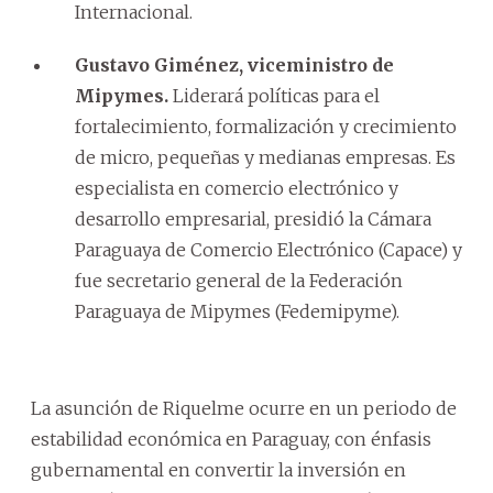
Internacional.
Gustavo Giménez, viceministro de
Mipymes.
Liderará políticas para el
fortalecimiento, formalización y crecimiento
de micro, pequeñas y medianas empresas. Es
especialista en comercio electrónico y
desarrollo empresarial, presidió la Cámara
Paraguaya de Comercio Electrónico (Capace) y
fue secretario general de la Federación
Paraguaya de Mipymes (Fedemipyme).
La asunción de Riquelme ocurre en un periodo de
estabilidad económica en Paraguay, con énfasis
gubernamental en convertir la inversión en