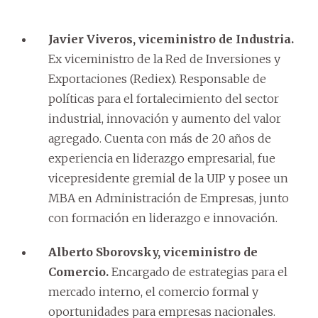
Javier Viveros, viceministro de Industria.
Ex viceministro de la Red de Inversiones y
Exportaciones (Rediex). Responsable de
políticas para el fortalecimiento del sector
industrial, innovación y aumento del valor
agregado. Cuenta con más de 20 años de
experiencia en liderazgo empresarial, fue
vicepresidente gremial de la UIP y posee un
MBA en Administración de Empresas, junto
con formación en liderazgo e innovación.
Alberto Sborovsky, viceministro de
Comercio.
Encargado de estrategias para el
mercado interno, el comercio formal y
oportunidades para empresas nacionales.