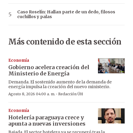
Caso Roselín: Hallan parte de un dedo, filosos
cuchillos y palas
Más contenido de esta sección
Economía
Gobierno acelera creación del
Ministerio de Energía
Demanda. El sostenido aumento de la demanda de
energía impulsa la creación del nuevo ministerio.
·
Agosto 8, 2026 04:00 a. m.
Redacción ÚH
Economía
Hotelería paraguaya crece y
apunta a nuevas inversiones
Bajada. El sector hotelero ya se recuperó tras la