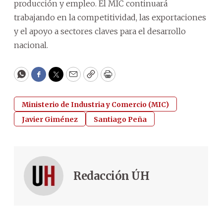
producción y empleo. El MIC continuará
trabajando en la competitividad, las exportaciones
y el apoyo a sectores claves para el desarrollo
nacional.
WhatsApp
Facebook
Twitter
Email
Copy
Print
Ministerio de Industria y Comercio (MIC)
Javier Giménez
Santiago Peña
Redacción ÚH