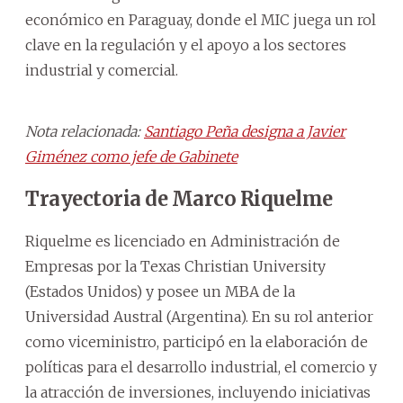
económico en Paraguay, donde el MIC juega un rol
clave en la regulación y el apoyo a los sectores
industrial y comercial.
Nota relacionada:
Santiago Peña designa a Javier
Giménez como jefe de Gabinete
Trayectoria de Marco Riquelme
Riquelme es licenciado en Administración de
Empresas por la Texas Christian University
(Estados Unidos) y posee un MBA de la
Universidad Austral (Argentina). En su rol anterior
como viceministro, participó en la elaboración de
políticas para el desarrollo industrial, el comercio y
la atracción de inversiones, incluyendo iniciativas