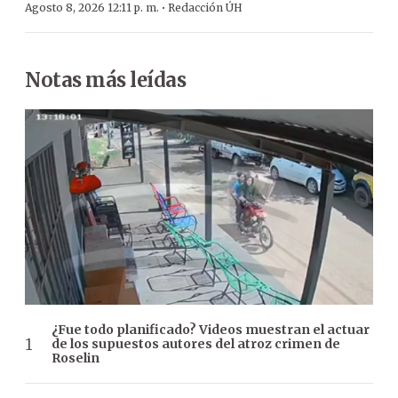
·
Agosto 8, 2026 12:11 p. m.
Redacción ÚH
Notas más leídas
¿Fue todo planificado? Videos muestran el actuar
de los supuestos autores del atroz crimen de
Roselin