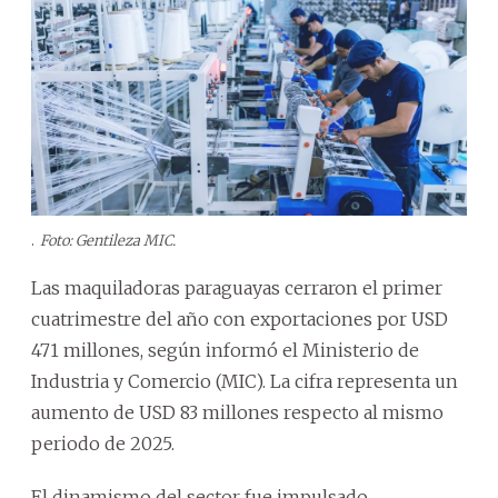
.
Foto: Gentileza MIC.
Las maquiladoras paraguayas cerraron el primer
cuatrimestre del año con exportaciones por USD
471 millones, según informó el Ministerio de
Industria y Comercio (MIC). La cifra representa un
aumento de USD 83 millones respecto al mismo
periodo de 2025.
El dinamismo del sector fue impulsado