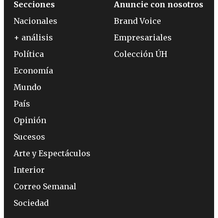
Secciones
Anuncie con nosotros
Nacionales
Brand Voice
+ análisis
Empresariales
Política
Colección ÚH
Economía
Mundo
País
Opinión
Sucesos
Arte y Espectáculos
Interior
Correo Semanal
Sociedad