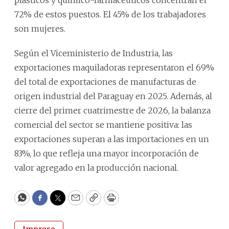
72% de estos puestos. El 45% de los trabajadores
son mujeres.
Según el Viceministerio de Industria, las
exportaciones maquiladoras representaron el 69%
del total de exportaciones de manufacturas de
origen industrial del Paraguay en 2025. Además, al
cierre del primer cuatrimestre de 2026, la balanza
comercial del sector se mantiene positiva: las
exportaciones superan a las importaciones en un
83%, lo que refleja una mayor incorporación de
valor agregado en la producción nacional.
WhatsApp
Facebook
Twitter
Email
Copy
Print
Impreso