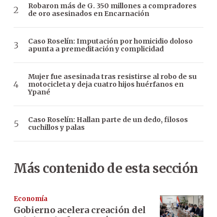
Robaron más de G. 350 millones a compradores
de oro asesinados en Encarnación
Caso Roselín: Imputación por homicidio doloso
apunta a premeditación y complicidad
Mujer fue asesinada tras resistirse al robo de su
motocicleta y deja cuatro hijos huérfanos en
Ypané
Caso Roselín: Hallan parte de un dedo, filosos
cuchillos y palas
Más contenido de esta sección
Economía
Gobierno acelera creación del