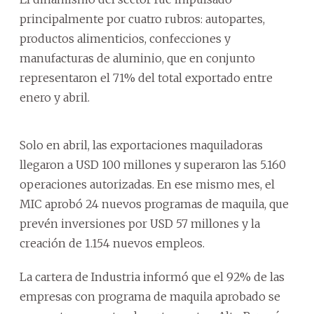
principalmente por cuatro rubros: autopartes,
productos alimenticios, confecciones y
manufacturas de aluminio, que en conjunto
representaron el 71% del total exportado entre
enero y abril.
Solo en abril, las exportaciones maquiladoras
llegaron a USD 100 millones y superaron las 5.160
operaciones autorizadas. En ese mismo mes, el
MIC aprobó 24 nuevos programas de maquila, que
prevén inversiones por USD 57 millones y la
creación de 1.154 nuevos empleos.
La cartera de Industria informó que el 92% de las
empresas con programa de maquila aprobado se