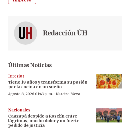
Redacción ÚH
Últimas Noticias
Interior
Tiene 18 años y transforma su pasión
por la cocina en un sueño
·
Agosto 8, 2026 01:43 p. m.
Narcizo Meza
Nacionales
Caazapá despide a Roselín entre
lágrimas, mucho dolor y un fuerte
pedido de justicia