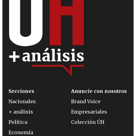
Secciones
Anuncie con nosotros
Nacionales
Brand Voice
+ análisis
Empresariales
Política
Colección ÚH
Economía