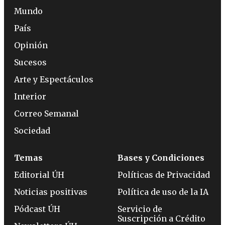
Mundo
País
Opinión
Sucesos
Arte y Espectáculos
Interior
Correo Semanal
Sociedad
Temas
Bases y Condiciones
Editorial ÚH
Políticas de Privacidad
Noticias positivas
Política de uso de la IA
Pódcast ÚH
Servicio de
Suscripción a Crédito