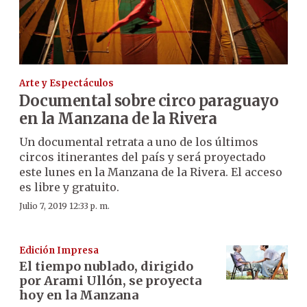
Arte y Espectáculos
Documental sobre circo paraguayo
en la Manzana de la Rivera
Un documental retrata a uno de los últimos
circos itinerantes del país y será proyectado
este lunes en la Manzana de la Rivera. El acceso
es libre y gratuito.
Julio 7, 2019 12:33 p. m.
Edición Impresa
El tiempo nublado, dirigido
por Arami Ullón, se proyecta
hoy en la Manzana