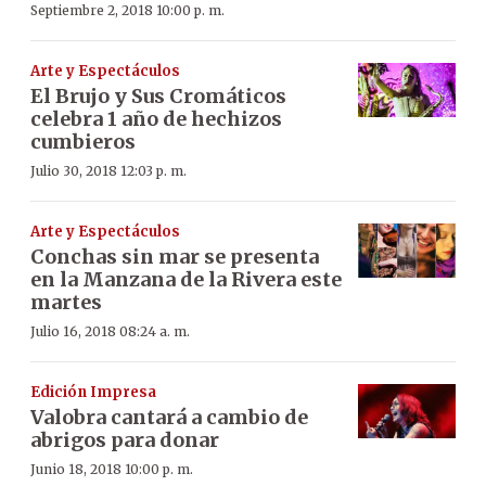
Septiembre 2, 2018 10:00 p. m.
Arte y Espectáculos
El Brujo y Sus Cromáticos
celebra 1 año de hechizos
cumbieros
Julio 30, 2018 12:03 p. m.
Arte y Espectáculos
Conchas sin mar se presenta
en la Manzana de la Rivera este
martes
Julio 16, 2018 08:24 a. m.
Edición Impresa
Valobra cantará a cambio de
abrigos para donar
Junio 18, 2018 10:00 p. m.