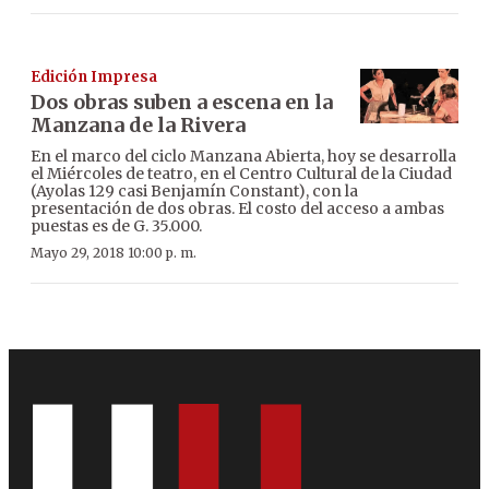
Edición Impresa
Dos obras suben a escena en la
Manzana de la Rivera
En el marco del ciclo Manzana Abierta, hoy se desarrolla
el Miércoles de teatro, en el Centro Cultural de la Ciudad
(Ayolas 129 casi Benjamín Constant), con la
presentación de dos obras. El costo del acceso a ambas
puestas es de G. 35.000.
Mayo 29, 2018 10:00 p. m.