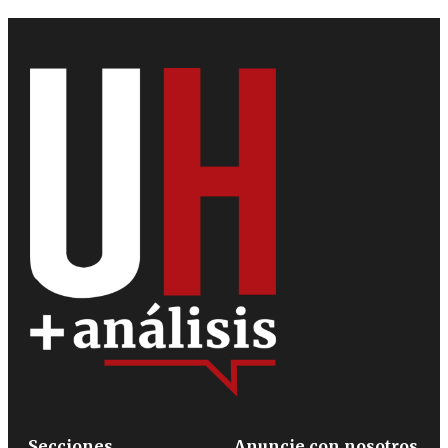
Secciones
Anuncie con nosotros