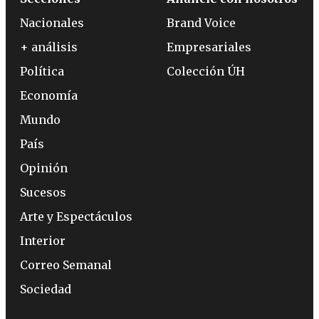
Nacionales
Brand Voice
+ análisis
Empresariales
Política
Colección ÚH
Economía
Mundo
País
Opinión
Sucesos
Arte y Espectáculos
Interior
Correo Semanal
Sociedad