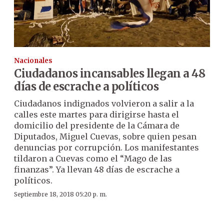
Nacionales
Ciudadanos incansables llegan a 48
días de escrache a políticos
Ciudadanos indignados volvieron a salir a la
calles este martes para dirigirse hasta el
domicilio del presidente de la Cámara de
Diputados, Miguel Cuevas, sobre quien pesan
denuncias por corrupción. Los manifestantes
tildaron a Cuevas como el “Mago de las
finanzas”. Ya llevan 48 días de escrache a
políticos.
Septiembre 18, 2018 05:20 p. m.