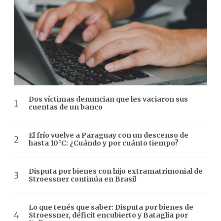
Dos víctimas denuncian que les vaciaron sus
cuentas de un banco
El frío vuelve a Paraguay con un descenso de
hasta 10°C: ¿Cuándo y por cuánto tiempo?
Disputa por bienes con hijo extramatrimonial de
Stroessner continúa en Brasil
Lo que tenés que saber: Disputa por bienes de
Stroessner, déficit encubierto y Bataglia por