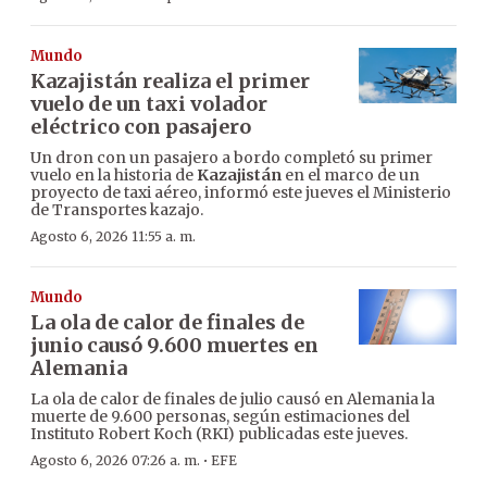
Mundo
Kazajistán realiza el primer
vuelo de un taxi volador
eléctrico con pasajero
Un dron con un pasajero a bordo completó su primer
vuelo en la historia de
Kazajistán
en el marco de un
proyecto de taxi aéreo, informó este jueves el Ministerio
de Transportes kazajo.
Agosto 6, 2026 11:55 a. m.
Mundo
La ola de calor de finales de
junio causó 9.600 muertes en
Alemania
La ola de calor de finales de julio causó en Alemania la
muerte de 9.600 personas, según estimaciones del
Instituto Robert Koch (RKI) publicadas este jueves.
·
Agosto 6, 2026 07:26 a. m.
EFE