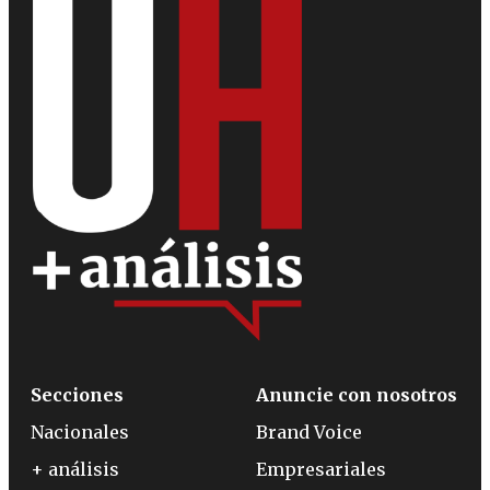
Secciones
Anuncie con nosotros
Nacionales
Brand Voice
+ análisis
Empresariales