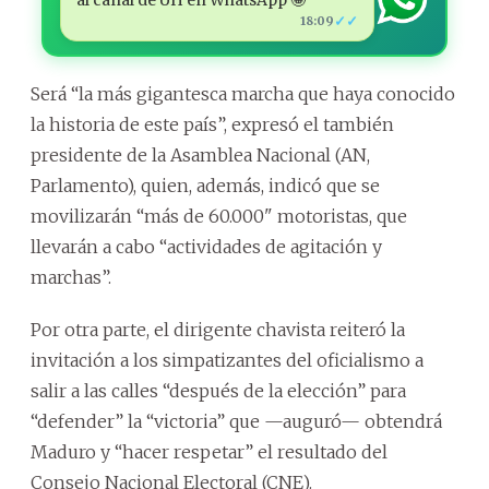
✓✓
18:09
Será “la más gigantesca marcha que haya conocido
la historia de este país”, expresó el también
presidente de la Asamblea Nacional (AN,
Parlamento), quien, además, indicó que se
movilizarán “más de 60.000" motoristas, que
llevarán a cabo “actividades de agitación y
marchas”.
Por otra parte, el dirigente chavista reiteró la
invitación a los simpatizantes del oficialismo a
salir a las calles “después de la elección” para
“defender” la “victoria” que —auguró— obtendrá
Maduro y “hacer respetar” el resultado del
Consejo Nacional Electoral (CNE).