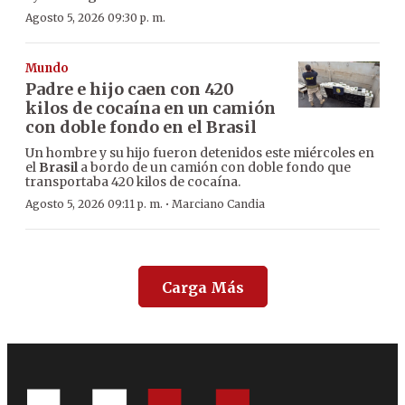
Agosto 5, 2026 09:30 p. m.
Mundo
Padre e hijo caen con 420
kilos de cocaína en un camión
con doble fondo en el Brasil
Un hombre y su hijo fueron detenidos este miércoles en
el
Brasil
a bordo de un camión con doble fondo que
transportaba 420 kilos de cocaína.
·
Agosto 5, 2026 09:11 p. m.
Marciano Candia
Carga Más