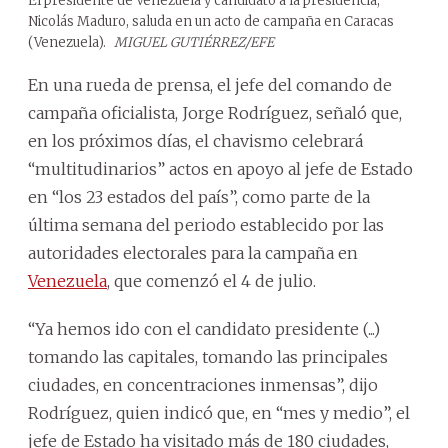
El presidente de Venezuela y candidato a la presidencia,
Nicolás Maduro, saluda en un acto de campaña en Caracas
(Venezuela).
MIGUEL GUTIÉRREZ/EFE
En una rueda de prensa, el jefe del comando de
campaña oficialista, Jorge Rodríguez, señaló que,
en los próximos días, el chavismo celebrará
“multitudinarios” actos en apoyo al jefe de Estado
en “los 23 estados del país”, como parte de la
última semana del periodo establecido por las
autoridades electorales para la campaña en
Venezuela
, que comenzó el 4 de julio.
“Ya hemos ido con el candidato presidente (...)
tomando las capitales, tomando las principales
ciudades, en concentraciones inmensas”, dijo
Rodríguez, quien indicó que, en “mes y medio”, el
jefe de Estado ha visitado más de 180 ciudades,