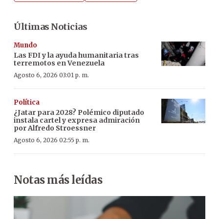
Últimas Noticias
Mundo
Las FDI y la ayuda humanitaria tras
terremotos en Venezuela
Agosto 6, 2026 03:01 p. m.
Política
¿Jatar para 2028? Polémico diputado
instala cartel y expresa admiración
por Alfredo Stroessner
Agosto 6, 2026 02:55 p. m.
Notas más leídas