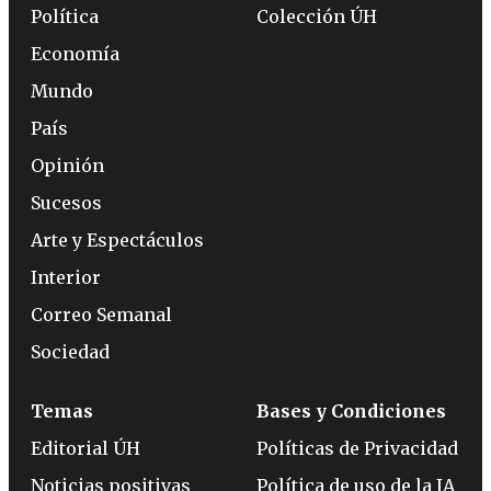
Política
Colección ÚH
Economía
Mundo
País
Opinión
Sucesos
Arte y Espectáculos
Interior
Correo Semanal
Sociedad
Temas
Bases y Condiciones
Editorial ÚH
Políticas de Privacidad
Noticias positivas
Política de uso de la IA