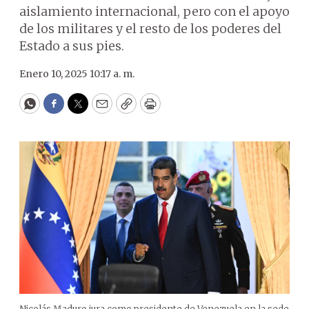
aislamiento internacional, pero con el apoyo
de los militares y el resto de los poderes del
Estado a sus pies.
Enero 10, 2025 10:17 a. m.
WhatsApp
Facebook
Twitter
Email
Copy
Print