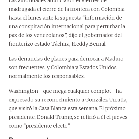
Las autoridades anunciaron el viernes de
madrugada el cierre de la frontera con Colombia
hasta el lunes ante la supuesta “información de
una conspiración internacional para perturbar la
paz de los venezolanos”, dijo el gobernador del
fronterizo estado Táchira, Freddy Bernal.
Las denuncias de planes para derrocar a Maduro
son frecuentes, y Colombia y Estados Unidos
normalmente los responsables.
Washington –que niega cualquier complot– ha
expresado su reconocimiento a González Urrutia,
que visitó la Casa Blanca esta semana. El próximo
presidente, Donald Trump, se refirió a él el jueves
como “presidente electo”.