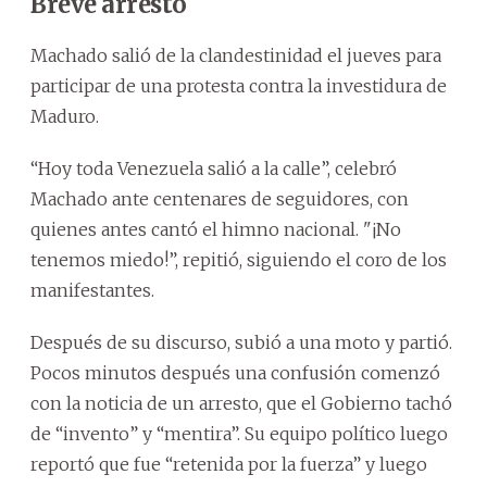
Breve arresto
Machado salió de la clandestinidad el jueves para
participar de una protesta contra la investidura de
Maduro.
“Hoy toda Venezuela salió a la calle”, celebró
Machado ante centenares de seguidores, con
quienes antes cantó el himno nacional. "¡No
tenemos miedo!”, repitió, siguiendo el coro de los
manifestantes.
Después de su discurso, subió a una moto y partió.
Pocos minutos después una confusión comenzó
con la noticia de un arresto, que el Gobierno tachó
de “invento” y “mentira”. Su equipo político luego
reportó que fue “retenida por la fuerza” y luego