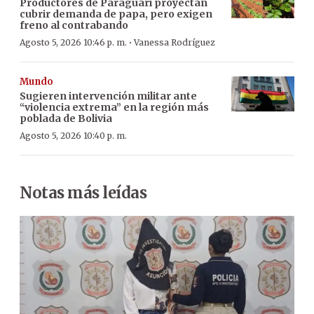
Productores de Paraguarí proyectan
cubrir demanda de papa, pero exigen
freno al contrabando
·
Agosto 5, 2026 10:46 p. m.
Vanessa Rodríguez
Mundo
Sugieren intervención militar ante
“violencia extrema” en la región más
poblada de Bolivia
Agosto 5, 2026 10:40 p. m.
Notas más leídas