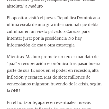
absoluta” a Maduro.
El opositor visitó el jueves República Dominicana,
última escala de una gira internacional que debía
culminar en un vuelo privado a Caracas para
intentar jurar por la presidencia. No hay
información de esa u otra estrategia.
Mientras, Maduro promete un tercer mandato de
“paz” y recuperación económica, tras pasar buena
parte de sus 12 años en el poder en recesión, alta
inflación y escasez. Más de siete millones de
venezolanos migraron huyendo de la crisis, según
la ONU.
En el horizonte, aparecen eventuales nuevas