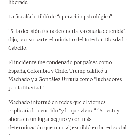
liberada.
La fiscalía lo tildó de “operación psicológica”.
“Si la decisión fuera detenerla, ya estaría detenida”,
dijo, por su parte, el ministro del Interior, Diosdado
Cabello.
El incidente fue condenado por países como
España, Colombia y Chile. Trump calificó a
Machado y a González Urrutia como “luchadores
por la libertad”.
Machado informó en redes que el viernes
explicaría lo ocurrido “y lo que viene”. “Yo estoy
ahora en un lugar seguro y con más
determinación que nunca”, escribió en la red social