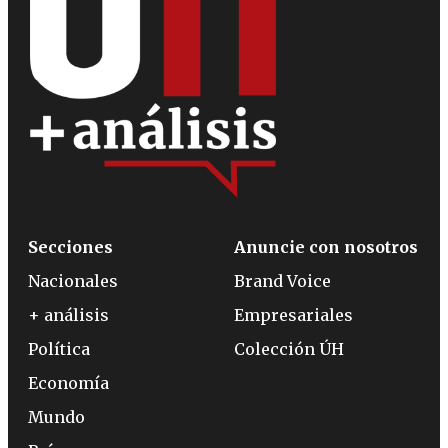
Secciones
Anuncie con nosotros
Nacionales
Brand Voice
+ análisis
Empresariales
Política
Colección ÚH
Economía
Mundo