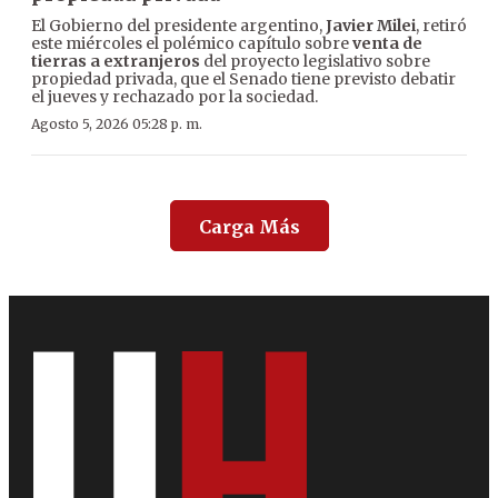
El Gobierno del presidente argentino,
Javier Milei
, retiró
este miércoles el polémico capítulo sobre
venta de
tierras a extranjeros
del proyecto legislativo sobre
propiedad privada, que el Senado tiene previsto debatir
el jueves y rechazado por la sociedad.
Agosto 5, 2026 05:28 p. m.
Carga Más