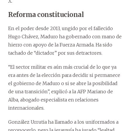
X.
Reforma constitucional
En el poder desde 2013, ungido por el fallecido
Hugo Chávez, Maduro ha gobernado con mano de
hierro con apoyo de la Fuerza Armada. Ha sido
tachado de “dictador” por sus detractores.
“El sector militar es aún más crucial de lo que ya
era antes de la elección para decidir si permanece
el gobierno de Maduro o si se abre la posibilidad
de una transición”, explicó a la AFP Mariano de
Alba, abogado especialista en relaciones
internacionales.
González Urrutia ha llamado a los uniformados a
reconocerlo, pero la jerarquía ha jurado “lealtad