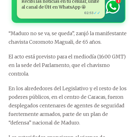
Recibí las noticias en tu celular, unite
1
al canal de ÚH en WhatsApp 🤩
✓✓
02:53
“Maduro no se va, se queda”, zanjó la manifestante
chavista Coromoto Maguali, de 65 años.
El acto está previsto para el mediodía (16:00 GMT)
en la sede del Parlamento, que el chavismo
controla.
En los alrededores del Legislativo y el resto de los
poderes públicos, en el centro de Caracas, fueron
desplegados centenares de agentes de seguridad
fuertemente armados, parte de un plan de
“defensa” nacional de Maduro.