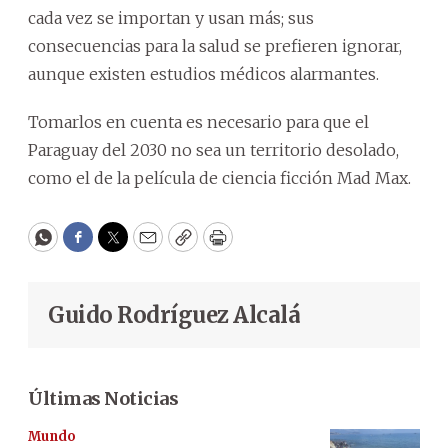
cada vez se importan y usan más; sus
consecuencias para la salud se prefieren ignorar,
aunque existen estudios médicos alarmantes.
Tomarlos en cuenta es necesario para que el
Paraguay del 2030 no sea un territorio desolado,
como el de la película de ciencia ficción Mad Max.
WhatsApp
Facebook
Twitter
Email
Copy
Print
Guido Rodríguez Alcalá
Últimas Noticias
Mundo