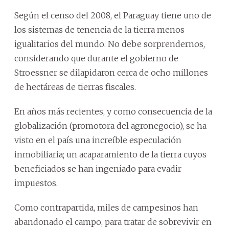
Según el censo del 2008, el Paraguay tiene uno de
los sistemas de tenencia de la tierra menos
igualitarios del mundo. No debe sorprendernos,
considerando que durante el gobierno de
Stroessner se dilapidaron cerca de ocho millones
de hectáreas de tierras fiscales.
En años más recientes, y como consecuencia de la
globalización (promotora del agronegocio), se ha
visto en el país una increíble especulación
inmobiliaria; un acaparamiento de la tierra cuyos
beneficiados se han ingeniado para evadir
impuestos.
Como contrapartida, miles de campesinos han
abandonado el campo, para tratar de sobrevivir en