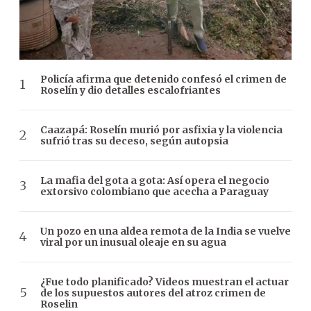
Policía afirma que detenido confesó el crimen de
Roselín y dio detalles escalofriantes
Caazapá: Roselín murió por asfixia y la violencia
sufrió tras su deceso, según autopsia
La mafia del gota a gota: Así opera el negocio
extorsivo colombiano que acecha a Paraguay
Un pozo en una aldea remota de la India se vuelve
viral por un inusual oleaje en su agua
¿Fue todo planificado? Videos muestran el actuar
de los supuestos autores del atroz crimen de
Roselin