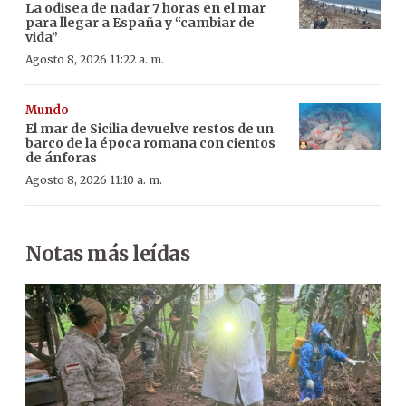
La odisea de nadar 7 horas en el mar
para llegar a España y “cambiar de
vida”
Agosto 8, 2026 11:22 a. m.
Mundo
El mar de Sicilia devuelve restos de un
barco de la época romana con cientos
de ánforas
Agosto 8, 2026 11:10 a. m.
Notas más leídas