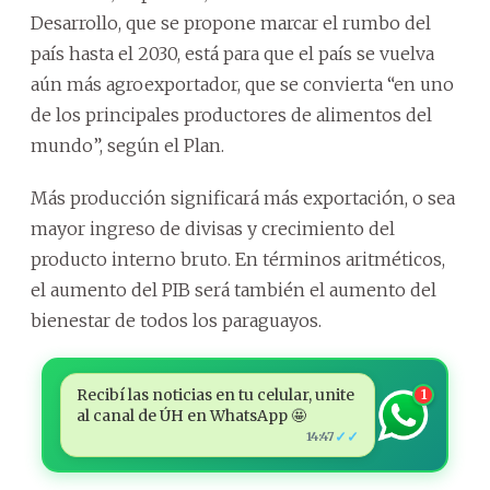
Desarrollo, que se propone marcar el rumbo del
país hasta el 2030, está para que el país se vuelva
aún más agroexportador, que se convierta “en uno
de los principales productores de alimentos del
mundo”, según el Plan.
Más producción significará más exportación, o sea
mayor ingreso de divisas y crecimiento del
producto interno bruto. En términos aritméticos,
el aumento del PIB será también el aumento del
bienestar de todos los paraguayos.
Recibí las noticias en tu celular, unite
1
al canal de ÚH en WhatsApp 🤩
✓✓
14:47