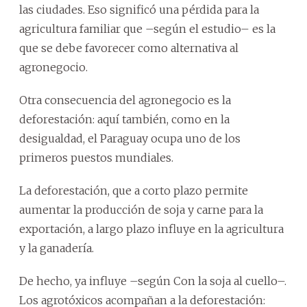
las ciudades. Eso significó una pérdida para la
agricultura familiar que –según el estudio– es la
que se debe favorecer como alternativa al
agronegocio.
Otra consecuencia del agronegocio es la
deforestación: aquí también, como en la
desigualdad, el Paraguay ocupa uno de los
primeros puestos mundiales.
La deforestación, que a corto plazo permite
aumentar la producción de soja y carne para la
exportación, a largo plazo influye en la agricultura
y la ganadería.
De hecho, ya influye –según Con la soja al cuello–.
Los agrotóxicos acompañan a la deforestación: