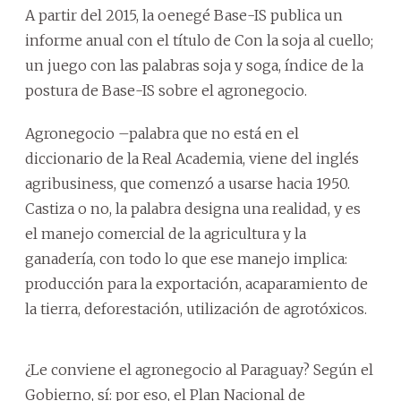
A partir del 2015, la oenegé Base-IS publica un
informe anual con el título de Con la soja al cuello;
un juego con las palabras soja y soga, índice de la
postura de Base-IS sobre el agronegocio.
Agronegocio –palabra que no está en el
diccionario de la Real Academia, viene del inglés
agribusiness, que comenzó a usarse hacia 1950.
Castiza o no, la palabra designa una realidad, y es
el manejo comercial de la agricultura y la
ganadería, con todo lo que ese manejo implica:
producción para la exportación, acaparamiento de
la tierra, deforestación, utilización de agrotóxicos.
¿Le conviene el agronegocio al Paraguay? Según el
Gobierno, sí: por eso, el Plan Nacional de