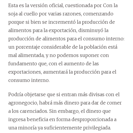
Esta es la versión oficial, cuestionada por Con la
soja al cuello por varias razones, comenzando
porque si bien se incrementó la producción de
alimentos para la exportación, disminuyó la
producción de alimentos para el consumo interno:
un porcentaje considerable de la población está
mal alimentada, y no podemos suponer con
fundamento que, con el aumento de las
exportaciones, aumentará la producción para el
consumo interno.
Podría objetarse que si entran más divisas con el
agronegocio, habrá más dinero para dar de comer
a los carenciados. Sin embargo, el dinero que
ingresa beneficia en forma desproporcionada a
una minoría ya suficientemente privilegiada.