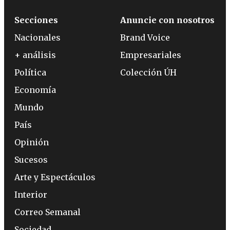
Secciones
Anuncie con nosotros
Nacionales
Brand Voice
+ análisis
Empresariales
Política
Colección ÚH
Economía
Mundo
País
Opinión
Sucesos
Arte y Espectáculos
Interior
Correo Semanal
Sociedad