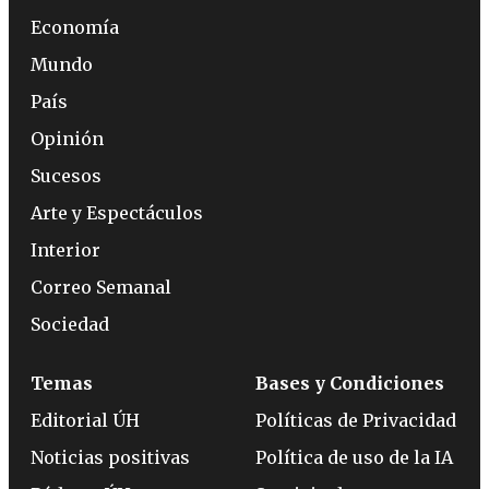
Economía
Mundo
País
Opinión
Sucesos
Arte y Espectáculos
Interior
Correo Semanal
Sociedad
Temas
Bases y Condiciones
Editorial ÚH
Políticas de Privacidad
Noticias positivas
Política de uso de la IA