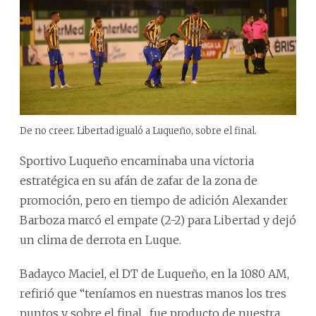
De no creer. Libertad igualó a Luqueño, sobre el final.
Sportivo Luqueño encaminaba una victoria
estratégica en su afán de zafar de la zona de
promoción, pero en tiempo de adición Alexander
Barboza marcó el empate (2-2) para Libertad y dejó
un clima de derrota en Luque.
Badayco Maciel, el DT de Luqueño, en la 1080 AM,
refirió que “teníamos en nuestras manos los tres
puntos y sobre el final... fue producto de nuestra