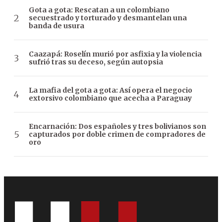
Gota a gota: Rescatan a un colombiano
secuestrado y torturado y desmantelan una
banda de usura
Caazapá: Roselín murió por asfixia y la violencia
sufrió tras su deceso, según autopsia
La mafia del gota a gota: Así opera el negocio
extorsivo colombiano que acecha a Paraguay
Encarnación: Dos españoles y tres bolivianos son
capturados por doble crimen de compradores de
oro