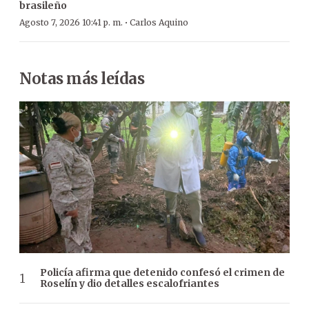
brasileño
·
Agosto 7, 2026 10:41 p. m.
Carlos Aquino
Notas más leídas
Policía afirma que detenido confesó el crimen de
Roselín y dio detalles escalofriantes