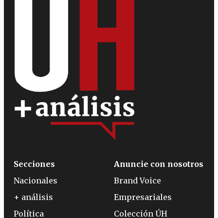
Secciones
Anuncie con nosotros
Nacionales
Brand Voice
+ análisis
Empresariales
Política
Colección ÚH