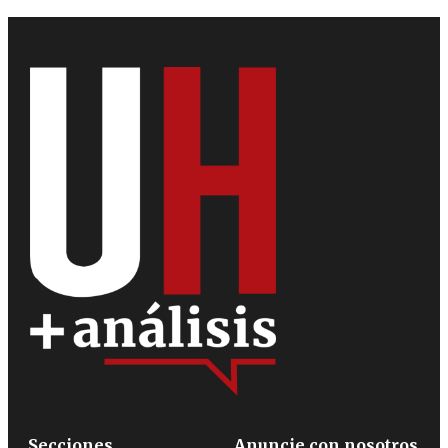
Secciones
Anuncie con nosotros