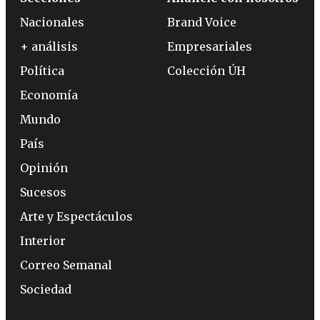
Nacionales
Brand Voice
+ análisis
Empresariales
Política
Colección ÚH
Economía
Mundo
País
Opinión
Sucesos
Arte y Espectáculos
Interior
Correo Semanal
Sociedad