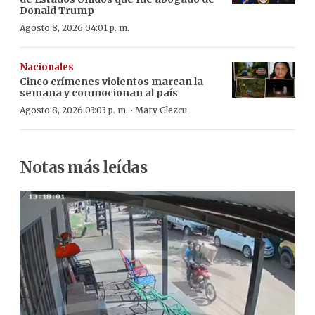
Donald Trump
Agosto 8, 2026 04:01 p. m.
Nacionales
Cinco crímenes violentos marcan la
semana y conmocionan al país
·
Agosto 8, 2026 03:03 p. m.
Mary Glezcu
Notas más leídas