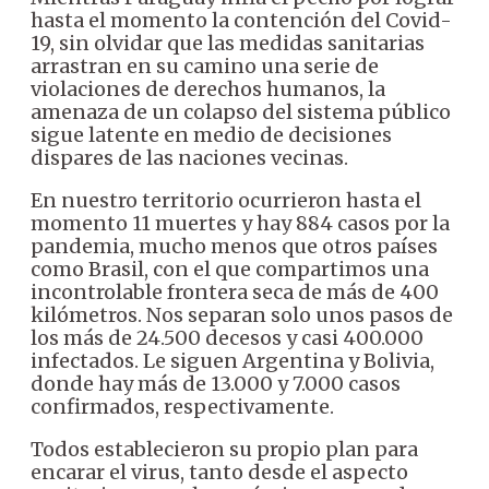
hasta el momento la contención del Covid-
19, sin olvidar que las medidas sanitarias
arrastran en su camino una serie de
violaciones de derechos humanos, la
amenaza de un colapso del sistema público
sigue latente en medio de decisiones
dispares de las naciones vecinas.
En nuestro territorio ocurrieron hasta el
momento 11 muertes y hay 884 casos por la
pandemia, mucho menos que otros países
como Brasil, con el que compartimos una
incontrolable frontera seca de más de 400
kilómetros. Nos separan solo unos pasos de
los más de 24.500 decesos y casi 400.000
infectados. Le siguen Argentina y Bolivia,
donde hay más de 13.000 y 7.000 casos
confirmados, respectivamente.
Todos establecieron su propio plan para
encarar el virus, tanto desde el aspecto