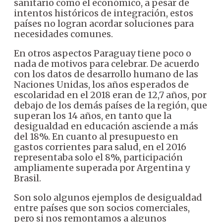
sanitario como el económico, a pesar de
intentos históricos de integración, estos
países no logran acordar soluciones para
necesidades comunes.
En otros aspectos Paraguay tiene poco o
nada de motivos para celebrar. De acuerdo
con los datos de desarrollo humano de las
Naciones Unidas, los años esperados de
escolaridad en el 2018 eran de 12,7 años, por
debajo de los demás países de la región, que
superan los 14 años, en tanto que la
desigualdad en educación asciende a más
del 18%. En cuanto al presupuesto en
gastos corrientes para salud, en el 2016
representaba solo el 8%, participación
ampliamente superada por Argentina y
Brasil.
Son solo algunos ejemplos de desigualdad
entre países que son socios comerciales,
pero si nos remontamos a algunos