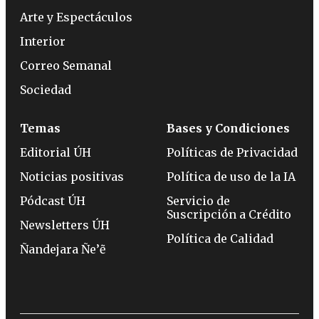
Arte y Espectáculos
Interior
Correo Semanal
Sociedad
Temas
Bases y Condiciones
Editorial ÚH
Políticas de Privacidad
Noticias positivas
Política de uso de la IA
Pódcast ÚH
Servicio de
Suscripción a Crédito
Newsletters ÚH
Política de Calidad
Ñandejara Ñe’ẽ