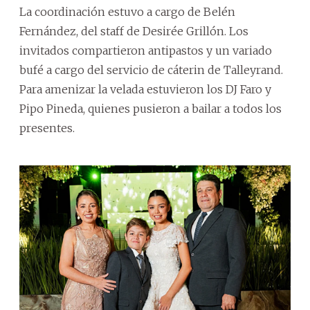
La coordinación estuvo a cargo de Belén
Fernández, del staff de Desirée Grillón. Los
invitados compartieron antipastos y un variado
bufé a cargo del servicio de cáterin de Talleyrand.
Para amenizar la velada estuvieron los DJ Faro y
Pipo Pineda, quienes pusieron a bailar a todos los
presentes.