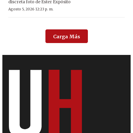
discreta foto de Ester Expósito
Agosto 5, 2026 12:23 p. m.
Carga Más