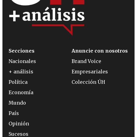
Secciones
Anuncie con nosotros
Nacionales
Brand Voice
+ análisis
Empresariales
Política
Colección ÚH
Economía
Mundo
País
Opinión
Sucesos