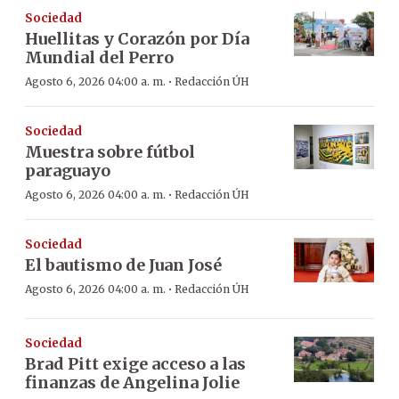
Sociedad
Huellitas y Corazón por Día
Mundial del Perro
·
Agosto 6, 2026 04:00 a. m.
Redacción ÚH
Sociedad
Muestra sobre fútbol
paraguayo
·
Agosto 6, 2026 04:00 a. m.
Redacción ÚH
Sociedad
El bautismo de Juan José
·
Agosto 6, 2026 04:00 a. m.
Redacción ÚH
Sociedad
Brad Pitt exige acceso a las
finanzas de Angelina Jolie