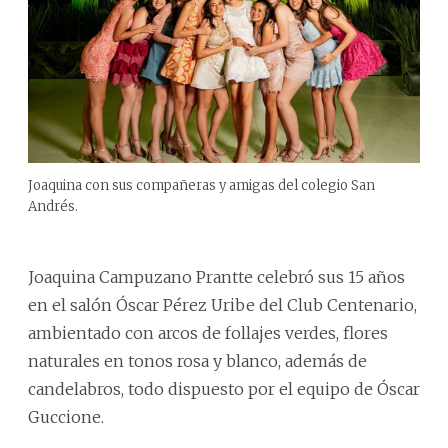
Joaquina con sus compañeras y amigas del colegio San
Andrés.
Joaquina Campuzano Prantte celebró sus 15 años
en el salón Óscar Pérez Uribe del Club Centenario,
ambientado con arcos de follajes verdes, flores
naturales en tonos rosa y blanco, además de
candelabros, todo dispuesto por el equipo de Óscar
Guccione.