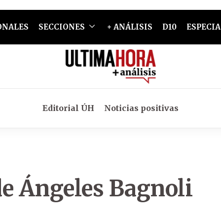
ONALES
SECCIONES
+ ANÁLISIS
D10
ESPECIA
Editorial ÚH
Noticias positivas
de Ángeles Bagnoli