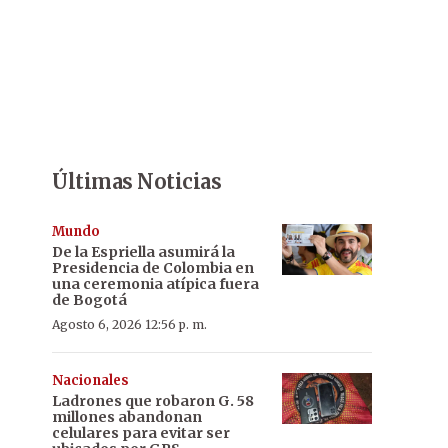
Últimas Noticias
Mundo
De la Espriella asumirá la
Presidencia de Colombia en
una ceremonia atípica fuera
de Bogotá
Agosto 6, 2026 12:56 p. m.
Nacionales
Ladrones que robaron G. 58
millones abandonan
celulares para evitar ser