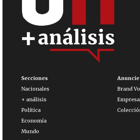
Secciones
Anuncie
Nacionales
Brand Vo
+ análisis
Empresa
Política
Colecci
Economía
Mundo