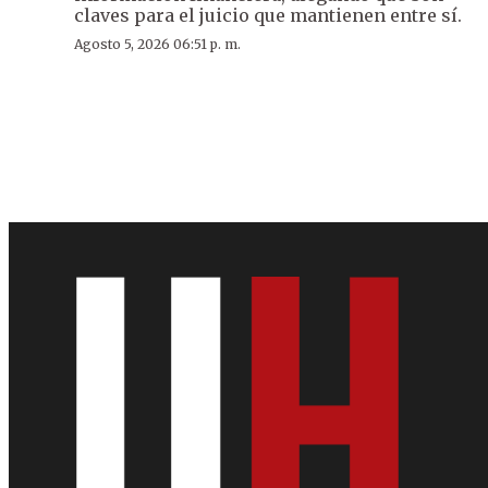
claves para el juicio que mantienen entre sí.
Agosto 5, 2026 06:51 p. m.