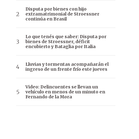
Disputa por bienes con hijo
extramatrimonial de Stroessner
continúa en Brasil
Lo que tenés que saber: Disputa por
bienes de Stroessner, déficit
encubierto y Bataglia por Italia
Lluvias y tormentas acompañarán el
ingreso de un frente frío este jueves
Video: Delincuentes se llevan un
vehículo en menos de un minuto en
Fernando de la Mora