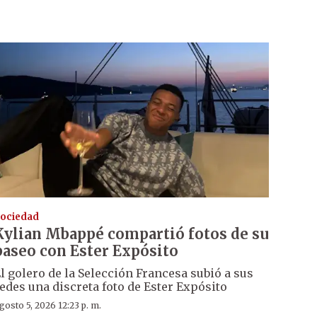
ociedad
Kylian Mbappé compartió fotos de su
paseo con Ester Expósito
l golero de la Selección Francesa subió a sus
edes una discreta foto de Ester Expósito
gosto 5, 2026 12:23 p. m.