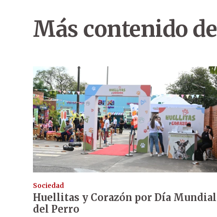
Más contenido de
Sociedad
Huellitas y Corazón por Día Mundial
del Perro