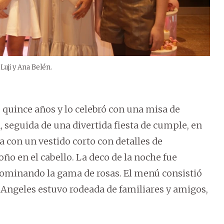
Luji y Ana Belén.
 quince años y lo celebró con una misa de
n, seguida de una divertida fiesta de cumple, en
a con un vestido corto con detalles de
ño en el cabello. La deco de la noche fue
edominando la gama de rosas. El menú consistió
Angeles estuvo rodeada de familiares y amigos,