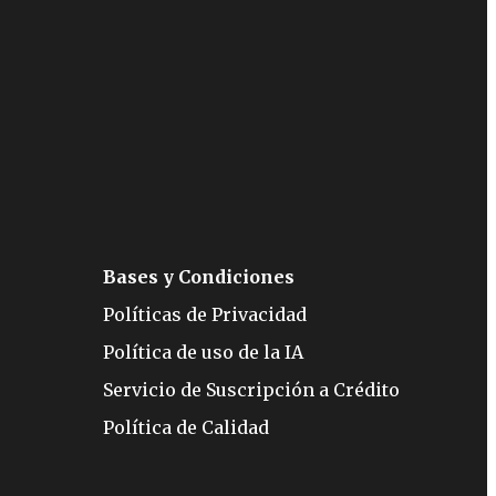
Bases y Condiciones
Políticas de Privacidad
Política de uso de la IA
Servicio de Suscripción a Crédito
Política de Calidad