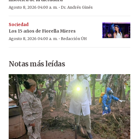
·
Agosto 8, 2026 04:00 a. m.
Dr. Andrés Ginés
Sociedad
Los 15 años de Fiorella Mieres
·
Agosto 8, 2026 04:00 a. m.
Redacción ÚH
Notas más leídas