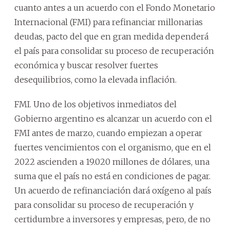
cuanto antes a un acuerdo con el Fondo Monetario
Internacional (FMI) para refinanciar millonarias
deudas, pacto del que en gran medida dependerá
el país para consolidar su proceso de recuperación
económica y buscar resolver fuertes
desequilibrios, como la elevada inflación.
FMI. Uno de los objetivos inmediatos del
Gobierno argentino es alcanzar un acuerdo con el
FMI antes de marzo, cuando empiezan a operar
fuertes vencimientos con el organismo, que en el
2022 ascienden a 19.020 millones de dólares, una
suma que el país no está en condiciones de pagar.
Un acuerdo de refinanciación dará oxígeno al país
para consolidar su proceso de recuperación y
certidumbre a inversores y empresas, pero, de no