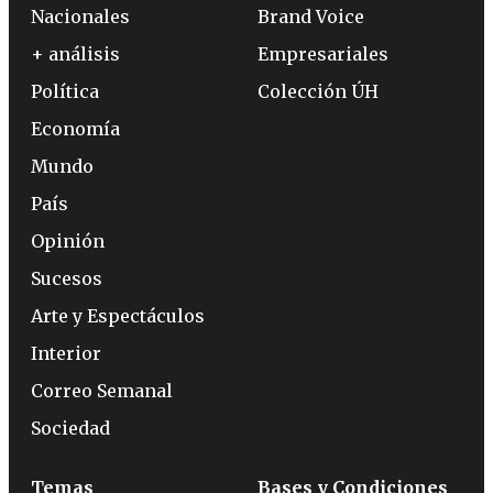
Nacionales
Brand Voice
+ análisis
Empresariales
Política
Colección ÚH
Economía
Mundo
País
Opinión
Sucesos
Arte y Espectáculos
Interior
Correo Semanal
Sociedad
Temas
Bases y Condiciones