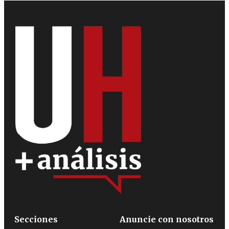
Secciones
Anuncie con nosotros