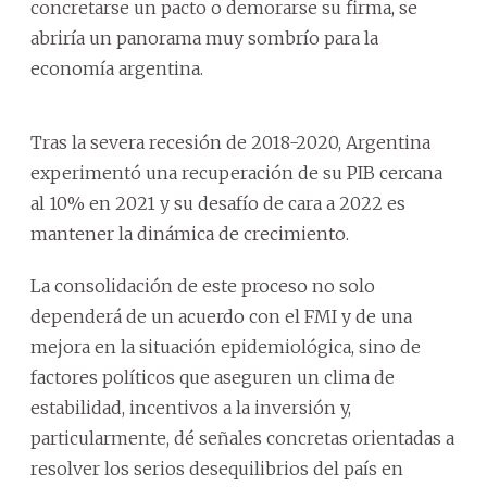
concretarse un pacto o demorarse su firma, se
abriría un panorama muy sombrío para la
economía argentina.
Tras la severa recesión de 2018-2020, Argentina
experimentó una recuperación de su PIB cercana
al 10% en 2021 y su desafío de cara a 2022 es
mantener la dinámica de crecimiento.
La consolidación de este proceso no solo
dependerá de un acuerdo con el FMI y de una
mejora en la situación epidemiológica, sino de
factores políticos que aseguren un clima de
estabilidad, incentivos a la inversión y,
particularmente, dé señales concretas orientadas a
resolver los serios desequilibrios del país en