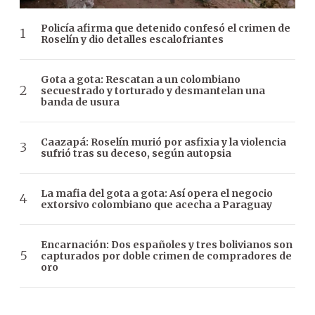
Policía afirma que detenido confesó el crimen de
Roselín y dio detalles escalofriantes
Gota a gota: Rescatan a un colombiano
secuestrado y torturado y desmantelan una
banda de usura
Caazapá: Roselín murió por asfixia y la violencia
sufrió tras su deceso, según autopsia
La mafia del gota a gota: Así opera el negocio
extorsivo colombiano que acecha a Paraguay
Encarnación: Dos españoles y tres bolivianos son
capturados por doble crimen de compradores de
oro