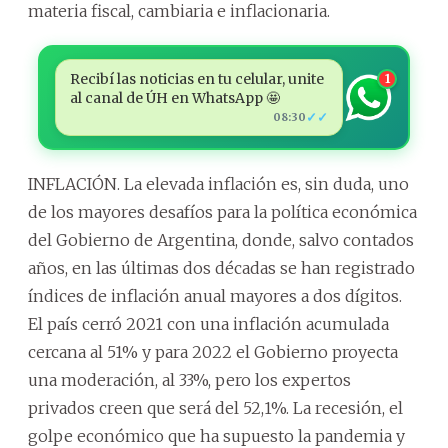
materia fiscal, cambiaria e inflacionaria.
Recibí las noticias en tu celular, unite
1
al canal de ÚH en WhatsApp 🤩
✓✓
08:30
INFLACIÓN. La elevada inflación es, sin duda, uno
de los mayores desafíos para la política económica
del Gobierno de Argentina, donde, salvo contados
años, en las últimas dos décadas se han registrado
índices de inflación anual mayores a dos dígitos.
El país cerró 2021 con una inflación acumulada
cercana al 51% y para 2022 el Gobierno proyecta
una moderación, al 33%, pero los expertos
privados creen que será del 52,1%. La recesión, el
golpe económico que ha supuesto la pandemia y