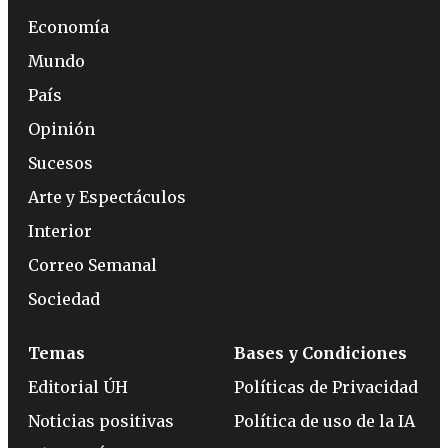
Economía
Mundo
País
Opinión
Sucesos
Arte y Espectáculos
Interior
Correo Semanal
Sociedad
Temas
Bases y Condiciones
Editorial ÚH
Políticas de Privacidad
Noticias positivas
Política de uso de la IA