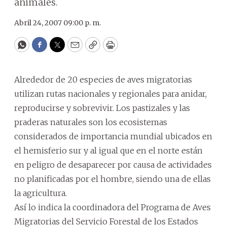
animales.
Abril 24, 2007 09:00 p. m.
WhatsApp
Facebook
Twitter
Email
Copy
Print
Alrededor de 20 especies de aves migratorias
utilizan rutas nacionales y regionales para anidar,
reproducirse y sobrevivir. Los pastizales y las
praderas naturales son los ecosistemas
considerados de importancia mundial ubicados en
el hemisferio sur y al igual que en el norte están
en peligro de desaparecer por causa de actividades
no planificadas por el hombre, siendo una de ellas
la agricultura.
Así lo indica la coordinadora del Programa de Aves
Migratorias del Servicio Forestal de los Estados