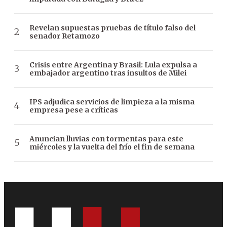
Revelan supuestas pruebas de título falso del
senador Retamozo
Crisis entre Argentina y Brasil: Lula expulsa a
embajador argentino tras insultos de Milei
IPS adjudica servicios de limpieza a la misma
empresa pese a críticas
Anuncian lluvias con tormentas para este
miércoles y la vuelta del frío el fin de semana