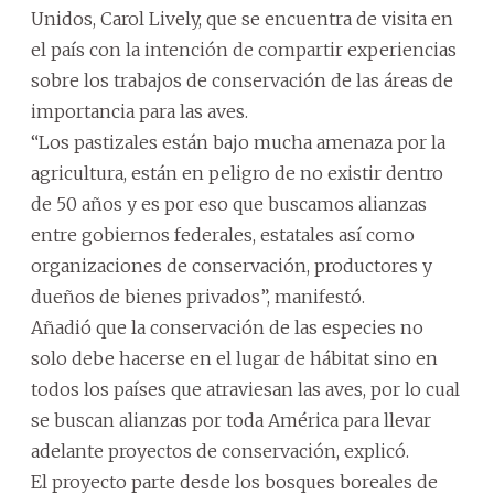
Unidos, Carol Lively, que se encuentra de visita en
el país con la intención de compartir experiencias
sobre los trabajos de conservación de las áreas de
importancia para las aves.
“Los pastizales están bajo mucha amenaza por la
agricultura, están en peligro de no existir dentro
de 50 años y es por eso que buscamos alianzas
entre gobiernos federales, estatales así como
organizaciones de conservación, productores y
dueños de bienes privados”, manifestó.
Añadió que la conservación de las especies no
solo debe hacerse en el lugar de hábitat sino en
todos los países que atraviesan las aves, por lo cual
se buscan alianzas por toda América para llevar
adelante proyectos de conservación, explicó.
El proyecto parte desde los bosques boreales de