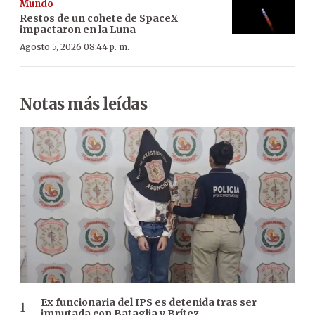
Mundo
Restos de un cohete de SpaceX
impactaron en la Luna
Agosto 5, 2026 08:44 p. m.
Notas más leídas
Ex funcionaria del IPS es detenida tras ser
imputada con Bataglia y Brítez