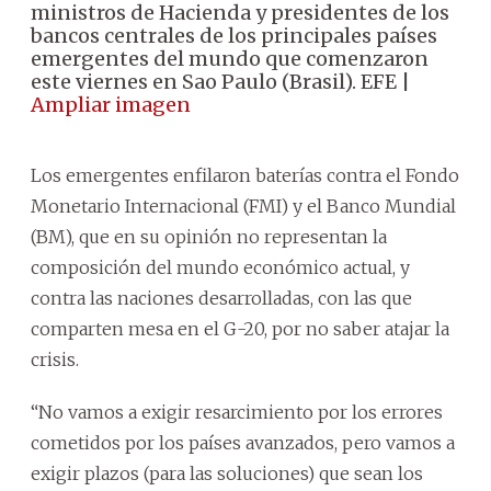
ministros de Hacienda y presidentes de los
bancos centrales de los principales países
emergentes del mundo que comenzaron
este viernes en Sao Paulo (Brasil). EFE |
Ampliar imagen
Los emergentes enfilaron baterías contra el Fondo
Monetario Internacional (FMI) y el Banco Mundial
(BM), que en su opinión no representan la
composición del mundo económico actual, y
contra las naciones desarrolladas, con las que
comparten mesa en el G-20, por no saber atajar la
crisis.
“No vamos a exigir resarcimiento por los errores
cometidos por los países avanzados, pero vamos a
exigir plazos (para las soluciones) que sean los