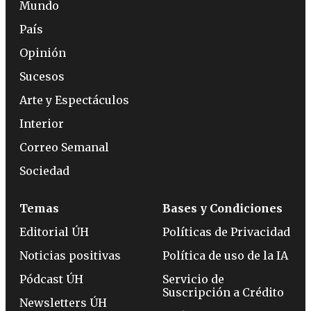
Mundo
País
Opinión
Sucesos
Arte y Espectáculos
Interior
Correo Semanal
Sociedad
Temas
Bases y Condiciones
Editorial ÚH
Políticas de Privacidad
Noticias positivas
Política de uso de la IA
Pódcast ÚH
Servicio de
Suscripción a Crédito
Newsletters ÚH