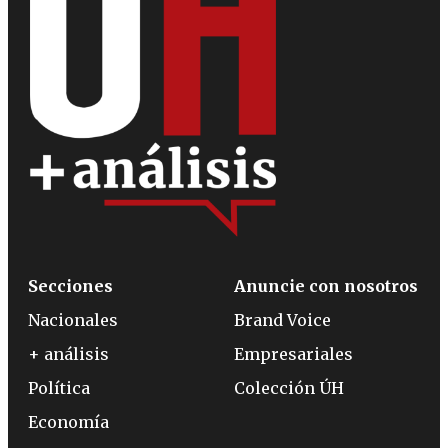
Secciones
Anuncie con nosotros
Nacionales
Brand Voice
+ análisis
Empresariales
Política
Colección ÚH
Economía