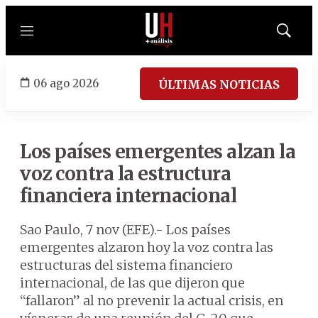
Menú
Mostrar
búsqued
06 ago 2026
ÚLTIMAS NOTICIAS
Los países emergentes alzan la
voz contra la estructura
financiera internacional
Sao Paulo, 7 nov (EFE).- Los países
emergentes alzaron hoy la voz contra las
estructuras del sistema financiero
internacional, de las que dijeron que
“fallaron” al no prevenir la actual crisis, en