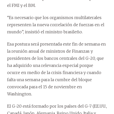
el FMI y el BM.
“Es necesario que los organismos multilaterales
representen la nueva correlación de fuerzas en el
mundo”, insistió el ministro brasileño.
Esa postura será presentada este fin de semana en
la reunión anual de ministros de Finanzas y
presidentes de los bancos centrales del G-20, que
ha adquirido una relevancia especial porque
ocurre en medio de la crisis financiera y cuando
falta una semana para la cumbre del bloque
convocada para el 15 de noviembre en
Washington.
El G-20 está formado por los países del G-7 (EE.UU.,
Canadá, Japón, Alemania, Reino Unido, Italia y