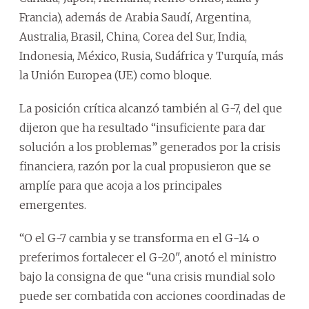
Francia), además de Arabia Saudí, Argentina,
Australia, Brasil, China, Corea del Sur, India,
Indonesia, México, Rusia, Sudáfrica y Turquía, más
la Unión Europea (UE) como bloque.
La posición crítica alcanzó también al G-7, del que
dijeron que ha resultado “insuficiente para dar
solución a los problemas” generados por la crisis
financiera, razón por la cual propusieron que se
amplíe para que acoja a los principales
emergentes.
“O el G-7 cambia y se transforma en el G-14 o
preferimos fortalecer el G-20", anotó el ministro
bajo la consigna de que “una crisis mundial solo
puede ser combatida con acciones coordinadas de