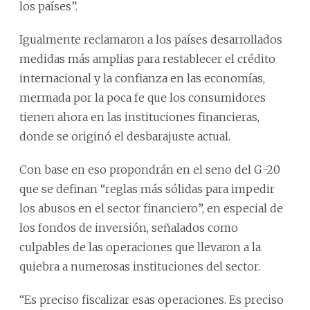
los países”.
Igualmente reclamaron a los países desarrollados
medidas más amplias para restablecer el crédito
internacional y la confianza en las economías,
mermada por la poca fe que los consumidores
tienen ahora en las instituciones financieras,
donde se originó el desbarajuste actual.
Con base en eso propondrán en el seno del G-20
que se definan “reglas más sólidas para impedir
los abusos en el sector financiero”, en especial de
los fondos de inversión, señalados como
culpables de las operaciones que llevaron a la
quiebra a numerosas instituciones del sector.
“Es preciso fiscalizar esas operaciones. Es preciso