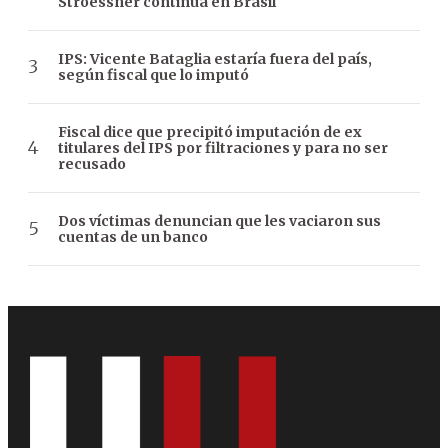
Stroessner continúa en Brasil
IPS: Vicente Bataglia estaría fuera del país,
según fiscal que lo imputó
Fiscal dice que precipitó imputación de ex
titulares del IPS por filtraciones y para no ser
recusado
Dos víctimas denuncian que les vaciaron sus
cuentas de un banco