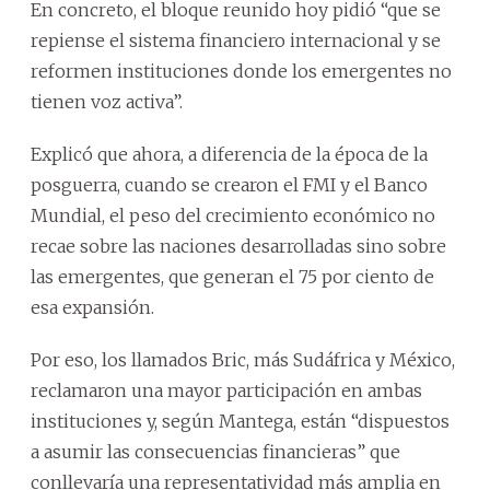
En concreto, el bloque reunido hoy pidió “que se
repiense el sistema financiero internacional y se
reformen instituciones donde los emergentes no
tienen voz activa”.
Explicó que ahora, a diferencia de la época de la
posguerra, cuando se crearon el FMI y el Banco
Mundial, el peso del crecimiento económico no
recae sobre las naciones desarrolladas sino sobre
las emergentes, que generan el 75 por ciento de
esa expansión.
Por eso, los llamados Bric, más Sudáfrica y México,
reclamaron una mayor participación en ambas
instituciones y, según Mantega, están “dispuestos
a asumir las consecuencias financieras” que
conllevaría una representatividad más amplia en