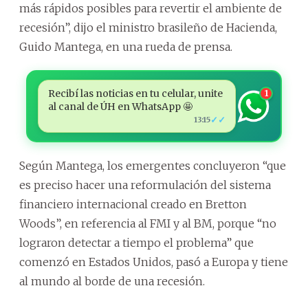
más rápidos posibles para revertir el ambiente de
recesión”, dijo el ministro brasileño de Hacienda,
Guido Mantega, en una rueda de prensa.
Recibí las noticias en tu celular, unite
1
al canal de ÚH en WhatsApp 🤩
✓✓
13:15
Según Mantega, los emergentes concluyeron “que
es preciso hacer una reformulación del sistema
financiero internacional creado en Bretton
Woods”, en referencia al FMI y al BM, porque “no
lograron detectar a tiempo el problema” que
comenzó en Estados Unidos, pasó a Europa y tiene
al mundo al borde de una recesión.