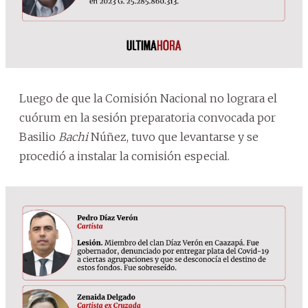
Luego de que la Comisión Nacional no lograra el
cuórum en la sesión preparatoria convocada por
Basilio
Bachi
Núñez, tuvo que levantarse y se
procedió a instalar la comisión especial.