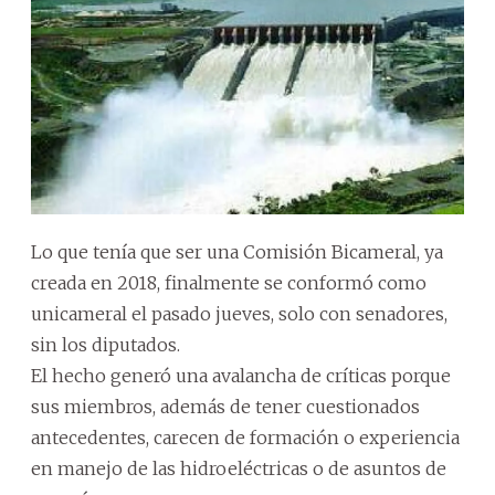
Lo que tenía que ser una Comisión Bicameral, ya
creada en 2018, finalmente se conformó como
unicameral el pasado jueves, solo con senadores,
sin los diputados.
El hecho generó una avalancha de críticas porque
sus miembros, además de tener cuestionados
antecedentes, carecen de formación o experiencia
en manejo de las hidroeléctricas o de asuntos de