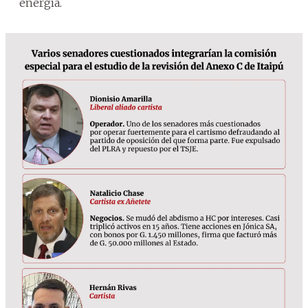
energía.