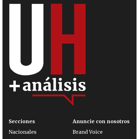
Secciones
Anuncie con nosotros
Nacionales
Brand Voice