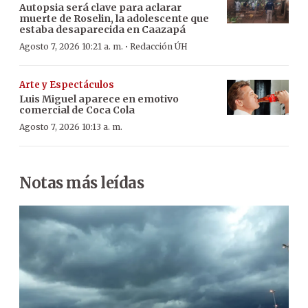
Autopsia será clave para aclarar
muerte de Roselin, la adolescente que
estaba desaparecida en Caazapá
·
Agosto 7, 2026 10:21 a. m.
Redacción ÚH
Arte y Espectáculos
Luis Miguel aparece en emotivo
comercial de Coca Cola
Agosto 7, 2026 10:13 a. m.
Notas más leídas