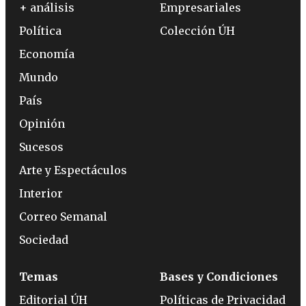
+ análisis
Empresariales
Política
Colección ÚH
Economía
Mundo
País
Opinión
Sucesos
Arte y Espectáculos
Interior
Correo Semanal
Sociedad
Temas
Bases y Condiciones
Editorial ÚH
Políticas de Privacidad