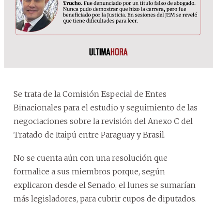
Se trata de la Comisión Especial de Entes
Binacionales para el estudio y seguimiento de las
negociaciones sobre la revisión del Anexo C del
Tratado de Itaipú entre Paraguay y Brasil.
No se cuenta aún con una resolución que
formalice a sus miembros porque, según
explicaron desde el Senado, el lunes se sumarían
más legisladores, para cubrir cupos de diputados.