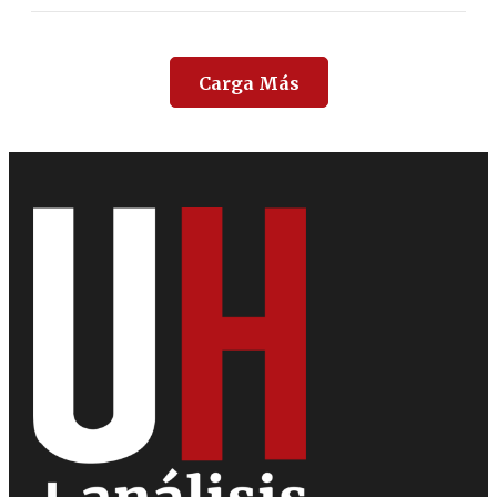
Carga Más