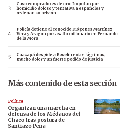
Caso compradores de oro: Imputan por
homicidio doloso y tentativa a españoles y
ordenan su prisión
Policía detiene al conocido Diógenes Martínez
Vera y Aragón por asalto millonario en Fernando
de la Mora
Caazapá despide a Roselín entre lágrimas,
mucho dolor y un fuerte pedido de justicia
Más contenido de esta sección
Política
Organizan una marcha en
defensa de los Médanos del
Chaco tras postura de
Santiago Peña