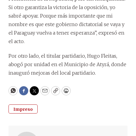
Si otro garantiza la victoria de la oposición, yo
sabré apoyar. Porque más importante que mi
nombre es que este gobierno dictatorial se vaya y
el Paraguay vuelva a tener esperanza”, expresó en
el acto.
Por otro lado, el titular partidario, Hugo Fleitas,
abogó por unidad en el Municipio de Atyrá, donde
inauguró mejoras del local partidario.
WhatsApp
Facebook
Twitter
Email
Copy
Print
Impreso