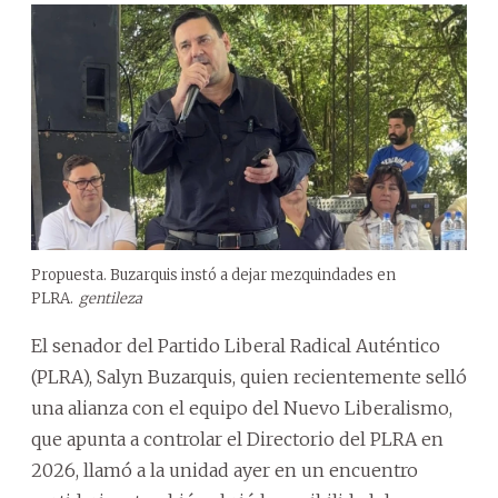
Propuesta. Buzarquis instó a dejar mezquindades en
PLRA.
gentileza
El senador del Partido Liberal Radical Auténtico
(PLRA), Salyn Buzarquis, quien recientemente selló
una alianza con el equipo del Nuevo Liberalismo,
que apunta a controlar el Directorio del PLRA en
2026, llamó a la unidad ayer en un encuentro