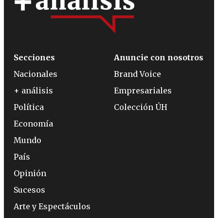
Secciones
Anuncie con nosotros
Nacionales
Brand Voice
+ análisis
Empresariales
Política
Colección ÚH
Economía
Mundo
País
Opinión
Sucesos
Arte y Espectáculos