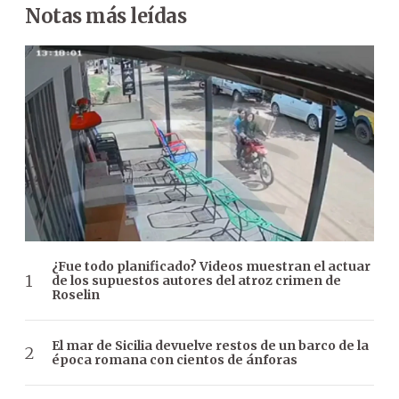
Notas más leídas
¿Fue todo planificado? Videos muestran el actuar
de los supuestos autores del atroz crimen de
Roselin
El mar de Sicilia devuelve restos de un barco de la
época romana con cientos de ánforas