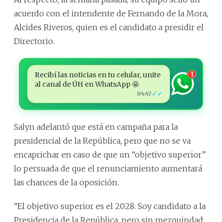
acuerdo con el intendente de Fernando de la Mora,
Alcides Riveros, quien es el candidato a presidir el
Directorio.
Recibí las noticias en tu celular, unite
1
al canal de ÚH en WhatsApp 🤩
✓✓
04:47
Salyn adelantó que está en campaña para la
presidencial de la República, pero que no se va
encaprichar en caso de que un “objetivo superior”
lo persuada de que el renunciamiento aumentará
las chances de la oposición.
“El objetivo superior es el 2028. Soy candidato a la
Presidencia de la República, pero sin mezquindad: