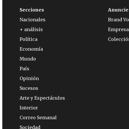
Secciones
Anuncie
Nacionales
Brand Vo
+ análisis
Empresa
Política
Colecci
Economía
Mundo
País
Opinión
Sucesos
Arte y Espectáculos
Interior
Correo Semanal
Sociedad