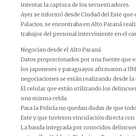
intentar la captura de los secuestradores.
Ayer se informó desde Ciudad del Este que e
Palacios, se encontraba en Alto Paraná rea
trabajos del personal interviniente en el ca
Negocian desde el Alto Paraná
Datos proporcionados por una fuente que es
los japoneses y paraguayos afirmaron a ÚH 
negociaciones se están realizando desde la c
El celular que están utilizando los delincu
una misma celda.
Para la Policía no quedan dudas de que todo
Este y que tuvieron vinculación directa con
La banda integrada por conocidos delincue