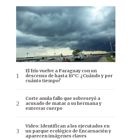
El frío vuelve a Paraguay con un
descenso de hasta 10°C: ¿Cuándo y por
cuánto tiempo?
Corte anula fallo que sobreseyó a
acusado de matar a su hermana y
enterrar cuerpo
Video: Identifican a los ejecutados en
un parque ecológico de Encarnación y
aparecen imágenes claves