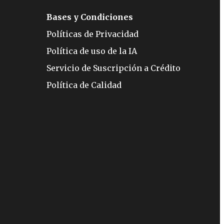
Bases y Condiciones
Políticas de Privacidad
Política de uso de la IA
Servicio de Suscripción a Crédito
Política de Calidad