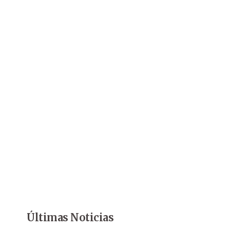
Últimas Noticias